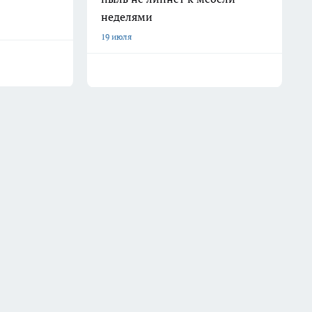
неделями
19 июля