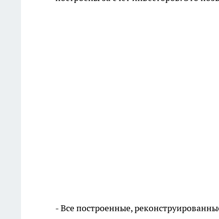
- Все построенные, реконструированн