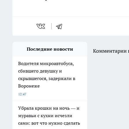
Последние новости
Комментарии н
Водителя микроавтобуса,
сбившего девушку и
скрывшегося, задержали в
Воронеже
12:47
Убрала крошки на ночь — и
муравьи с кухни исчезли
сами: вот что нужно сделать