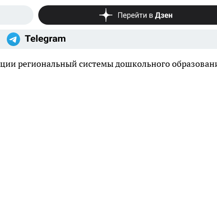
ции региональный системы дошкольного образован