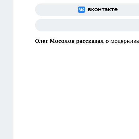
Олег Мосолов рассказал о
модерниза