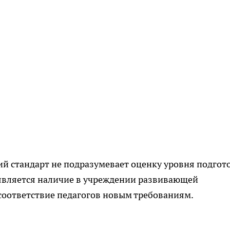
й стандарт не подразумевает оценку уровня подгот
является наличие в учреждении развивающей
соответствие педагогов новым требованиям.