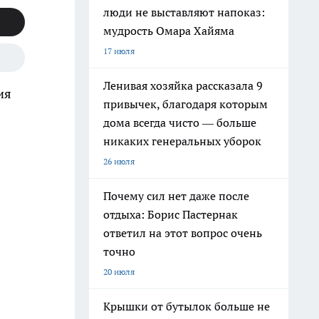
люди не выставляют напоказ:
мудрость Омара Хайяма
17 июля
Ленивая хозяйка рассказала 9
ия
привычек, благодаря которым
дома всегда чисто — больше
никаких генеральных уборок
26 июля
Почему сил нет даже после
отдыха: Борис Пастернак
ответил на этот вопрос очень
точно
20 июля
Крышки от бутылок больше не