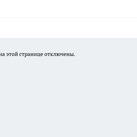
а этой странице отключены.