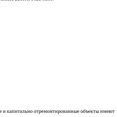
ые и капитально отремонтированные объекты имеют