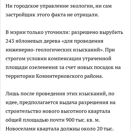
Ни городское управление экологии, ни сам
застройщик этого факта не отрицали.
В мэрии только уточнили: разрешено вырубить
243 яблоневых дерева «для проведения
инженерно-геологических изысканий». При
строгом условии компенсации утраченной
площади озеленения за счет новых посадок на
территории Коминтерновского района.
Лишь после проведения этих изысканий, по
идее, предполагается выдача разрешения на
строительство нового высотного квартала
общей площадью почти 900 тыс. кв. м.
Новоселами квартала должны около 20 тыс.