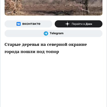
Старые деревья на северной окраине
города пошли под топор