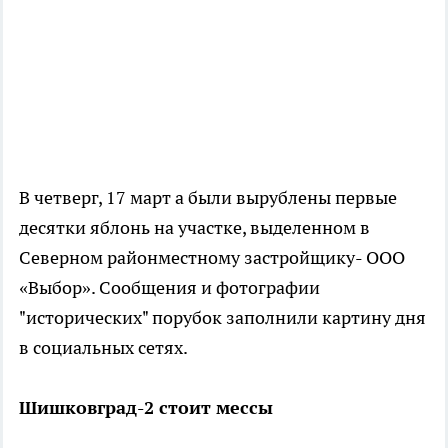
В четверг, 17 март а были вырублены первые
десятки яблонь на участке, выделенном в
Северном районместному застройщику- ООО
«Выбор». Сообщения и фотографии
"исторических" порубок заполнили картину дня
в социальных сетях.
Шишковград-2 стоит мессы