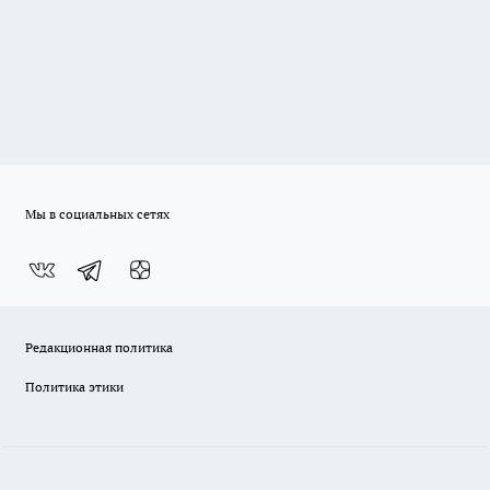
Мы в социальных сетях
Редакционная политика
Политика этики