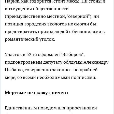
Париж, как говорится, стоит мессы. Ни стоны и
возмущения общественности
(преимущественно местной, "северной"), ни
позиция городских экологов не смогли бы
предотвратить приход людей с бензопилами в
романтический уголок.
Участок в 52 га оформлен "Выбором",
подконтрольным депутату облдумы Александру
Цыбаню, совершенно законно - по крайней
мере, со всеми необходимыми подписями.
Мертвые не скажут ничего
Единственным поводом для приостановки