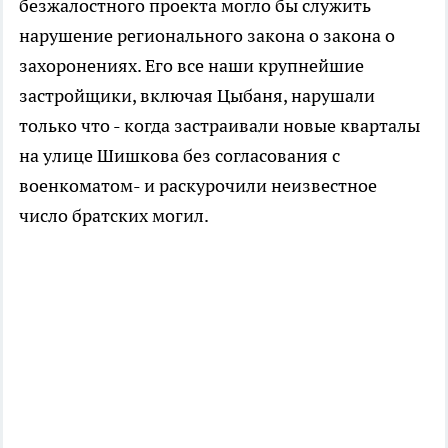
безжалостного проекта могло бы служить
нарушение регионального закона о закона о
захоронениях. Его все наши крупнейшие
застройщики, включая Цыбаня, нарушали
только что - когда застраивали новые кварталы
на улице Шишкова без согласования с
военкоматом- и раскурочили неизвестное
число братских могил.