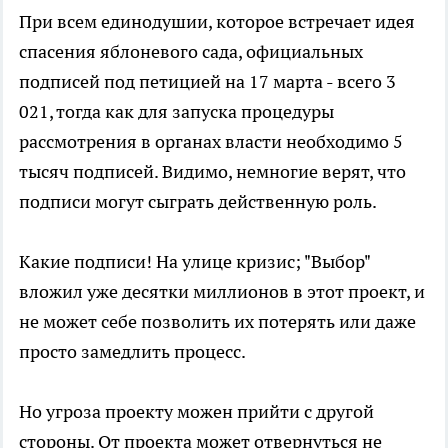
При всем единодушии, которое встречает идея
спасения яблоневого сада, официальных
подписей под петицией на 17 марта - всего 3
021, тогда как для запуска процедуры
рассмотрения в органах власти необходимо 5
тысяч подписей. Видимо, немногие верят, что
подписи могут сыграть действенную роль.
Какие подписи! На улице кризис; "Выбор"
вложил уже десятки миллионов в этот проект, и
не может себе позволить их потерять или даже
просто замедлить процесс.
Но угроза проекту можен прийти с другой
стороны. От проекта может отвернуться не