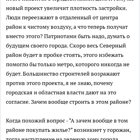
новый проект увеличит плотность застройки.
Люди переезжают в отдаленный от центра
район к чистому воздуху, а что теперь получат
вместо этого? Патриотами быть надо, думать о
будущем своего города. Скоро весь Северный
район будет в пробке стоять, этого избежать
помогло бы только метро, которого никогда не
будет. Большинство строителей возражают
против этого проекта, я не знаю, почему
городская и областная власти дают на это
согласие. Зачем вообще строить в этом районе?
Когда похожий вопрос - "А зачем вообще в том
районе покупать жилье?" возникнет у горожан,
тогда наступление на зеленую зону города