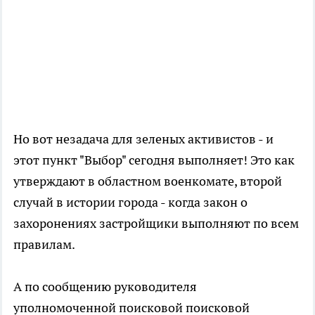
Но вот незадача для зеленых активистов - и
этот пункт "Выбор" сегодня выполняет! Это как
утверждают в областном военкомате, второй
случай в истории города - когда закон о
захоронениях застройщики выполняют по всем
правилам.
А по сообщению руководителя
уполномоченной поисковой поисковой