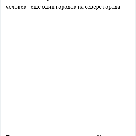
человек - еще один городок на севере города.