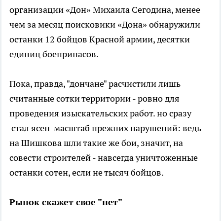
организации «Дон» Михаила Сегодина, менее
чем за месяц поисковики «Дона» обнаружили
останки 12 бойцов Красной армии, десятки
единиц боеприпасов.
Пока, правда, "дончане" расчистили лишь
считанные сотки территории - ровно для
проведения изыскательских работ. но сразу
стал ясен масштаб прежних нарушений: ведь
на Шишкова шли такие же бои, значит, на
совести строителей - навсегда уничтоженные
останки сотен, если не тысяч бойцов.
Рынок скажет свое "нет"