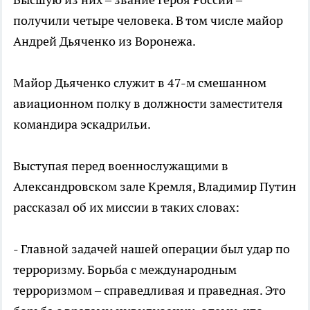
получили четыре человека. В том числе майор
Андрей Дьяченко из Воронежа.
Майор Дьяченко служит в 47-м смешанном
авиационном полку в должности заместителя
командира эскадрильи.
Выступая перед военнослужащими в
Александровском зале Кремля, Владимир Путин
рассказал об их миссии в таких словах:
- Главной задачей нашей операции был удар по
терроризму. Борьба с международным
терроризмом – справедливая и праведная. Это