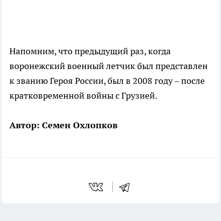
Напомним, что предыдущий раз, когда
воронежский военный летчик был представлен
к званию Героя России, был в 2008 году – после
кратковременной войны с Грузией.
Автор: Семен Охлопков