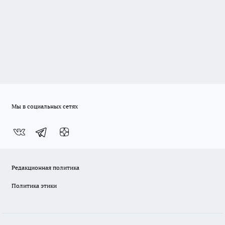
Мы в социальных сетях
Редакционная политика
Политика этики