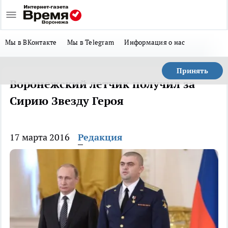
Мы в ВКонтакте
Мы в Telegram
Информация о нас
Принять
Воронежский летчик получил за
Сирию Звезду Героя
17 марта 2016
Редакция