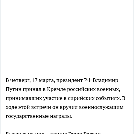
В четверг, 17 марта, президент РФ Владимир
Путин принял в Кремле российских военных,
принимавших участие в сирийских событиях. В
ходе этой встречи он вручил военнослужащим
государственные награды.
Высшую из них – звание Героя России –