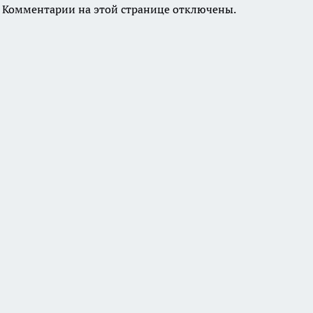
Комментарии на этой странице отключены.