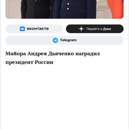
Майора Андрея Дьяченко наградил
президент России