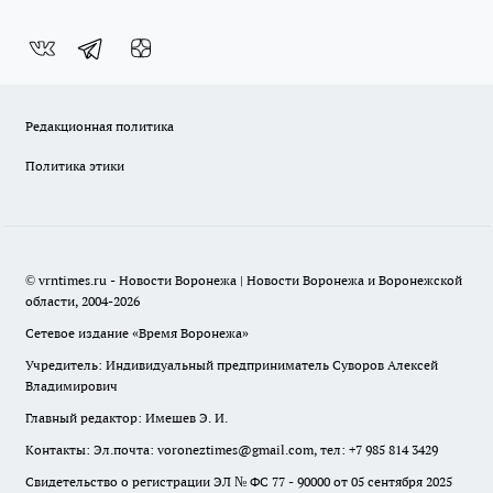
Редакционная политика
Политика этики
© vrntimes.ru - Новости Воронежа | Новости Воронежа и Воронежской
области, 2004-2026
Сетевое издание «Время Воронежа»
Учредитель: Индивидуальный предприниматель Суворов Алексей
Владимирович
Главный редактор: Имешев Э. И.
Контакты: Эл.почта: voroneztimes@gmail.com, тел: +7 985 814 3429
Свидетельство о регистрации ЭЛ № ФС 77 - 90000 от 05 сентября 2025