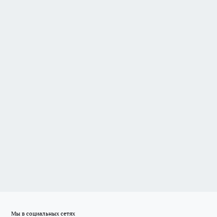
Мы в социальных сетях