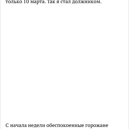
только 10 марта. Так я стал должником.
С начала недели обеспокоенные горожане