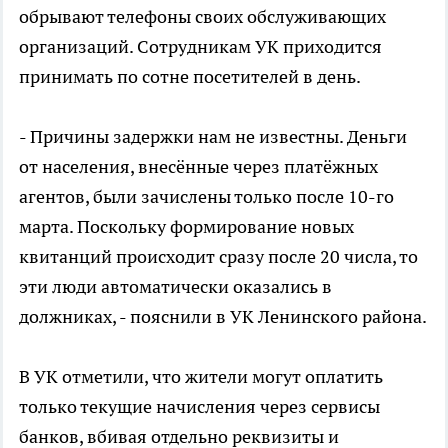
обрывают телефоны своих обслуживающих
организаций. Сотрудникам УК приходится
принимать по сотне посетителей в день.
- Причины задержки нам не известны. Деньги
от населения, внесённые через платёжных
агентов, были зачислены только после 10-го
марта. Поскольку формирование новых
квитанций происходит сразу после 20 числа, то
эти люди автоматически оказались в
должниках, - пояснили в УК Ленинского района.
В УК отметили, что жители могут оплатить
только текущие начисления через сервисы
банков, вбивая отдельно реквизиты и