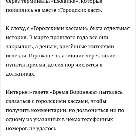
через терминалы «Ежевика», которые
появились на месте «Городских касс».
К слову, с «Городскими кассами» была отдельная
история. В марте прошлого года все они
закрылись, а деньги, внесённые жителями,
исчезли. Горожане, платившие через такие
пункты приема, до сих пор числятся в
должниках.
Интернет-газета «Время Воронежа» пыталась
связаться с городскими кассами, чтобы
получить комментарии, но дозвониться ни по
одному из указанных в чеках телефонных
номеров не удалось.