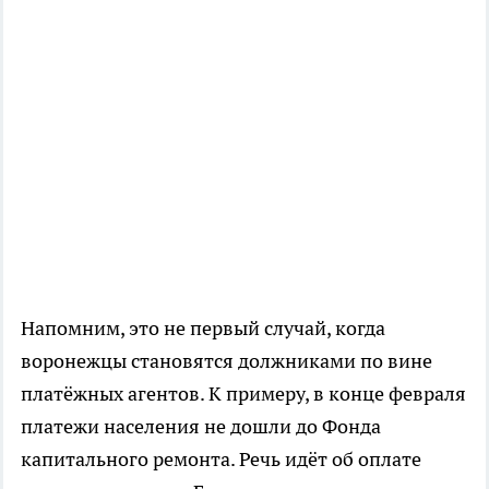
Напомним, это не первый случай, когда
воронежцы становятся должниками по вине
платёжных агентов. К примеру, в конце февраля
платежи населения не дошли до Фонда
капитального ремонта. Речь идёт об оплате