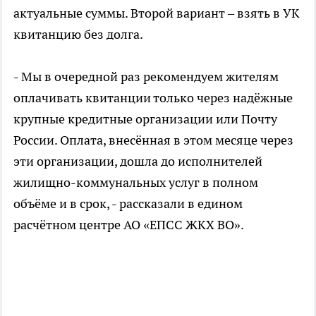
актуальные суммы. Второй вариант – взять в УК
квитанцию без долга.
- Мы в очередной раз рекомендуем жителям
оплачивать квитанции только через надёжные
крупные кредитные организации или Почту
России. Оплата, внесённая в этом месяце через
эти организации, дошла до исполнителей
жилищно-коммунальных услуг в полном
объёме и в срок, - рассказали в едином
расчётном центре АО «ЕПСС ЖКХ ВО».