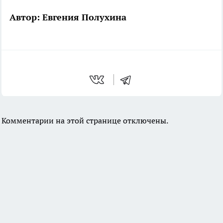
Автор: Евгения Полухина
Комментарии на этой странице отключены.