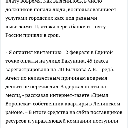
плату вовремя. Как выяснилось, в число
должников попали люди, воспользовавшиеся
услугами городских касс под разными
вывесками. Платежи через банки и Почту
России пришли в срок.
- Я оплатил квитанцию 12 февраля в Единой
точке оплаты на улице Бакунина, 45 (касса
зарегистрирована на ИП Бычкова А.В. – ред.).
Агент по неизвестным причинам вовремя
деньги не перечислил. Задержал почти на
месяц, - рассказал интернет-газете «Время
Воронежа» собственник квартиры в Ленинском
районе. – В итоге средства на счёта поставщиков
ресурсов и управляющей компании поступили