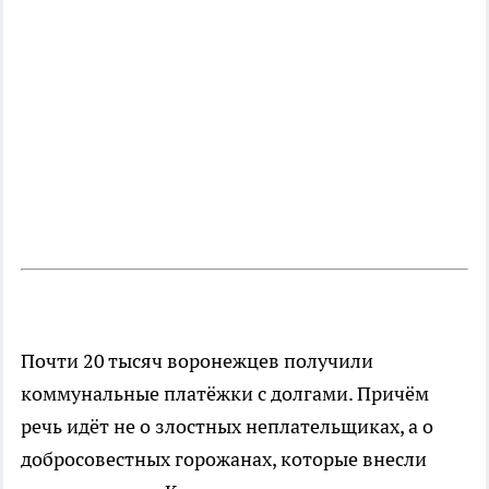
Почти 20 тысяч воронежцев получили
коммунальные платёжки с долгами. Причём
речь идёт не о злостных неплательщиках, а о
добросовестных горожанах, которые внесли