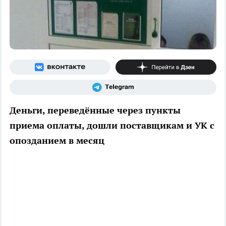
Деньги, переведённые через пункты
приема оплаты, дошли поставщикам и УК с
опозданием в месяц