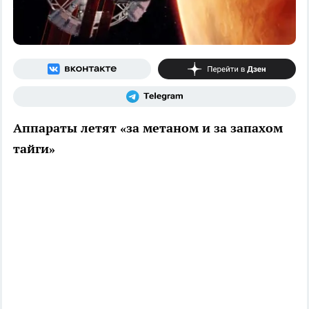
Аппараты летят «за метаном и за запахом
тайги»