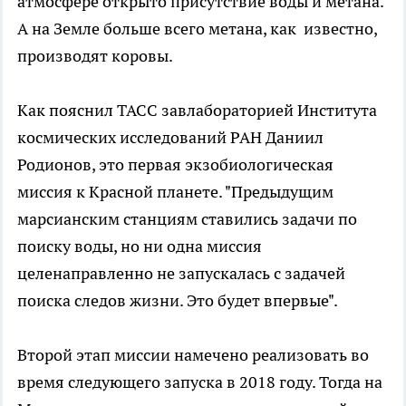
атмосфере открыто присутствие воды и метана.
А на Земле больше всего метана, как известно,
производят коровы.
Как пояснил ТАСС завлабораторией Института
космических исследований РАН Даниил
Родионов, это первая экзобиологическая
миссия к Красной планете. "Предыдущим
марсианским станциям ставились задачи по
поиску воды, но ни одна миссия
целенаправленно не запускалась с задачей
поиска следов жизни. Это будет впервые".
Второй этап миссии намечено реализовать во
время следующего запуска в 2018 году. Тогда на