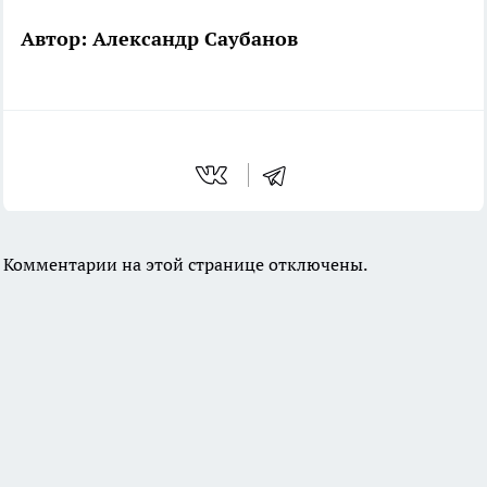
Автор: Александр Саубанов
Комментарии на этой странице отключены.