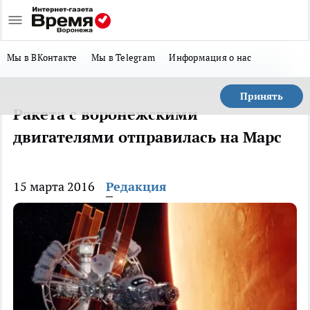
Мы в ВКонтакте
Мы в Telegram
Информация о нас
Принять
Ракета с воронежскими
двигателями отправилась на Марс
15 марта 2016
Редакция