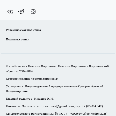
Редакционная политика
Политика этики
© vrntimes.ru - Новости Воронежа | Новости Воронежа и Воронежской
области, 2004-2026
Сетевое издание «Время Воронежа»
Учредитель: Индивидуальный предприниматель Суворов Алексей
Владимирович
Главный редактор: Имешев Э. И.
Контакты: Эл.почта: voroneztimes@gmail.com, тел: +7 985 814 3429
Свидетельство о регистрации ЭЛ № ФС 77 - 90000 от 05 сентября 2025