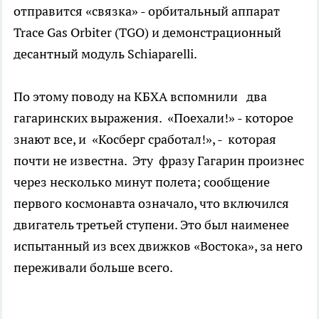
отправится «связка» - орбитальный аппарат
Trace Gas Orbiter (TGO) и демонстрационный
десантный модуль Schiaparelli.
По этому поводу на КБХА вспомнили два
гагаринских выражения. «Поехали!» - которое
знают все, и «Косберг сработал!», - которая
почти не известна. Эту фразу Гагарин произнес
через несколько минут полета; сообщение
первого космонавта означало, что включился
двигатель третьей ступени. Это был наименее
испытанный из всех движков «Востока», за него
переживали больше всего.