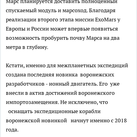
Марс планируется доставить полноценный
спускаемый модуль и марсоход. Благодаря
реализации второго этапа миссии ExoMars у
Европы и России может впервые появиться
возможность пробурить почву Марса на два
метра в глубину.
Кстати, именно для межпланетных экспедиций
создана последняя новинка воронежских
разработчиков - ионный двигатель. Его уже
внесли в актив достижений воронежского
импортозамещения. Не исключено, что
оснащать экспедиционные корабли
воронежской новинкой начнут именно с 2018
года.