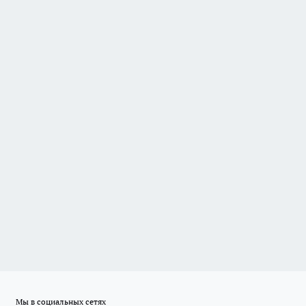
Мы в социальных сетях