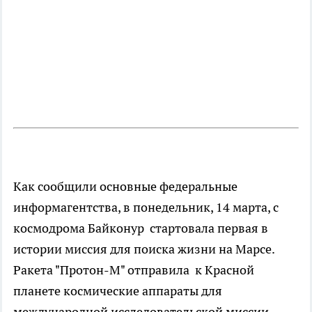
Как сообщили основные федеральные
информагентства, в понедельник, 14 марта, с
космодрома Байконур стартовала первая в
истории миссия для поиска жизни на Марсе.
Ракета "Протон-М" отправила к Красной
планете космические аппараты для
международной исследовательской миссии