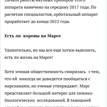
аппарата намечено на середину 2017 года. По
расчетам специалистов, орбитальный аппарат
проработает до конца 2022 года.
Есть ли коровы на Марсе
Удивительно, но мы все еще хотим выяснить,
есть ли жизнь на Марсе!
Хотя земная общественность смирилась с тем,
что ей никогда не доведется пообщаться с
марсианами, но ученые утверждают: Марс
представляет большой интерес для химико-
биологических исследований. В тамошней