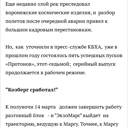
Еще недавно злой рок преследовал
воронежские космические изделия, и разбор
полетов после очередной аварии привел к
большим кадровым перестановкам.
Но, как уточнили в пресс-службе КБХА, уже в
прошлом году состоялось пять успешных пусков
«Протонов», этот-седьмой; серийный выпуск
продолжается в рабочем режиме.
"Козберг сработал!"
К полуночи 14 марта должен завершить работу
разгонный блок - и "ЭкзоМарс" выйдет на
траекторию, ведущую к Марсу. Точнее, к Марсу