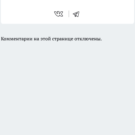
Комментарии на этой странице отключены.