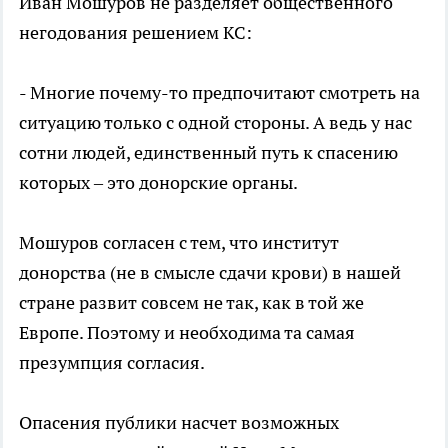
Иван Мошуров не разделяет общественного
негодования решением КС:
- Многие почему-то предпочитают смотреть на
ситуацию только с одной стороны. А ведь у нас
сотни людей, единственный путь к спасению
которых – это донорские органы.
Мошуров согласен с тем, что институт
донорства (не в смысле сдачи крови) в нашей
стране развит совсем не так, как в той же
Европе. Поэтому и необходима та самая
презумпция согласия.
Опасения публики насчет возможных