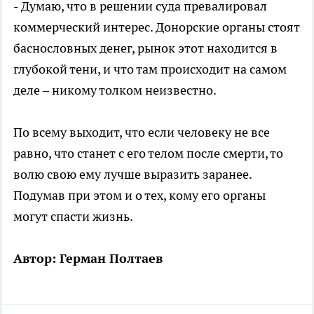
- Думаю, что в решении суда превалировал
коммерческий интерес. Донорские органы стоят
баснословных денег, рынок этот находится в
глубокой тени, и что там происходит на самом
деле – никому толком неизвестно.
По всему выходит, что если человеку не все
равно, что станет с его телом после смерти, то
волю свою ему лучше выразить заранее.
Подумав при этом и о тех, кому его органы
могут спасти жизнь.
Автор: Герман Полтаев