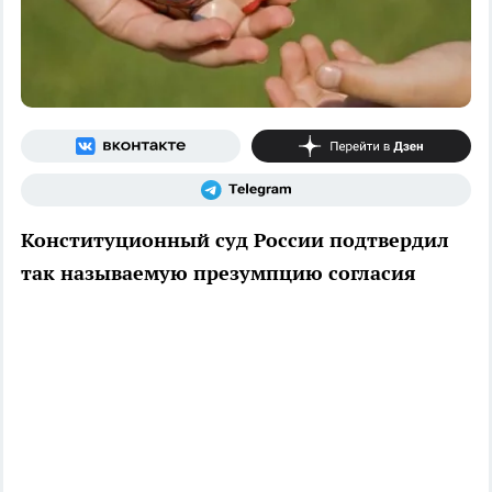
Конституционный суд России подтвердил
так называемую презумпцию согласия