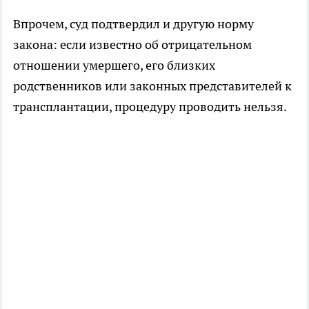
Впрочем, суд подтвердил и другую норму
закона: если известно об отрицательном
отношении умершего, его близких
родственников или законных представителей к
трансплантации, процедуру проводить нельзя.