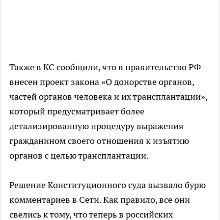
Также в КС сообщили, что в правительство РФ
внесен проект закона «О донорстве органов,
частей органов человека и их трансплантации»,
который предусматривает более
детализированную процедуру выражения
гражданином своего отношения к изъятию
органов с целью трансплантации.
Решение Конституционного суда вызвало бурю
комментариев в Сети. Как правило, все они
свелись к тому, что теперь в российских