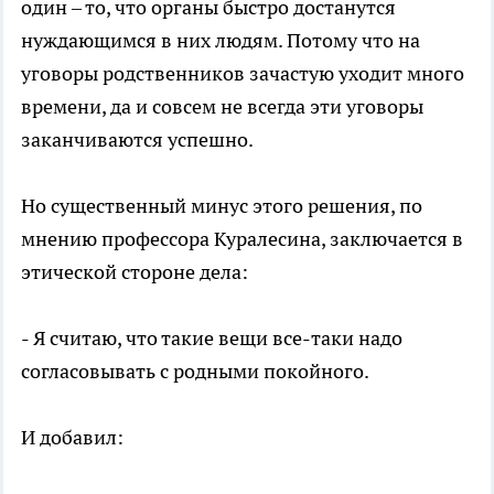
один – то, что органы быстро достанутся
нуждающимся в них людям. Потому что на
уговоры родственников зачастую уходит много
времени, да и совсем не всегда эти уговоры
заканчиваются успешно.
Но существенный минус этого решения, по
мнению профессора Куралесина, заключается в
этической стороне дела:
- Я считаю, что такие вещи все-таки надо
согласовывать с родными покойного.
И добавил: