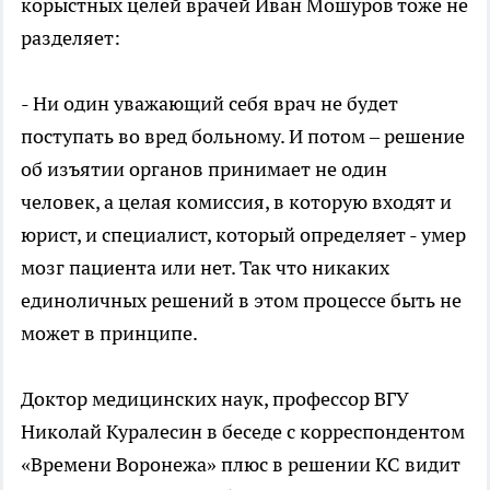
корыстных целей врачей Иван Мошуров тоже не
разделяет:
- Ни один уважающий себя врач не будет
поступать во вред больному. И потом – решение
об изъятии органов принимает не один
человек, а целая комиссия, в которую входят и
юрист, и специалист, который определяет - умер
мозг пациента или нет. Так что никаких
единоличных решений в этом процессе быть не
может в принципе.
Доктор медицинских наук, профессор ВГУ
Николай Куралесин в беседе с корреспондентом
«Времени Воронежа» плюс в решении КС видит