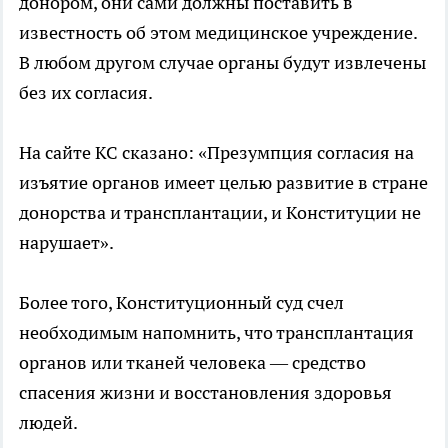
донором, они сами должны поставить в
известность об этом медицинское учреждение.
В любом другом случае органы будут извлечены
без их согласия.
На сайте КС сказано: «Презумпция согласия на
изъятие органов имеет целью развитие в стране
донорства и трансплантации, и Конституции не
нарушает».
Более того, Конституционный суд счел
необходимым напомнить, что трансплантация
органов или тканей человека — средство
спасения жизни и восстановления здоровья
людей.