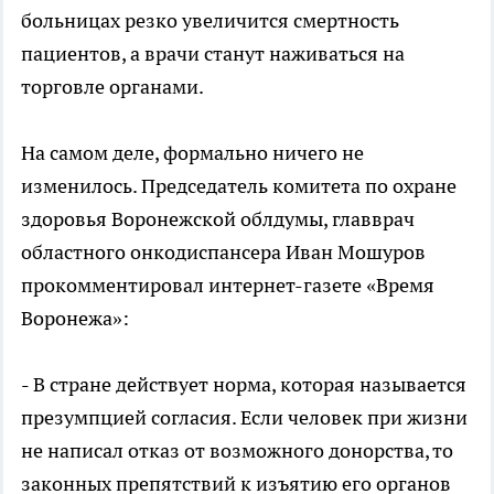
больницах резко увеличится смертность
пациентов, а врачи станут наживаться на
торговле органами.
На самом деле, формально ничего не
изменилось. Председатель комитета по охране
здоровья Воронежской облдумы, главврач
областного онкодиспансера Иван Мошуров
прокомментировал интернет-газете «Время
Воронежа»:
- В стране действует норма, которая называется
презумпцией согласия. Если человек при жизни
не написал отказ от возможного донорства, то
законных препятствий к изъятию его органов