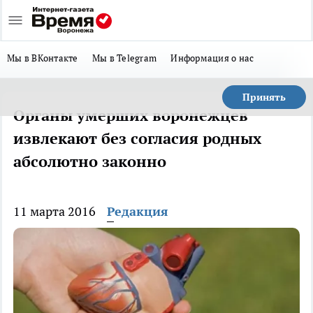
Мы в ВКонтакте
Мы в Telegram
Информация о нас
Принять
Органы умерших воронежцев
извлекают без согласия родных
абсолютно законно
11 марта 2016
Редакция