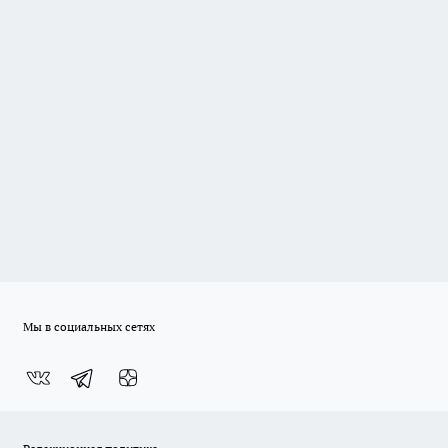
Мы в социальных сетях