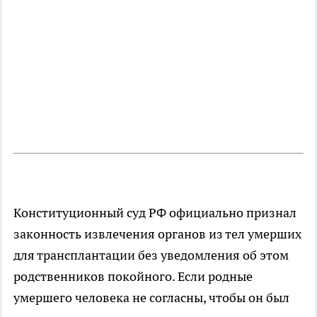
Конституционный суд РФ официально признал
законность извлечения органов из тел умерших
для трансплантации без уведомления об этом
родственников покойного. Если родные
умершего человека не согласны, чтобы он был