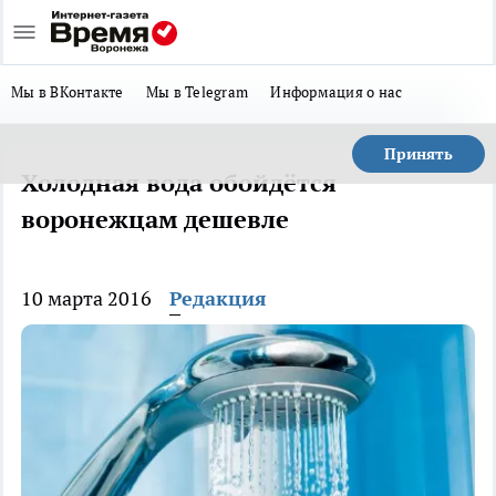
Мы в ВКонтакте
Мы в Telegram
Информация о нас
Принять
Холодная вода обойдётся
воронежцам дешевле
10 марта 2016
Редакция