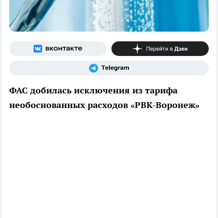
ФАС добилась исключения из тарифа
необоснованных расходов «РВК-Воронеж»