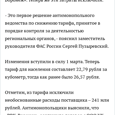
- Это первое решение антимонопольного
ведомства по снижению тарифа, принятое в
порядке контроля за деятельностью
региональных органов, - пояснил заместитель
руководителя ФАС России Сергей Пузыревский.
Изменения вступили в силу 1 марта. Теперь
тариф для населения составляет 22,79 рубля за
кубометр, тогда как ранее было 26,57 рубля.
Отметим, из тарифа исключили
необоснованные расходы поставщика – 241 млн
рублей. Антимонопольщики выяснили, что