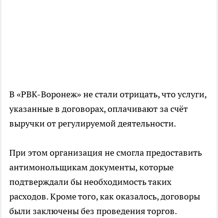
В «РВК-Воронеж» не стали отрицать, что услуги,
указанные в договорах, оплачивают за счёт
выручки от регулируемой деятельности.
При этом организация не смогла предоставить
антимонольщикам документы, которые
подтверждали бы необходимость таких
расходов. Кроме того, как оказалось, договоры
были заключены без проведения торгов.