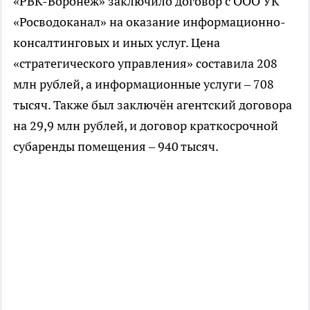
«РВК-Воронеж» заключило договор с ООО УК
«Росводоканал» на оказание информационно-
консалтинговых и иных услуг. Цена
«стратегического управления» составила 208
млн рублей, а информационные услуги – 708
тысяч. Также был заключён агентский договора
на 29,9 млн рублей, и договор краткосрочной
субаренды помещения – 940 тысяч.