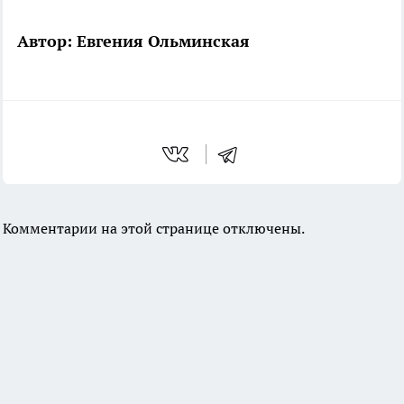
Автор: Евгения Ольминская
Комментарии на этой странице отключены.