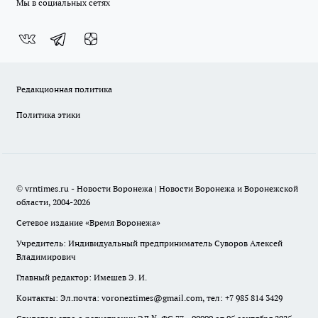
Мы в социальных сетях
Редакционная политика
Политика этики
© vrntimes.ru - Новости Воронежа | Новости Воронежа и Воронежской
области, 2004-2026
Сетевое издание «Время Воронежа»
Учредитель: Индивидуальный предприниматель Суворов Алексей
Владимирович
Главный редактор: Имешев Э. И.
Контакты: Эл.почта: voroneztimes@gmail.com, тел: +7 985 814 3429