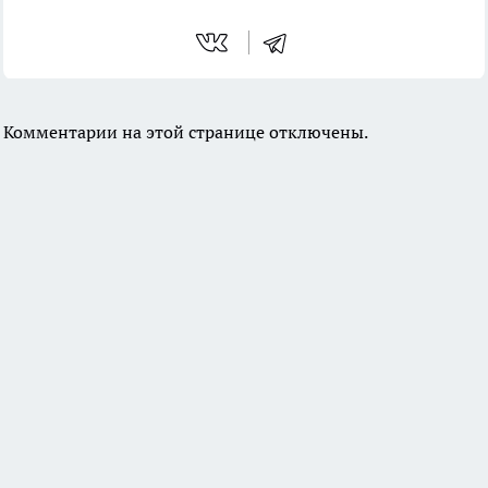
Комментарии на этой странице отключены.