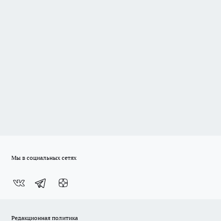
Мы в социальных сетях
Редакционная политика