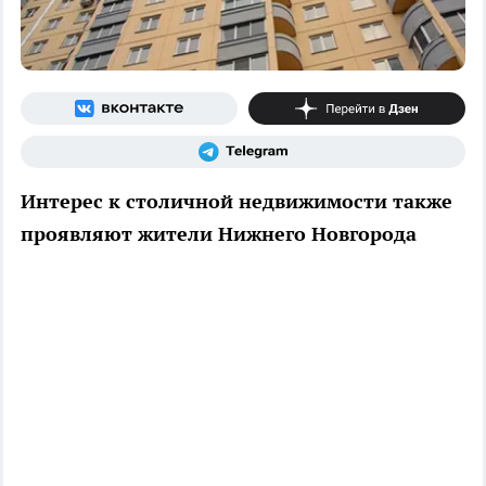
Интерес к столичной недвижимости также
проявляют жители Нижнего Новгорода