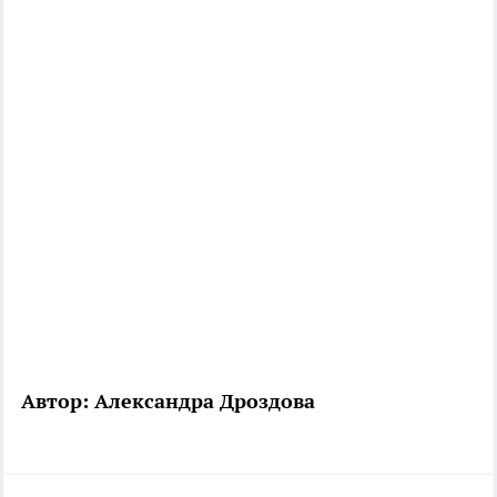
Автор: Александра Дроздова