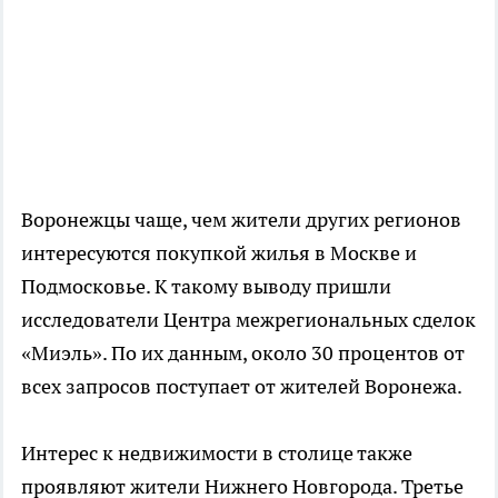
Воронежцы чаще, чем жители других регионов
интересуются покупкой жилья в Москве и
Подмосковье. К такому выводу пришли
исследователи Центра межрегиональных сделок
«Миэль». По их данным, около 30 процентов от
всех запросов поступает от жителей Воронежа.
Интерес к недвижимости в столице также
проявляют жители Нижнего Новгорода. Третье