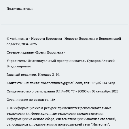
Политика этики
© vrntimes.ru - Новости Воронежа | Новости Воронежа и Воронежской
области, 2004-2026
Сетевое издание «Время Воронежа»
Учредитель: Индивидуальный предприниматель Суворов Алексей
Владимирович
Главный редактор: Имешев Э. И.
Контакты: Эл.почта: voroneztimes@gmail.com, тел: +7 985 814 3429
Свидетельство о регистрации ЭЛ № ФС 77 - 90000 от 05 сентября 2025
Ограничение по возрасту: 16+
«На информационном ресурсе применяются рекомендательные
технологии (информационные технологии предоставления
информации на основе сбора, систематизации и анализа сведений,
относящихся к предпочтениям пользователей сети "Интернет",