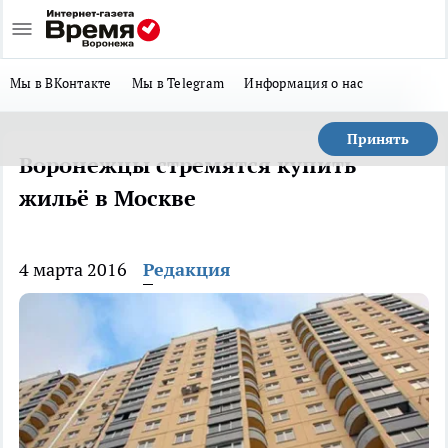
Мы в ВКонтакте
Мы в Telegram
Информация о нас
Принять
Воронежцы стремятся купить
жильё в Москве
4 марта 2016
Редакция