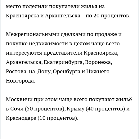
место поделили покупатели жилья из
Красноярска и Архангельска – по 20 процентов.
Межрегиональными сделками по продаже и
покупке недвижимости в целом чаще всего
интересуются представители Красноярска,
Архангельска, Екатеринбурга, Воронежа,
Ростова-на-Дону, Оренбурга и Нижнего
Новгорода.
Москвичи при этом чаще всего покупают жильё
в Сочи (50 процентов), Крыму (40 процентов) и
Краснодаре (10 процентов).