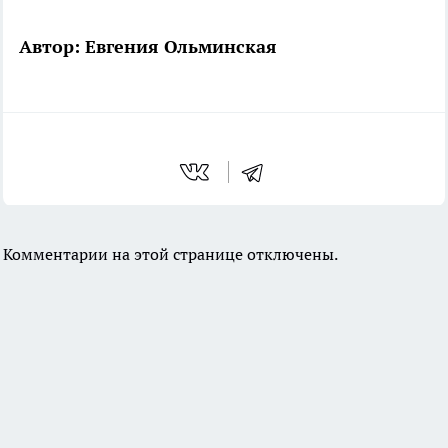
Автор: Евгения Ольминская
Комментарии на этой странице отключены.