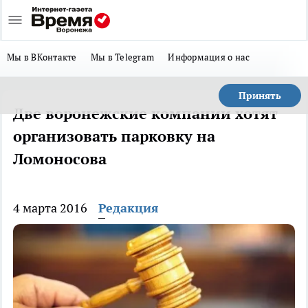
Мы в ВКонтакте
Мы в Telegram
Информация о нас
Принять
Две воронежские компании хотят
организовать парковку на
Ломоносова
4 марта 2016
Редакция