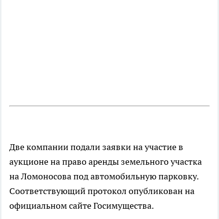
Две компании подали заявки на участие в
аукционе на право аренды земельного участка
на Ломоносова под автомобильную парковку.
Соответствующий протокол опубликован на
официальном сайте Госимущества.