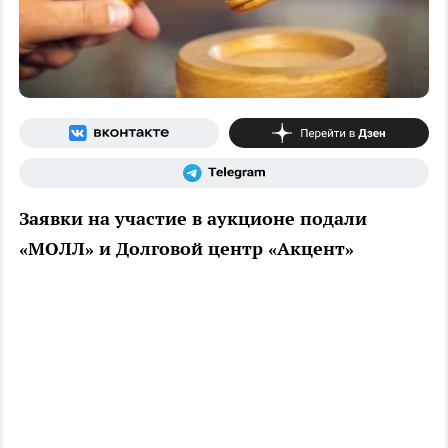
Заявки на участие в аукционе подали
«МОЛЛ» и Долговой центр «Акцент»