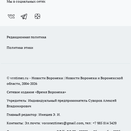
Мы в социальных сетях
Редакционная политика
Политика этики
© vrntimes.ru - Новости Воронежа | Новости Воронежа и Воронежской
области, 2004-2026
Сетевое издание «Время Воронежа»
Учредитель: Индивидуальный предприниматель Суворов Алексей
Владимирович
Главный редактор: Имешев Э. И.
Контакты: Эл.почта: voroneztimes@gmail.com, тел: +7 985 814 3429