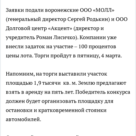
Заявки подали воронежские ООО «МОЛЛ»
(генеральный директор Сергей Родькин) и ООО
Долговой центр «Акцент» (директор и
учредитель Роман Лисичко). Компании уже
внесли задаток на участие – 100 процентов
цены лота. Торги пройдут в пятницу, 4 марта.
Напомним, на торги выставили участок
площадью 1,9 тысячи кв. м. Землю предлагают
взять в аренду на пять лет. Победитель конкурса
должен будет организовать площадку для
остановки и кратковременной стоянки
автомобилей.