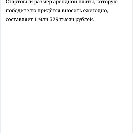
Стартовый размер арендной платы, которую
победителю придётся вносить ежегодно,
составляет 1 млн 329 тысяч рублей.