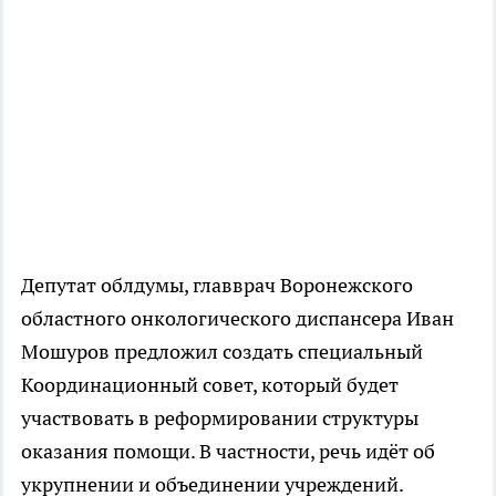
Депутат облдумы, главврач Воронежского
областного онкологического диспансера Иван
Мошуров предложил создать специальный
Координационный совет, который будет
участвовать в реформировании структуры
оказания помощи. В частности, речь идёт об
укрупнении и объединении учреждений.