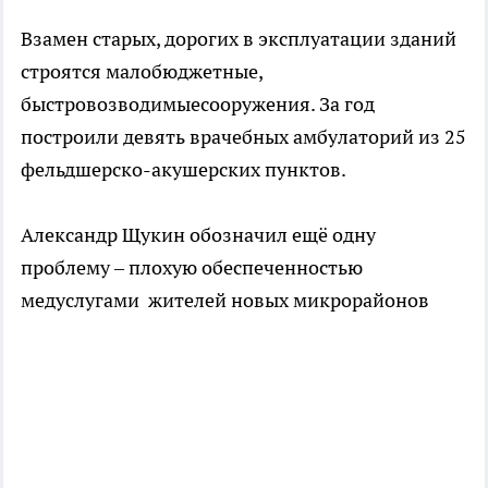
Взамен старых, дорогих в эксплуатации зданий
строятся малобюджетные,
быстровозводимыесооружения. За год
построили девять врачебных амбулаторий из 25
фельдшерско-акушерских пунктов.
Александр Щукин обозначил ещё одну
проблему – плохую обеспеченностью
медуслугами жителей новых микрорайонов