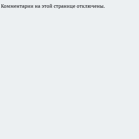
Комментарии на этой странице отключены.