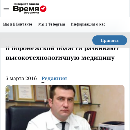
Мы в ВКонтакте
Мы в Telegram
Информация о нас
Принять
В Воронежской области развивают
высокотехнологичную медицину
3 марта 2016
Редакция