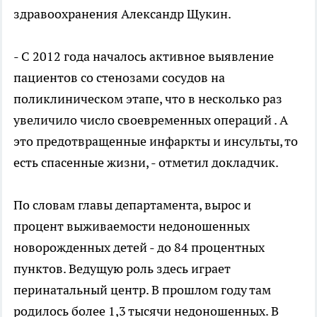
здравоохранения Александр Щукин.
- С 2012 года началось активное выявление
пациентов со стенозами сосудов на
поликлиническом этапе, что в несколько раз
увеличило число своевременных операций . А
это предотвращенные инфаркты и инсульты, то
есть спасенные жизни, - отметил докладчик.
По словам главы департамента, вырос и
процент выживаемости недоношенных
новорожденных детей - до 84 процентных
пунктов. Ведущую роль здесь играет
перинатальный центр. В прошлом году там
родилось более 1,3 тысячи недоношенных. В