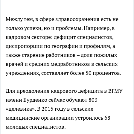
Между тем, в сфере здравоохранения есть не
только успехи, но и проблемы. Например, в
кадровом секторе: дефицит специалистов,
диспропорции по географии и профилям, а
также старение работников – доля пожилых
врачей и средних медработников в сельских
учреждениях, составляет более 50 процентов.
Для преодоления кадрового дефицита в ВГМУ
имени Бурденко сейчас обучают 803
«целевика». В 2015 году в сельские
медицинские организации устроилось 68
молодых специалистов.