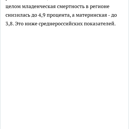
целом младенческая смертность в регионе
снизилась до 4,9 процента, а материнская - до
3,8. Это ниже среднероссийских показателей.