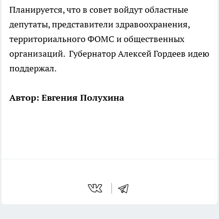
Планируется, что в совет войдут областные
депутаты, представители здравоохранения,
территориального ФОМС и общественных
организаций. Губернатор Алексей Гордеев идею
поддержал.
Автор: Евгения Полухина