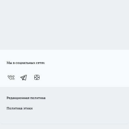
Мы в социальных сетях
Редакционная политика
Политика этики