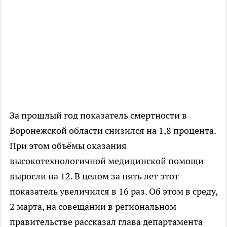
За прошлый год показатель смертности в
Воронежской области снизился на 1,8 процента.
При этом объёмы оказания
высокотехнологичной медицинской помощи
выросли на 12. В целом за пять лет этот
показатель увеличился в 16 раз. Об этом в среду,
2 марта, на совещании в региональном
правительстве рассказал глава департамента