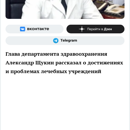
Глава департамента здравоохранения
Александр Щукин рассказал о достижениях
и проблемах лечебных учреждений