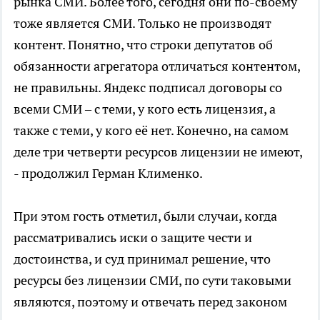
рынка СМИ. Более того, сегодня они по-своему
тоже является СМИ. Только не производят
контент. Понятно, что строки депутатов об
обязанности агрегатора отличаться контентом,
не правильны. Яндекс подписал договоры со
всеми СМИ – с теми, у кого есть лицензия, а
также с теми, у кого её нет. Конечно, на самом
деле три четверти ресурсов лицензии не имеют,
- продолжил Герман Клименко.
При этом гость отметил, были случаи, когда
рассматривались иски о защите чести и
достоинства, и суд принимал решение, что
ресурсы без лицензии СМИ, по сути таковыми
являются, поэтому и отвечать перед законом