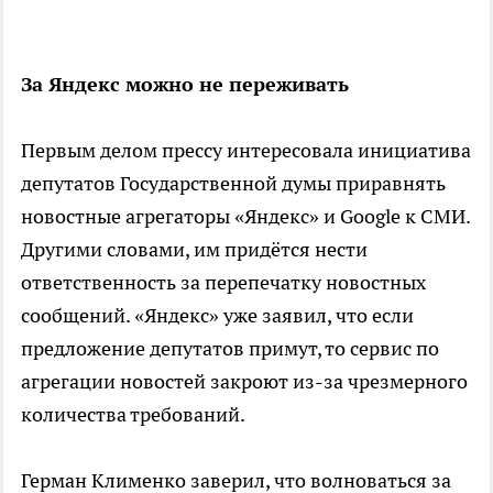
За Яндекс можно не переживать
Первым делом прессу интересовала инициатива
депутатов Государственной думы приравнять
новостные агрегаторы «Яндекс» и Google к СМИ.
Другими словами, им придётся нести
ответственность за перепечатку новостных
сообщений. «Яндекс» уже заявил, что если
предложение депутатов примут, то сервис по
агрегации новостей закроют из-за чрезмерного
количества требований.
Герман Клименко заверил, что волноваться за