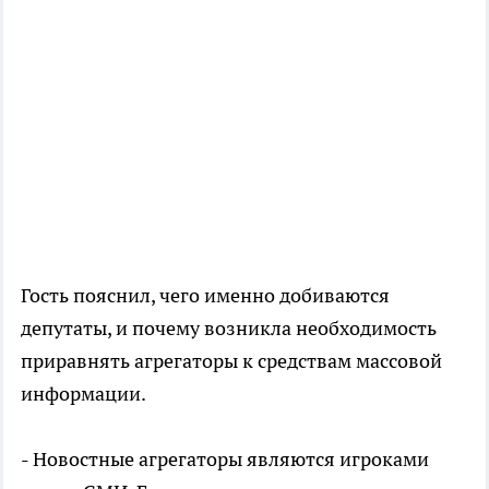
Гость пояснил, чего именно добиваются
депутаты, и почему возникла необходимость
приравнять агрегаторы к средствам массовой
информации.
- Новостные агрегаторы являются игроками