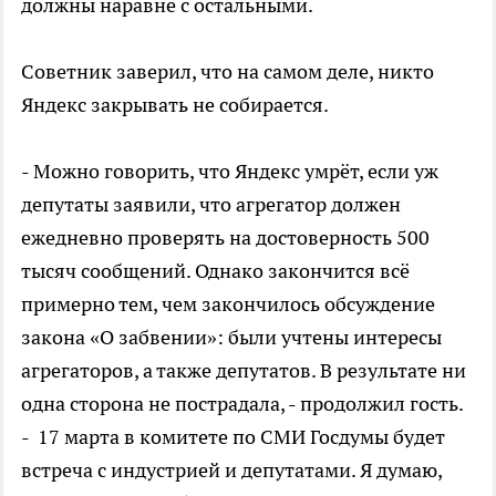
должны наравне с остальными.
Советник заверил, что на самом деле, никто
Яндекс закрывать не собирается.
- Можно говорить, что Яндекс умрёт, если уж
депутаты заявили, что агрегатор должен
ежедневно проверять на достоверность 500
тысяч сообщений. Однако закончится всё
примерно тем, чем закончилось обсуждение
закона «О забвении»: были учтены интересы
агрегаторов, а также депутатов. В результате ни
одна сторона не пострадала, - продолжил гость.
- 17 марта в комитете по СМИ Госдумы будет
встреча с индустрией и депутатами. Я думаю,