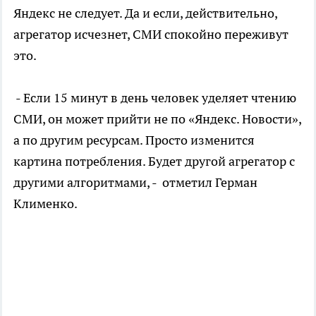
Яндекс не следует. Да и если, действительно,
агрегатор исчезнет, СМИ спокойно переживут
это.
- Если 15 минут в день человек уделяет чтению
СМИ, он может прийти не по «Яндекс. Новости»,
а по другим ресурсам. Просто изменится
картина потребления. Будет другой агрегатор с
другими алгоритмами, - отметил Герман
Клименко.