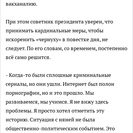
вакханалию.
При этом советник президента уверен, что
принимать кардинальные меры, чтобы
искоренить «чернуху» в повестке дня, не
следует. По его словам, со временем, постепенно
всё само решится.
- Когда-то были сплошные криминальные
сериалы, но они ушли. Интернет был полон
порнографии, но и это прошло. Мы
развиваемся, мы учимся. Я не вижу здесь
проблемы. Я просто хотел отметить эту
историю. Ситуация с няней не была
общественно-политическим событием. Это