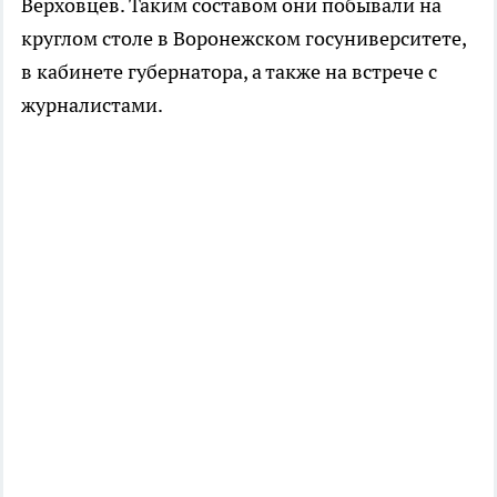
Верховцев. Таким составом они побывали на
круглом столе в Воронежском госуниверситете,
в кабинете губернатора, а также на встрече с
журналистами.