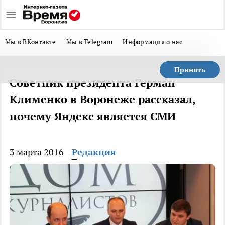
Мы в ВКонтакте
Мы в Telegram
Информация о нас
Принять
Советник президента Герман
Клименко в Воронеже рассказал,
почему Яндекс является СМИ
3 марта 2016
Редакция