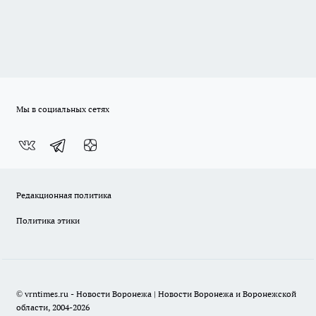
Мы в социальных сетях
Редакционная политика
Политика этики
© vrntimes.ru - Новости Воронежа | Новости Воронежа и Воронежской
области, 2004-2026