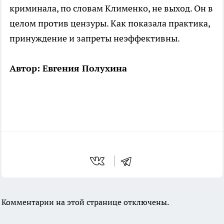
криминала, по словам Клименко, не выход. Он в
целом против цензуры. Как показала практика,
принуждение и запреты неэффективны.
Автор: Евгения Полухина
Комментарии на этой странице отключены.