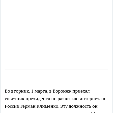
Во вторник, 1 марта, в Воронеж приехал
советник президента по развитию интернета в
России Герман Клименко. Эту должность он