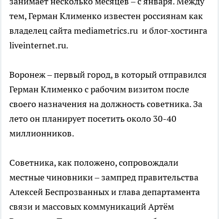
занимает несколько месяцев – с января. Между
тем, Герман Клименко известен россиянам как
владелец сайта mediametrics.ru и блог-хостинга
liveinternet.ru.
Воронеж – первый город, в который отправился
Герман Клименко с рабочим визитом после
своего назначения на должность советника. За
лето он планирует посетить около 30-40
миллионников.
Советника, как положено, сопровождали
местные чиновники – зампред правительства
Алексей Беспрозванных и глава департамента
связи и массовых коммуникаций Артём