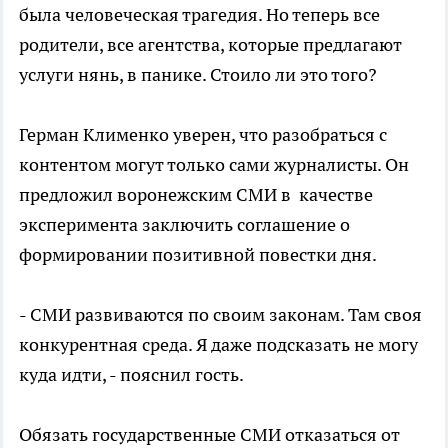
была человеческая трагедия. Но теперь все
родители, все агентства, которые предлагают
услуги нянь, в панике. Стоило ли это того?
Герман Клименко уверен, что разобраться с
контентом могут только сами журналисты. Он
предложил воронежским СМИ в качестве
эксперимента заключить соглашение о
формировании позитивной повестки дня.
- СМИ развиваются по своим законам. Там своя
конкурентная среда. Я даже подсказать не могу
куда идти, - пояснил гость.
Обязать государственные СМИ отказаться от