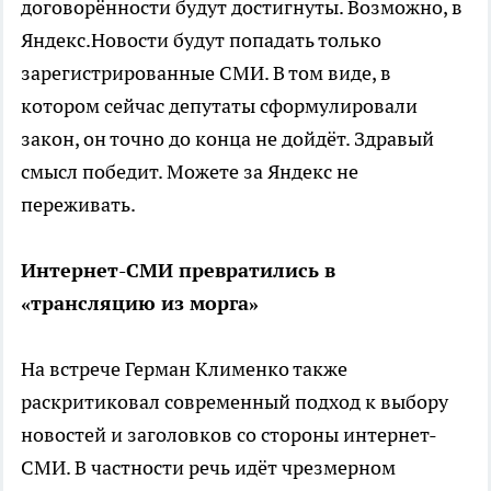
договорённости будут достигнуты. Возможно, в
Яндекс.Новости будут попадать только
зарегистрированные СМИ. В том виде, в
котором сейчас депутаты сформулировали
закон, он точно до конца не дойдёт. Здравый
смысл победит. Можете за Яндекс не
переживать.
Интернет-СМИ превратились в
«трансляцию из морга»
На встрече Герман Клименко также
раскритиковал современный подход к выбору
новостей и заголовков со стороны интернет-
СМИ. В частности речь идёт чрезмерном