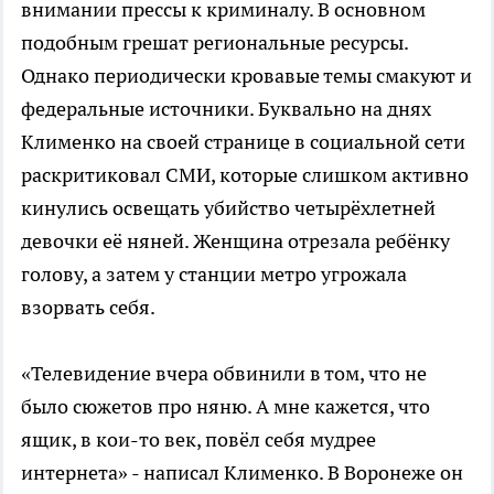
внимании прессы к криминалу. В основном
подобным грешат региональные ресурсы.
Однако периодически кровавые темы смакуют и
федеральные источники. Буквально на днях
Клименко на своей странице в социальной сети
раскритиковал СМИ, которые слишком активно
кинулись освещать убийство четырёхлетней
девочки её няней. Женщина отрезала ребёнку
голову, а затем у станции метро угрожала
взорвать себя.
«Телевидение вчера обвинили в том, что не
было сюжетов про няню. А мне кажется, что
ящик, в кои-то век, повёл себя мудрее
интернета» - написал Клименко. В Воронеже он