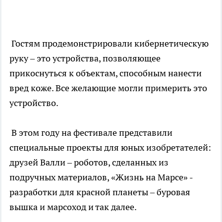
Гостям продемонстрировали кибернетическую
руку – это устройства, позволяющее
прикоснуться к объектам, способным нанести
вред коже. Все желающие могли примерить это
устройство.
В этом году на фестивале представили
специальные проекты для юных изобретателей:
друзей Валли – роботов, сделанных из
подручных материалов, «Жизнь на Марсе» -
разработки для красной планеты – буровая
вышка и марсоход и так далее.