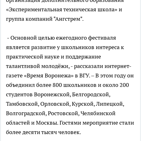
«Экспериментальная техническая школа» и
группа компаний "Ангстрем".
- Основной целью ежегодного фестиваля
является развитие у школьников интереса к
практической науке и поддержание
талантливой молодёжи, - рассказали интернет-
газете «Время Воронежа» в ВГУ. – В этом году он
объединил более 800 школьников и около 200
студентов Воронежской, Белгородской,
Тамбовской, Орловской, Курской, Липецкой,
Волгоградской, Ростовской, Челябинской
областей и Москвы. Гостями мероприятие стали
более десяти тысяч человек.