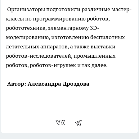
Организаторы подготовили различные мастер-
классы по программированию роботов,
робототехнике, элементарному 3D-
моделированию, изготовлению беспилотных
летательных аппаратов, а также выставки
роботов-исследователей, промышленных
роботов, роботов-игрушек и так далее.
Автор: Александра Дроздова