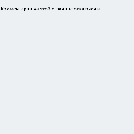
Комментарии на этой странице отключены.