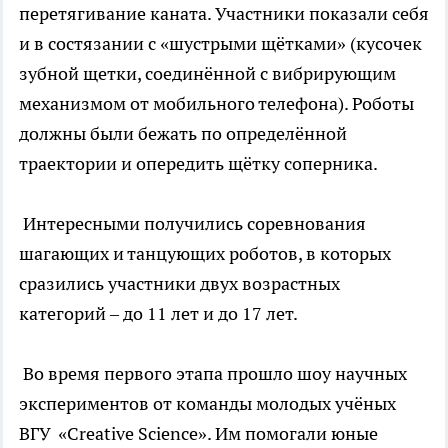
перетягивание каната. Участники показали себя
и в состязании с «шустрыми щётками» (кусочек
зубной щетки, соединённой с вибрирующим
механизмом от мобильного телефона). Роботы
должны были бежать по определённой
траектории и опередить щётку соперника.
Интересными получились соревнования
шагающих и танцующих роботов, в которых
сразились участники двух возрастных
категорий – до 11 лет и до 17 лет.
Во время первого этапа прошло шоу научных
экспериментов от команды молодых учёных
ВГУ «Creative Science». Им помогали юные