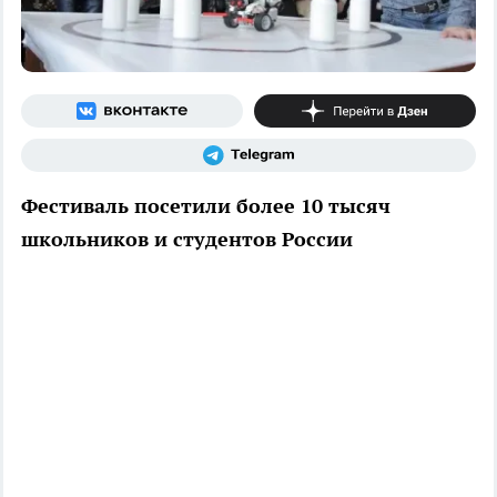
Фестиваль посетили более 10 тысяч
школьников и студентов России