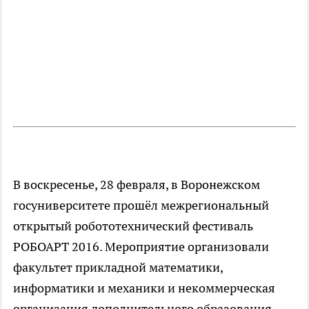
В воскресенье, 28 февраля, в Воронежском
госуниверситете прошёл межрегиональный
открытый робототехнический фестиваль
РОБОАРТ 2016. Мероприятие организовали
факультет прикладной математики,
информатики и механики и некоммерческая
организация дополнительного образования