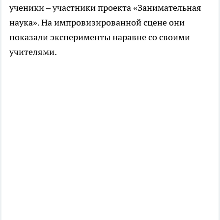
ученики – участники проекта «Занимательная
наука». На импровизированной сцене они
показали эксперименты наравне со своими
учителями.