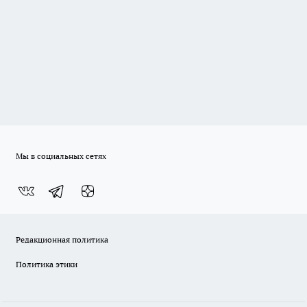
Мы в социальных сетях
Редакционная политика
Политика этики