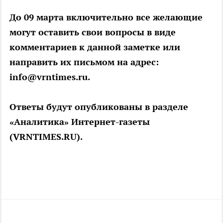
До 09 марта включительно все желающие
могут оставить свои вопросы в виде
комментариев к данной заметке или
направить их письмом на адрес:
info@vrntimes.ru.
Ответы будут опубликованы в разделе
«Аналитика» Интернет-газеты
(VRNTIMES.RU).