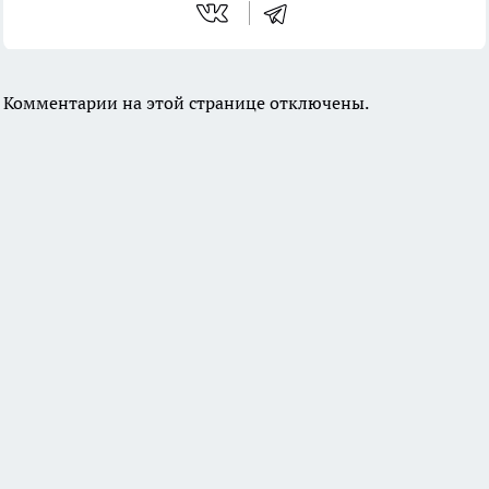
Комментарии на этой странице отключены.