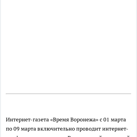
Интернет-газета «Время Воронежа» c 01 марта
по 09 марта включительно проводит интернет-