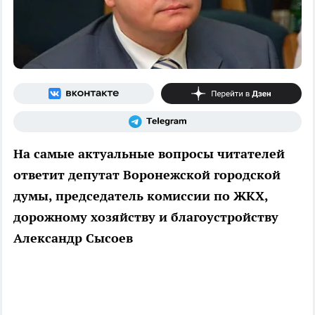
На самые актуальные вопросы читателей
ответит депутат Воронежской городской
думы, председатель комиссии по ЖКХ,
дорожному хозяйству и благоустройству
Александр Сысоев