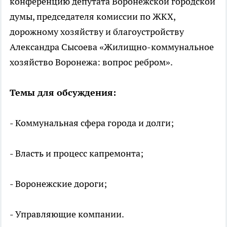
конференцию депутата Воронежской городской
думы, председателя комиссии по ЖКХ,
дорожному хозяйству и благоустройству
Александра Сысоева «Жилищно-коммунальное
хозяйство Воронежа: вопрос ребром».
Темы для обсуждения:
- Коммунальная сфера города и долги;
- Власть и процесс капремонта;
- Воронежские дороги;
- Управляющие компании.