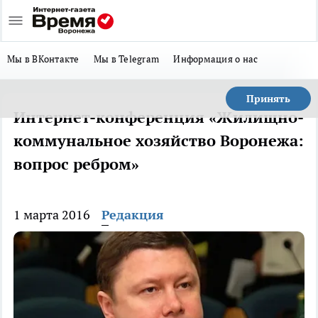
Мы в ВКонтакте
Мы в Telegram
Информация о нас
Принять
Интернет-конференция «Жилищно-
коммунальное хозяйство Воронежа:
вопрос ребром»
1 марта 2016
Редакция