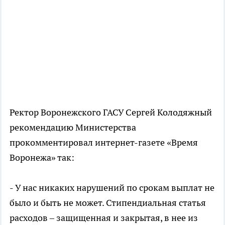
Ректор Воронежского ГАСУ Сергей Колодяжный
рекомендацию Министерства
прокомментировал интернет-газете «Время
Воронежа» так:
- У нас никаких нарушений по срокам выплат не
было и быть не может. Стипендиальная статья
расходов – защищенная и закрытая, в нее из