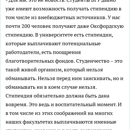
уже имеют возможность получать стипендию в
том числе из внебюджетных источников. У нас
почти 200 человек получают даже Оксфордскую
стипендию. В университете есть стипендии,
которые выплачивают потенциальные
работодатели, есть поощрения
благотворительных фондов. Студенчество – это
такой живой организм, который нельзя
обманывать. Нельзя перед ним заискивать, но и
обманывать ни в коем случае нельзя.
Стипендия обязательно должна быть дана
вовремя. Это ведь и воспитательный момент. И
в том числе из этих соображений на многих
наших факультетах выплачиваются именные