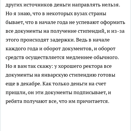
других источников деньги направлять нельзя.
Но я знаю, что в некоторых вузах страны
бывает, что в начале года не успевают оформить
все документы на получение стипендий, и из-за
этого происходят задержки. Ведь в начале
каждого года и оборот документов, и оборот
средств осуществляется медленнее обычного.
Но я вам так скажу: у хорошего ректора все
документы на январскую стипендию готовы
еще в декабре. Как только деньги на счет
пришли, он эти документы подписывает, и
ребята получают все, что им причитается.