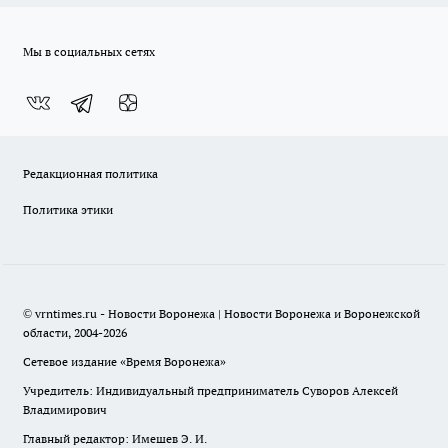
Мы в социальных сетях
Редакционная политика
Политика этики
© vrntimes.ru - Новости Воронежа | Новости Воронежа и Воронежской
области, 2004-2026
Сетевое издание «Время Воронежа»
Учредитель: Индивидуальный предприниматель Суворов Алексей
Владимирович
Главный редактор: Имешев Э. И.