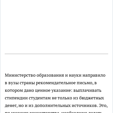
Министерство образования и науки направило
в вузы страны рекомендательное письмо, в
котором дано ценное указание: выплачивать
стипендии студентам не только из бюджетных
денег, но и из дополнительных источников. Это,
по мнению министерства, необходимо делать,