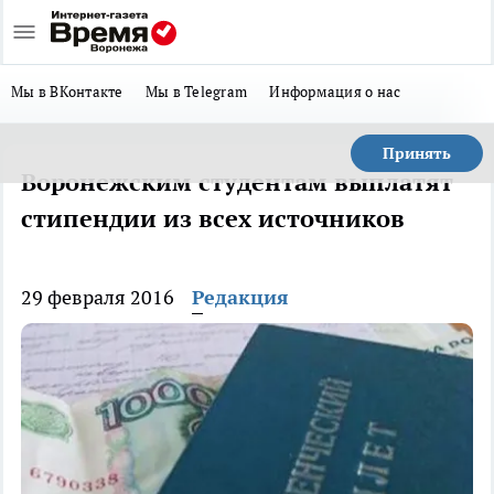
Мы в ВКонтакте
Мы в Telegram
Информация о нас
Принять
Воронежским студентам выплатят
стипендии из всех источников
29 февраля 2016
Редакция