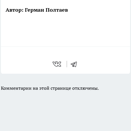
Автор: Герман Полтаев
Комментарии на этой странице отключены.