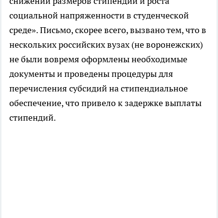
снижении размеров стипендий и роста
социальной напряженности в студенческой
среде». Письмо, скорее всего, вызвано тем, что в
нескольких российских вузах (не воронежских)
не были вовремя оформлены необходимые
документы и проведены процедуры для
перечисления субсидий на стипендиальное
обеспечение, что привело к задержке выплаты
стипендий.