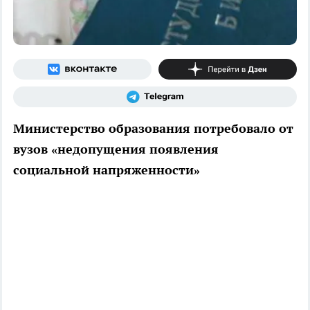
Министерство образования потребовало от
вузов «недопущения появления
социальной напряженности»