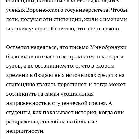
стипендии, названные в честь выдающихся
ученых Воронежского госуниверситета. Чтобы
дети, получая эти стипендии, жили с именами
великих ученых. Я считаю, это очень важно.
Остается надеяться, что письмо Минобрнауки
было вызвано частным проколом некоторых
вузов, а не осознанием того, что в скором
времени в бюджетных источниках средств на
стипендию хватать перестанет. И тогда может
возникнуть та самая «социальная
напряженность в студенческой среде». А
студенты, как показывает история, когда они
раздражены, способны на большие
неприятности.