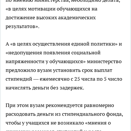
«в целях мотивации обучающихся на
достижение высоких академических
результатов».
А «в целях осуществления единой политики» и
«недопущения появления социальной
напряженности у обучающихся» министерство
предложило вузам установить срок выплат
стипендий — ежемесячно с 25 числа по 5 число
начислять деньги без задержек.
При этом вузам рекомендуется равномерно
расходовать деньги из стипендиального фонда,
чтобы у учащихся не возникало «мнения о