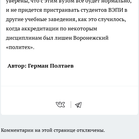
уверены, что с этим вузом все будет нормально,
и не придется пристраивать студентов ВЭПИ в
другие учебные заведения, как это случилось,
когда аккредитации по некоторым
дисциплинам был лишен Воронежский
«политех».
Автор: Герман Полтаев
Комментарии на этой странице отключены.