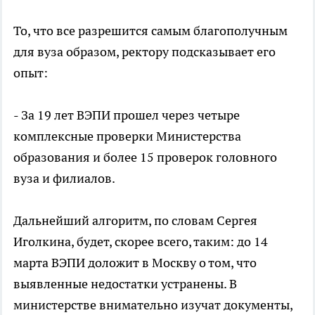
То, что все разрешится самым благополучным
для вуза образом, ректору подсказывает его
опыт:
- За 19 лет ВЭПИ прошел через четыре
комплексные проверки Министерства
образования и более 15 проверок головного
вуза и филиалов.
Дальнейший алгоритм, по словам Сергея
Иголкина, будет, скорее всего, таким: до 14
марта ВЭПИ доложит в Москву о том, что
выявленные недостатки устранены. В
министерстве внимательно изучат документы,