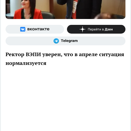
Ректор ВЭПИ уверен, что в апреле ситуация
нормализуется