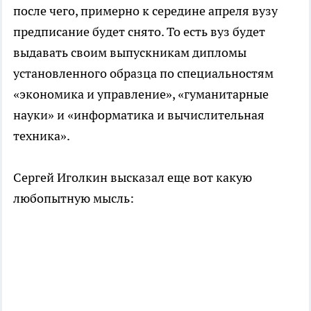
после чего, примерно к середине апреля вузу
предписание будет снято. То есть вуз будет
выдавать своим выпускникам дипломы
установленного образца по специальностям
«экономика и управление», «гуманитарные
науки» и «информатика и вычислительная
техника».
Сергей Иголкин высказал еще вот какую
любопытную мысль: