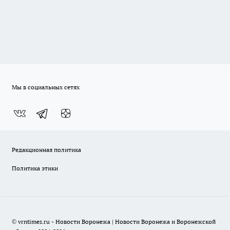
Мы в социальных сетях
Редакционная политика
Политика этики
© vrntimes.ru - Новости Воронежа | Новости Воронежа и Воронежской