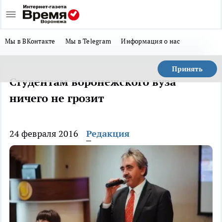
Мы в ВКонтакте
Мы в Telegram
Информация о нас
Принять
Студентам воронежского вуза
ничего не грозит
24 февраля 2016
Редакция