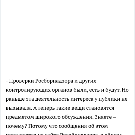
- Проверки Росборнадзора и других
контролирующих органов были, есть и будут. Но
раньше эта деятельность интереса у публики не
вызывала. А теперь такие вещи становятся
предметом широкого обсуждения. Знаете –
почему? Потому что сообщения об этом
появляются на сайте Рособрнадзора, в общем