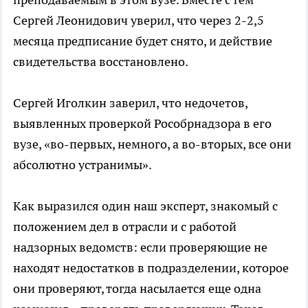
Сергей Леонидович уверил, что через 2-2,5
месяца предписание будет снято, и действие
свидетельства восстановлено.
Сергей Иголкин заверил, что недочетов,
выявленных проверкой Рособрнадзора в его
вузе, «во-первых, немного, а во-вторых, все они
абсолютно устранимы».
Как выразился один наш эксперт, знакомый с
положением дел в отрасли и с работой
надзорных ведомств: если проверяющие не
находят недостатков в подразделении, которое
они проверяют, тогда насылается еще одна