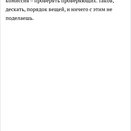
комиссия – проверять проверяющих. Таков,
дескать, порядок вещей, и ничего с этим не
поделаешь.