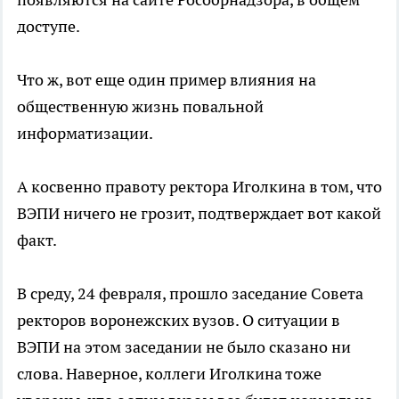
доступе.
Что ж, вот еще один пример влияния на
общественную жизнь повальной
информатизации.
А косвенно правоту ректора Иголкина в том, что
ВЭПИ ничего не грозит, подтверждает вот какой
факт.
В среду, 24 февраля, прошло заседание Совета
ректоров воронежских вузов. О ситуации в
ВЭПИ на этом заседании не было сказано ни
слова. Наверное, коллеги Иголкина тоже