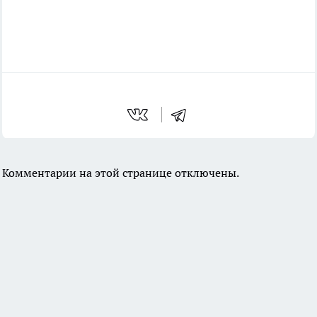
Комментарии на этой странице отключены.