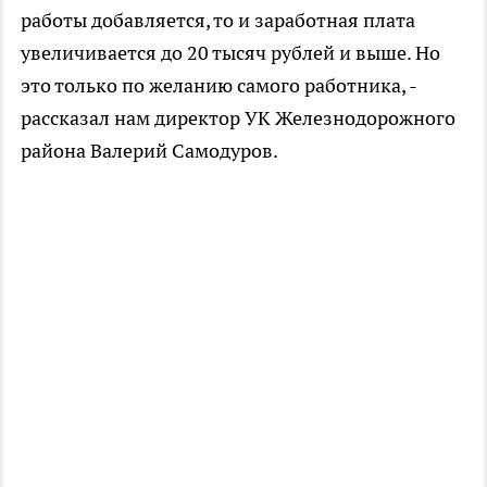
работы добавляется, то и заработная плата
увеличивается до 20 тысяч рублей и выше. Но
это только по желанию самого работника, -
рассказал нам директор УК Железнодорожного
района Валерий Самодуров.