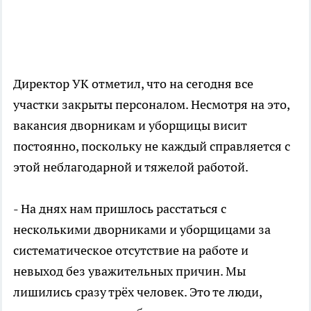
Директор УК отметил, что на сегодня все
участки закрыты персоналом. Несмотря на это,
вакансия дворникам и уборщицы висит
постоянно, поскольку не каждый справляется с
этой неблагодарной и тяжелой работой.
- На днях нам пришлось расстаться с
несколькими дворниками и уборщицами за
систематическое отсутствие на работе и
невыход без уважительных причин. Мы
лишились сразу трёх человек. Это те люди,