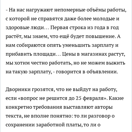
- На нас нагружают непомерные объёмы работы,
с которой не справятся даже более молодые и
здоровые люди… Первая строка из года в год
растёт, мы знаем, что ещё будет повышение. А
нам собираются опять уменьшить зарплату и
прибавить площади… Цены в магазинах растут,
мы хотим честно работать, но не можем выжить
на такую зарплату, - говорится в объявлении.
Дворники грозятся, что не выйдут на работу,
если «вопрос не решится до 25 февраля». Какие
конкретно требования выставляют авторы
текста, не вполне понятно: то ли разговор о
сохранении заработной платы, то ли о