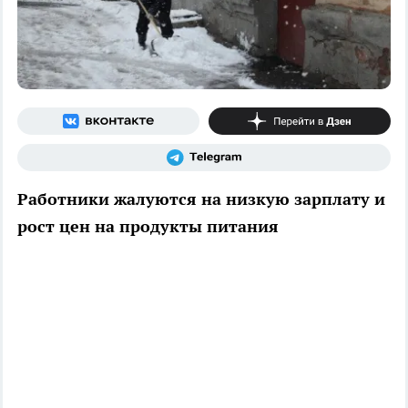
Работники жалуются на низкую зарплату и
рост цен на продукты питания