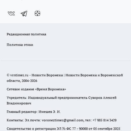
Редакционная политика
Политика этики
© vrntimes.ru - Новости Воронежа | Новости Воронежа и Воронежской
области, 2004-2026
Сетевое издание «Время Воронежа»
Учредитель: Индивидуальный предприниматель Суворов Алексей
Владимирович
Главный редактор: Имешев Э. И.
Контакты: Эл.почта: voroneztimes@gmail.com, тел: +7 985 814 3429
Свидетельство о регистрации ЭЛ № ФС 77 - 90000 от 05 сентября 2025