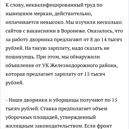
К слову, неквалифицированный труд по
нынешним меркам, действительно,
оплачивается невысоко. Мы изучили несколько
сайтов с вакансиями в Воронеже. Оказалось, что
за работу дворника предлагают от 8 до 14 тысяч
рублей. На такую зарплату, надо сказать не
пошикуешь. При этом, мы обнаружили
объявление от УК Железнодорожного района,
которая предлагает зарплату от 15 тысяч
рублей.
- Наши дворники и уборщицы получают по 15
тысяч рублей. Ставка предполагает объем
уборочных площадей, утвержденный
жилищным законодательством. Если фронт