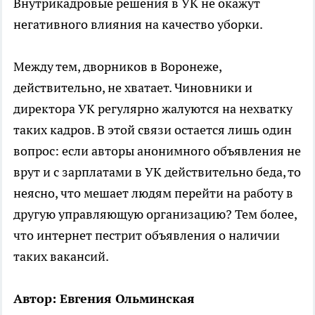
Внутрикадровые решения в УК не окажут
негативного влияния на качество уборки.
Между тем, дворников в Воронеже,
действительно, не хватает. Чиновники и
директора УК регулярно жалуются на нехватку
таких кадров. В этой связи остается лишь один
вопрос: если авторы анонимного объявления не
врут и с зарплатами в УК действительно беда, то
неясно, что мешает людям перейти на работу в
другую управляющую организацию? Тем более,
что интернет пестрит объявления о наличии
таких вакансий.
Автор: Евгения Ольминская