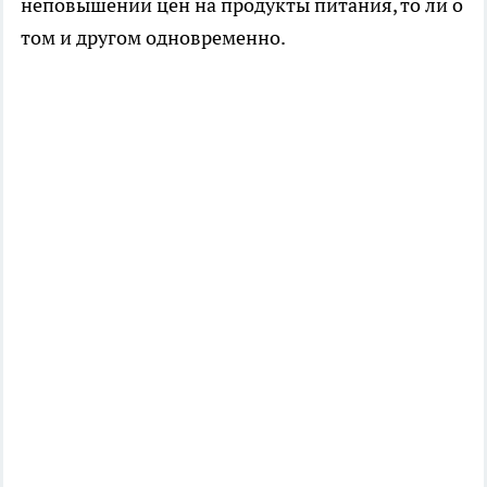
неповышении цен на продукты питания, то ли о
том и другом одновременно.