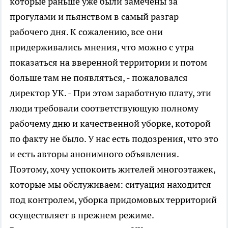
которые раньше уже были замечены за
прогулами и пьянством в самый разгар
рабочего дня. К сожалению, все они
придерживались мнения, что можно с утра
показаться на вверенной территории и потом
больше там не появляться, - пожаловался
директор УК. - При этом заработную плату, эти
люди требовали соответствующую полному
рабочему дню и качественной уборке, которой
по факту не было. У нас есть подозрения, что это
и есть авторы анонимного объявления.
Поэтому, хочу успокоить жителей многоэтажек,
которые мы обслуживаем: ситуация находится
под контролем, уборка придомовых территорий
осуществляет в прежнем режиме.