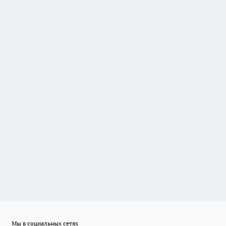
Мы в социальных сетях