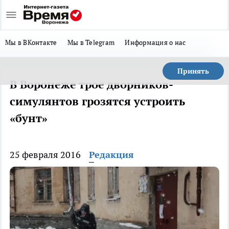
Мы в ВКонтакте
Мы в Telegram
Информация о нас
Принять
В Воронеже трое дворников-
симулянтов грозятся устроить
«бунт»
25 февраля 2016
Редакция