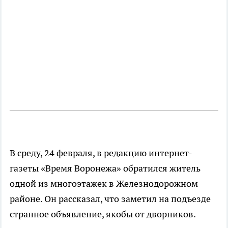
В среду, 24 февраля, в редакцию интернет-
газеты «Время Воронежа» обратился житель
одной из многоэтажек в Железнодорожном
районе. Он рассказал, что заметил на подъезде
странное объявление, якобы от дворников.