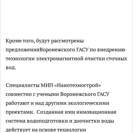
Кроме того, будут рассмотрены
предложенияВоронежского ГАСУ по внедрению
технологии электромагнитной очистки сточных
вод.
Специалисты МИП «Нанотехнострой»
совместно с учеными Воронежского ГАСУ
работают и над другими экологическими
проектами. Созданная ими инновационная
система водоподготовки и доочистки воды
действует на основе технологии