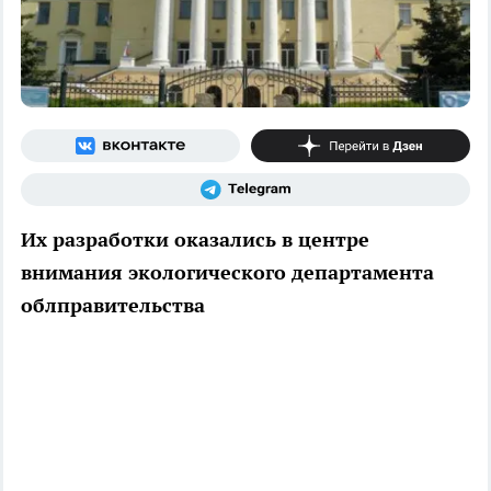
Их разработки оказались в центре
внимания экологического департамента
облправительства