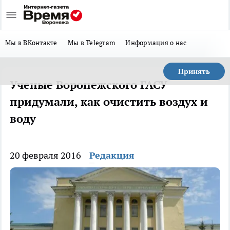
Мы в ВКонтакте
Мы в Telegram
Информация о нас
Принять
Ученые Воронежского ГАСУ
придумали, как очистить воздух и
воду
20 февраля 2016
Редакция