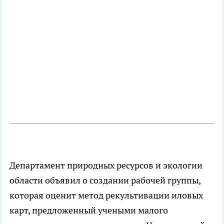
Департамент природных ресурсов и экологии
области объявил о создании рабочей группы,
которая оценит метод рекультивации иловых
карт, предложенный учеными малого