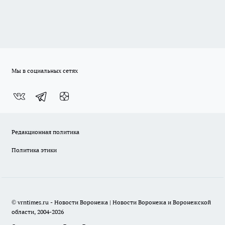
Мы в социальных сетях
Редакционная политика
Политика этики
© vrntimes.ru - Новости Воронежа | Новости Воронежа и Воронежской
области, 2004-2026