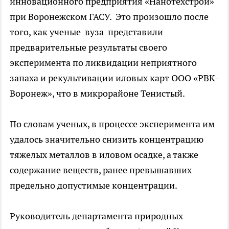
инновационного предприятия «Нанотехстрой»
при Воронежском ГАСУ. Это произошло после
того, как ученые вуза представили
предварительные результаты своего
эксперимента по ликвидации неприятного
запаха и рекультивации иловых карт ООО «РВК-
Воронеж», что в микрорайоне Тенистый.
По словам ученых, в процессе эксперимента им
удалось значительно снизить концентрацию
тяжелых металлов в иловом осадке, а также
содержание веществ, ранее превышавших
предельно допустимые концентрации.
Руководитель департамента природных