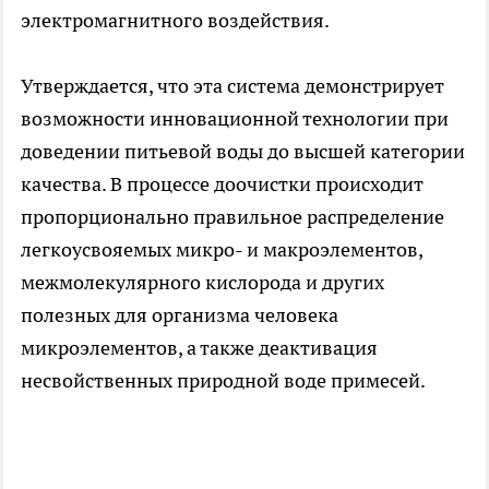
электромагнитного воздействия.
Утверждается, что эта система демонстрирует
возможности инновационной технологии при
доведении питьевой воды до высшей категории
качества. В процессе доочистки происходит
пропорционально правильное распределение
легкоусвояемых микро- и макроэлементов,
межмолекулярного кислорода и других
полезных для организма человека
микроэлементов, а также деактивация
несвойственных природной воде примесей.