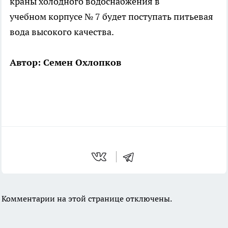
краны холодного водоснабжения в
учебном корпусе № 7 будет поступать питьевая
вода высокого качества.
Автор: Семен Охлопков
Комментарии на этой странице отключены.