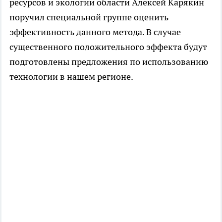
ресурсов и экологии области Алексей Карякин
поручил специальной группе оценить
эффективность данного метода. В случае
существенного положительного эффекта будут
подготовлены предложения по использованию
технологии в нашем регионе.