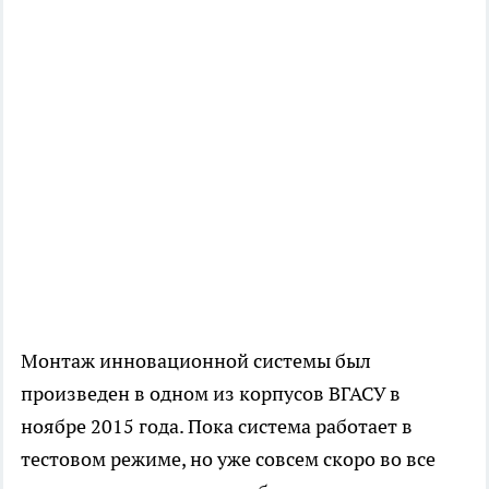
Монтаж инновационной системы был
произведен в одном из корпусов ВГАСУ в
ноябре 2015 года. Пока система работает в
тестовом режиме, но уже совсем скоро во все