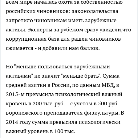
всем мире началась охота за собственностью
российских чиновников: законодательства
запретило чиновникам иметь зарубежные
активы. Эксперты за рубежом сразу увидели,что
коррупционная база для рашен чиновников
сжимается - и добавили нам баллов.
Но "меньше пользоваться зарубежными
активами" не значит "меньше брать". Сумма
средней взятки в России, по данным МВД, в
2015-м превысила психологический важный
кровень в 200 тыс. руб. - с учетом в 500 руб.
воронежского преподавателя физкультуры. В
2014 году сумма превысила психологически
важный уровень в 100 тыс.