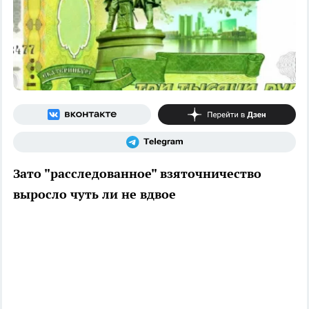
Зато "расследованное" взяточничество
выросло чуть ли не вдвое