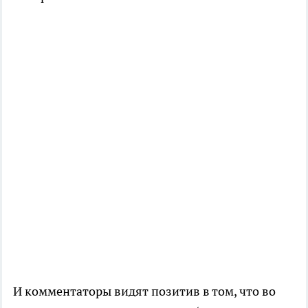
И комментаторы видят позитив в том, что во