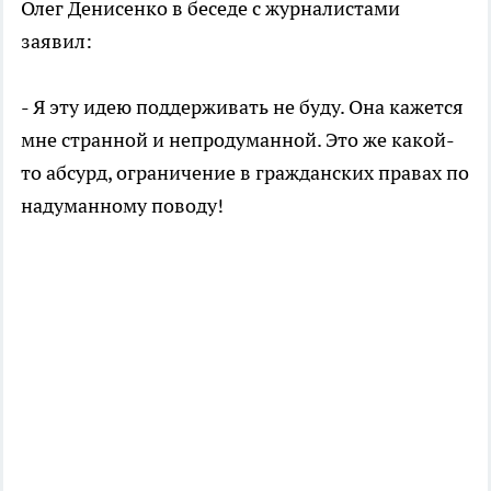
Олег Денисенко в беседе с журналистами
заявил:
- Я эту идею поддерживать не буду. Она кажется
мне странной и непродуманной. Это же какой-
то абсурд, ограничение в гражданских правах по
надуманному поводу!