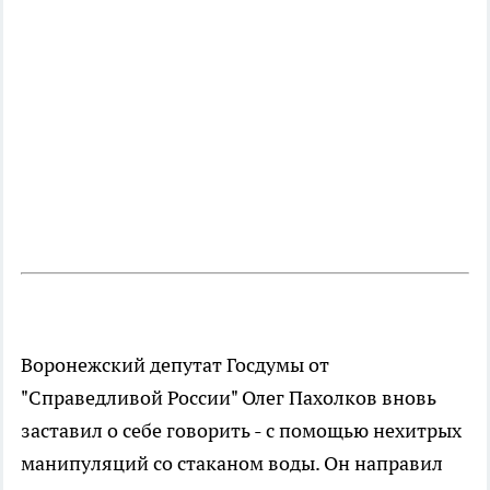
Воронежский депутат Госдумы от
"Справедливой России" Олег Пахолков вновь
заставил о себе говорить - с помощью нехитрых
манипуляций со стаканом воды. Он направил