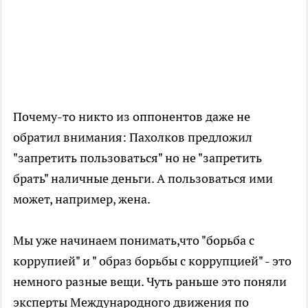
Почему-то никто из оппонентов даже не
обратил внимания: Пахолков предложил
"запретить пользоваться" но не "запретить
брать" наличные деньги. А пользоваться ими
может, например, жена.
Мы уже начинаем понимать,что "борьба с
коррупией" и " образ борьбы с коррупцией" - это
немного разные вещи. Чуть раньше это поняли
эксперты Международного движения по