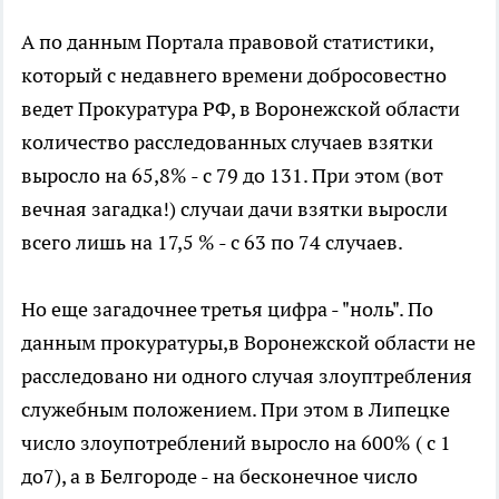
А по данным Портала правовой статистики,
который с недавнего времени добросовестно
ведет Прокуратура РФ, в Воронежской области
количество расследованных случаев взятки
выросло на 65,8% - с 79 до 131. При этом (вот
вечная загадка!) случаи дачи взятки выросли
всего лишь на 17,5 % - с 63 по 74 случаев.
Но еще загадочнее третья цифра - "ноль". По
данным прокуратуры,в Воронежской области не
расследовано ни одного случая злоуптребления
служебным положением. При этом в Липецке
число злоупотреблений выросло на 600% ( с 1
до7), а в Белгороде - на бесконечное число