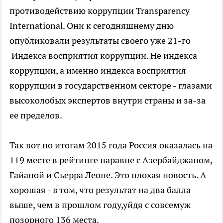
противодействию коррупции Transparency
International. Они к сегодняшнему дню
опубликовали результаты своего уже 21-го
Индекса восприятия коррупции. Не индекса
коррупции, а именно индекса восприятия
коррупции в государственном секторе - глазами
высоколобых экспертов внутри страны и за-за
ее пределов.
Так вот по итогам 2015 года Россия оказалась на
119 месте в рейтинге наравне с Азербайджаном,
Гайаной и Сьерра Леоне. Это плохая новость. А
хорошая - в том, что результат на два балла
выше, чем в прошлом году,уйдя с совсемуж
позорного 136 места.