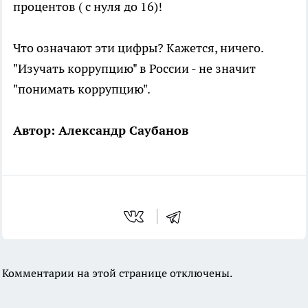
процентов ( с нуля до 16)!
Что означают эти цифры? Кажется, ничего.
"Изучать коррупцию" в России - не значит
"понимать коррупцию".
Автор: Александр Саубанов
Комментарии на этой странице отключены.