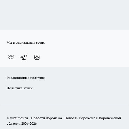
Мы в социальных сетях
Редакционная политика
Политика этики
© vrntimes.ru - Новости Воронежа | Новости Воронежа и Воронежской
области, 2004-2026