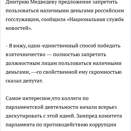
Дмитрию Медведеву предложение запретить
пользоваться наличными деньгами российским
госслужащим, сообщила «Национальная служба
новостей».
- Я вижу, один-единственный способ победить
взяточничество — полностью запретить
должностным лицам пользоваться наличными
деньгами, —со свойственной ему скромностью
сказал депутат.
Самое интересное,что коллеги по
парламентской деятельности начали всерьез
дискутировать с этой идеей. Зампред комитета
парламента по противодействию коррупции