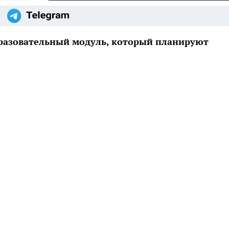
разовательный модуль, который планируют