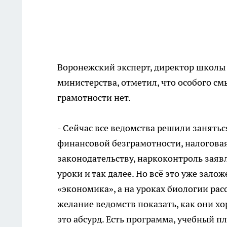
Воронежский эксперт, директор школы
министерства, отметил, что особого 
грамотности нет.
- Сейчас все ведомства решили занять
финансовой безграмотности, налоговая
законодательству, наркоконтроль заяв
уроки и так далее. Но всё это уже зало
«экономика», а на уроках биологии ра
желание ведомств показать, как они хо
это абсурд. Есть программа, учебный пл