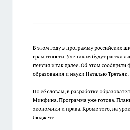
В этом году в программу российских 
грамотности. Ученикам будут рассказыва
пенсия и так далее. Об этом сообщили
образования и науки Наталью Третьяк.
По её словам, в разработке образоват
Минфина. Программа уже готова. Плани
экономики и права. Кроме того, на уро
бюджете.