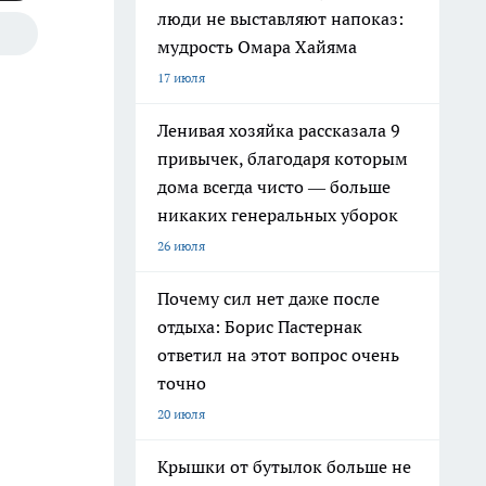
люди не выставляют напоказ:
мудрость Омара Хайяма
17 июля
Ленивая хозяйка рассказала 9
привычек, благодаря которым
дома всегда чисто — больше
никаких генеральных уборок
26 июля
Почему сил нет даже после
отдыха: Борис Пастернак
ответил на этот вопрос очень
точно
20 июля
Крышки от бутылок больше не