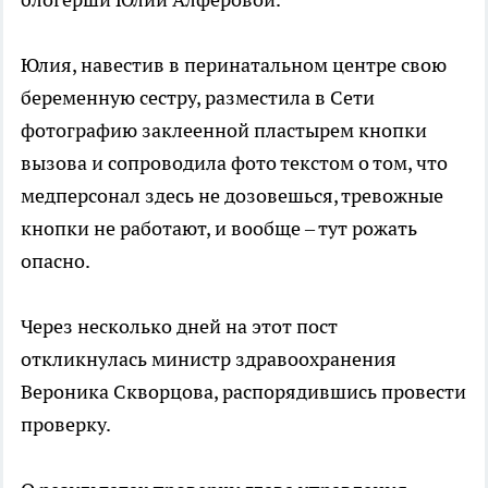
Юлия, навестив в перинатальном центре свою
беременную сестру, разместила в Сети
фотографию заклеенной пластырем кнопки
вызова и сопроводила фото текстом о том, что
медперсонал здесь не дозовешься, тревожные
кнопки не работают, и вообще – тут рожать
опасно.
Через несколько дней на этот пост
откликнулась министр здравоохранения
Вероника Скворцова, распорядившись провести
проверку.