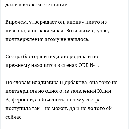
даже и в таком состоянии.
Впрочем, утверждает он, кнопку никто из
персонала не заклеивал. Во всяком случае,
подтверждения этому не нашлось.
Сестра блогерши недавно родила и по-
прежнему находится в стенах ОКБ №1.
По словам Владимира Щербакова, она тоже не
подтвердила но одного из заявлений Юлии
Алферовой, а объяснить, почему сестра
поступила так – не может. Да и не до того ей
сейчас.