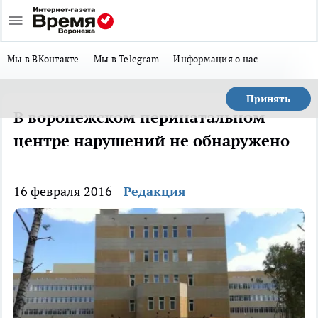
Мы в ВКонтакте
Мы в Telegram
Информация о нас
Принять
В воронежском перинатальном
центре нарушений не обнаружено
16 февраля 2016
Редакция