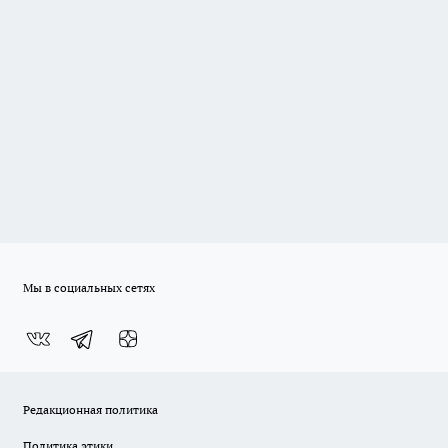
Мы в социальных сетях
Редакционная политика
Политика этики