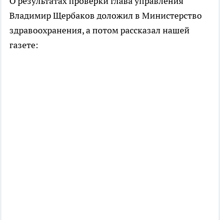
О результатах проверки глава управления
Владимир Щербаков доложил в Министерство
здравоохранения, а потом рассказал нашей
газете: