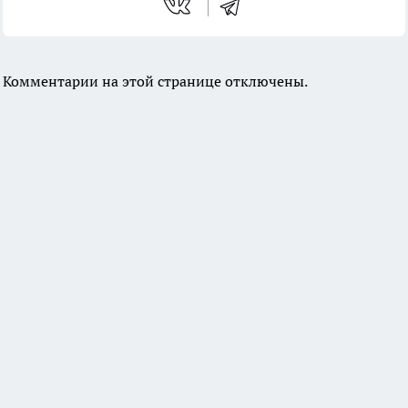
Комментарии на этой странице отключены.