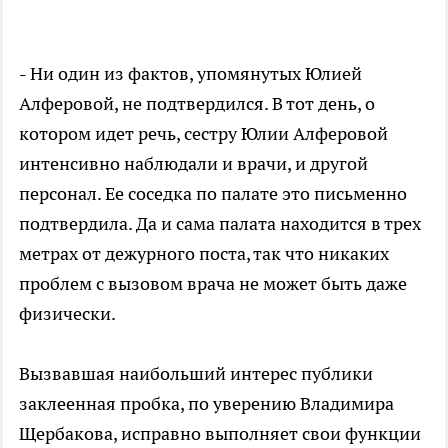
- Ни один из фактов, упомянутых Юлией
Алферовой, не подтвердился. В тот день, о
котором идет речь, сестру Юлии Алферовой
интенсивно наблюдали и врачи, и другой
персонал. Ее соседка по палате это письменно
подтвердила. Да и сама палата находится в трех
метрах от дежурного поста, так что никаких
проблем с вызовом врача не может быть даже
физически.
Вызвавшая наибольший интерес публики
заклеенная пробка, по уверению Владимира
Щербакова, исправно выполняет свои функции