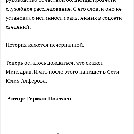
служебное расследование. С его слов, и оно не
установило истинности заявленных в соцсети
сведений.
История кажется исчерпанной.
Теперь осталось дождаться, что скажет
Минздрав. И что после этого напишет в Сети
Юлия Алферова.
Автор: Герман Полтаев