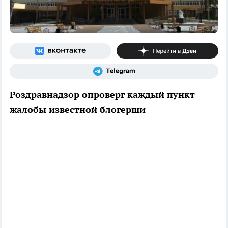
Роздравнадзор опроверг каждый пункт
жалобы известной блогерши