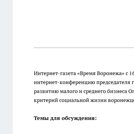
Интернет-газета «Время Воронежа» c 1
интернет-конференцию председателя г
развитию малого и среднего бизнеса О
критерий социальной жизни воронежц
Темы для обсуждения: