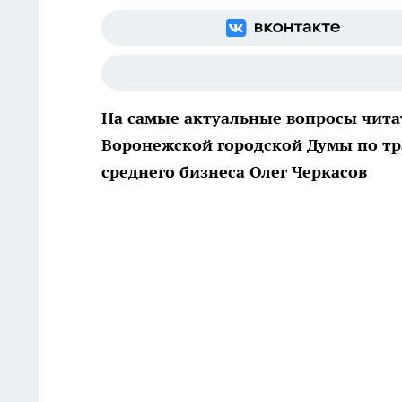
На самые актуальные вопросы чита
Воронежской городской Думы по тр
среднего бизнеса Олег Черкасов