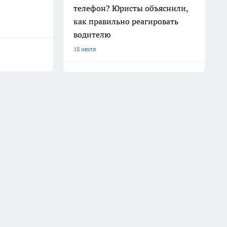
телефон? Юристы объяснили,
как правильно реагировать
водителю
18 июля