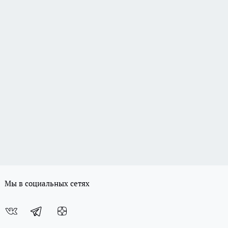
Мы в социальных сетях