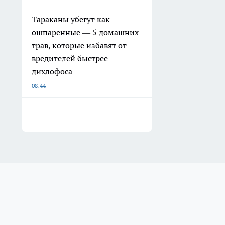
Тараканы убегут как
ошпаренные — 5 домашних
трав, которые избавят от
вредителей быстрее
дихлофоса
08:44