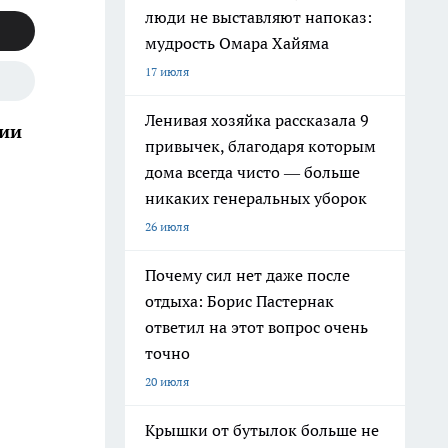
люди не выставляют напоказ:
мудрость Омара Хайяма
17 июля
Ленивая хозяйка рассказала 9
сии
привычек, благодаря которым
дома всегда чисто — больше
никаких генеральных уборок
26 июля
Почему сил нет даже после
отдыха: Борис Пастернак
ответил на этот вопрос очень
точно
20 июля
Крышки от бутылок больше не