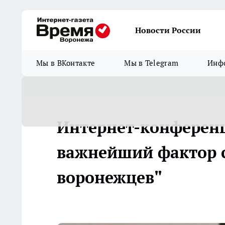
Новости России
Мы в ВКонтакте
Мы в Telegram
Инфо
Интернет-конференц
важнейший фактор 
воронежцев"