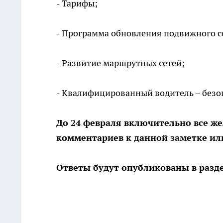
- Тарифы;
- Программа обновления подвижного с
- Развитие маршрутных сетей;
- Квалифицированный водитель – безо
До 24 февраля включительно все же
комментариев к данной заметке или
Ответы будут опубликованы в разд