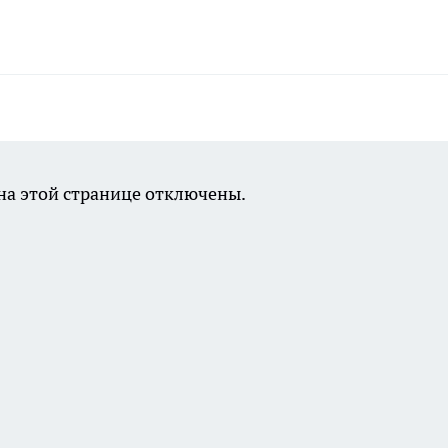
а этой странице отключены.