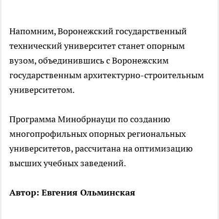
Напомним, Воронежский государственный
технический университет станет опорным
вузом, объединившись с Воронежским
государственным архитектурно-строительным
университетом.
Программа Минобрнауци по созданию
многопрофильных опорных региональных
университетов, рассчитана на оптимизацию
высших учебных заведений.
Автор: Евгения Ольминская