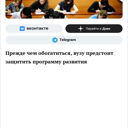
Прежде чем обогатиться, вузу предстоит
защитить программу развития