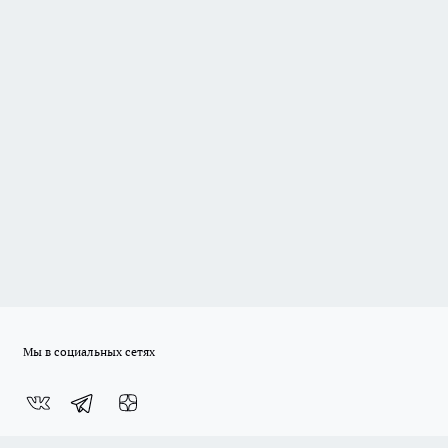
Мы в социальных сетях