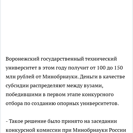
Воронежский государственный технический
университет в этом году получит от 100 до 150
млн рублей от Минобрнауки. Деньги в качестве
субсидии распределяют между вузами,
победившими в первом этапе конкурсного
отбора по созданию опорных университетов.
- Такое решение было принято на заседании
конкурсной комиссии при Минобрнауки России