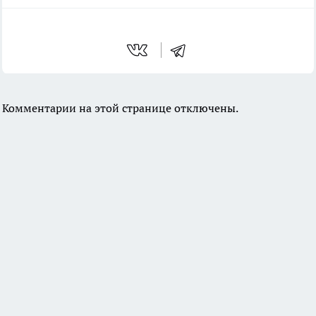
Комментарии на этой странице отключены.