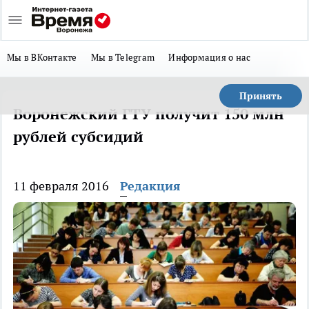
Мы в ВКонтакте
Мы в Telegram
Информация о нас
Принять
Воронежский ГТУ получит 150 млн
рублей субсидий
11 февраля 2016
Редакция