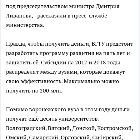
под председательством министра Дмитрия
Ливанова, - рассказали в пресс-службе
министерства.
Правда, чтобы получить деньги, ВГТУ предстоит
разработать программу развития на пять лет и
защитить её. Субсидии на 2017 и 2018 годы
распределят между вузами, которые докажут
свою эффективность. Максимально можно
получить по 200 млн.
Помимо воронежского вуза в этом году деньги
получат ещё десять университетов:
Волгоградский, Вятский, Донской, Костромской,
Омский, Самарский, Орловский, Сибирский,