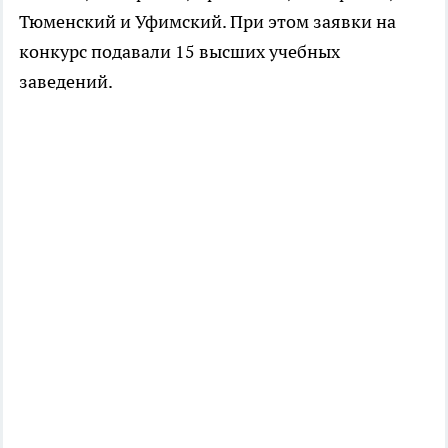
Тюменский и Уфимский. При этом заявки на
конкурс подавали 15 высших учебных
заведений.