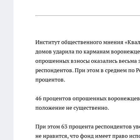
Институт общественного мнения «Квал
домов ударила по карманам воронежце
опрошенных взносы оказались весьма 
респондентов. При этом в среднем по 
процентов.
46 процентов опрошенных воронежцев 
положение не существенно.
При этом 63 процента респондентов ув
не нравится, что фонд имеет право ис