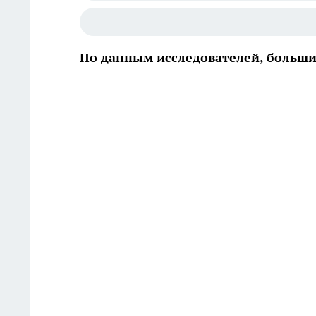
По данным исследователей, больш