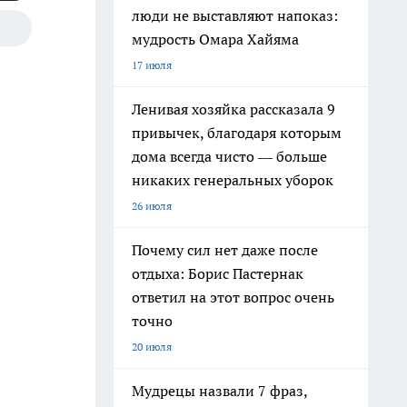
люди не выставляют напоказ:
мудрость Омара Хайяма
17 июля
Ленивая хозяйка рассказала 9
привычек, благодаря которым
дома всегда чисто — больше
никаких генеральных уборок
26 июля
Почему сил нет даже после
отдыха: Борис Пастернак
ответил на этот вопрос очень
точно
20 июля
Мудрецы назвали 7 фраз,