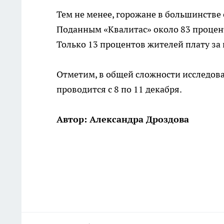
Тем не менее, горожане в большинств
Поданным «Квалитас» около 83 процен
Только 13 процентов жителей плату за
Отметим, в общей сложности исследов
проводится с 8 по 11 декабря.
Автор: Александра Дроздова