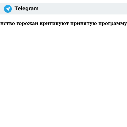
инство горожан критикуют принятую программу