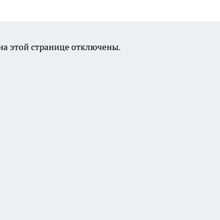
а этой странице отключены.