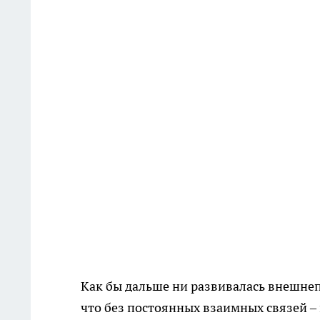
Как бы дальше ни развивалась внешнеп
что без постоянных взаимных связей –