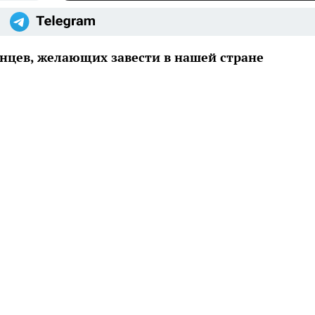
нцев, желающих завести в нашей стране