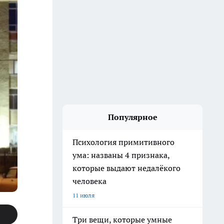
Популярное
Психология примитивного
ума: названы 4 признака,
которые выдают недалёкого
человека
11 июля
Три вещи, которые умные