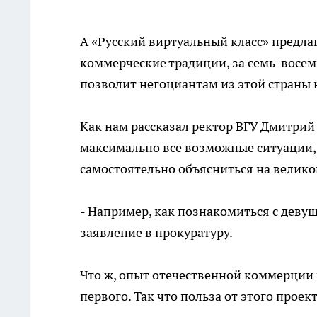
А «Русский виртуальный класс» предл
коммерческие традиции, за семь-восем
позволит негоциантам из этой страны н
Как нам рассказал ректор ВГУ Дмитрий
максимально все возможные ситуации,
самостоятельно объясниться на велико
- Например, как познакомиться с девуш
заявление в прокуратуру.
Что ж, опыт отечественной коммерции 
первого. Так что польза от этого прое