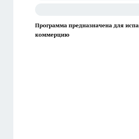
Программа предназначена для испа
коммерцию