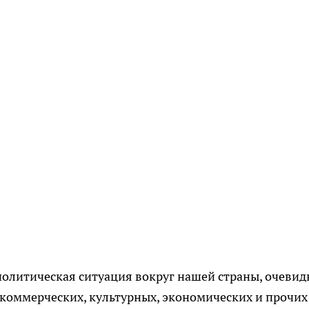
олитическая ситуация вокруг нашей страны, очевид
 коммерческих, культурных, экономических и прочих