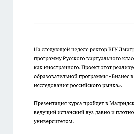
На следующей неделе ректор ВГУ Дмит
программу Русского виртуального клас
как иностранного. Проект этот реализ
образовательной программы «Бизнес в 
исследования российского рынка».
Презентация курса пройдет в Мадридск
ведущий испанский вуз давно и плотно
университетом.