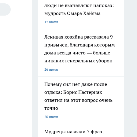
люди не выставляют напоказ:
мудрость Омара Хайяма
17 июля
Ленивая хозяйка рассказала 9
привычек, благодаря которым
дома всегда чисто — больше
никаких генеральных уборок
26 июля
Почему сил нет даже после
отдыха: Борис Пастернак
ответил на этот вопрос очень
точно
20 июля
Мудрецы назвали 7 фраз,