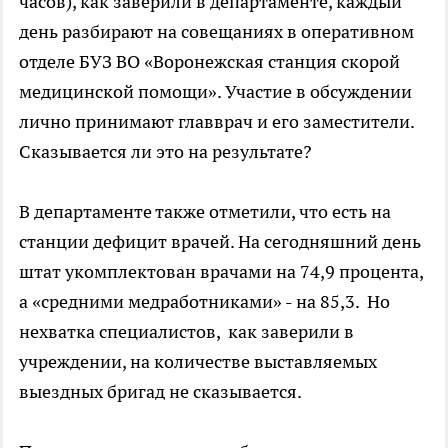
часов), как заверили в департаменте, каждый
день разбирают на совещаниях в оперативном
отделе БУЗ ВО «Воронежская станция скорой
медицинской помощи». Участие в обсуждении
лично принимают главврач и его заместители.
Сказывается ли это на результате?
В департаменте также отметили, что есть на
станции дефицит врачей. На сегодняшний день
штат укомплектован врачами на 74,9 процента,
а «средними медработниками» - на 85,3. Но
нехватка специалистов, как заверили в
учреждении, на количестве выставляемых
выездных бригад не сказывается.