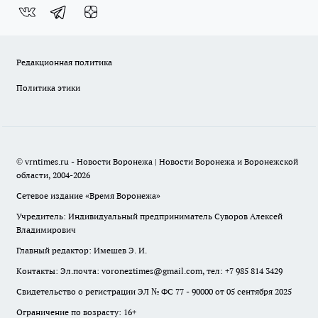
Редакционная политика
Политика этики
© vrntimes.ru - Новости Воронежа | Новости Воронежа и Воронежской
области, 2004-2026
Сетевое издание «Время Воронежа»
Учредитель: Индивидуальный предприниматель Суворов Алексей
Владимирович
Главный редактор: Имешев Э. И.
Контакты: Эл.почта: voroneztimes@gmail.com, тел: +7 985 814 3429
Свидетельство о регистрации ЭЛ № ФС 77 - 90000 от 05 сентября 2025
Ограничение по возрасту: 16+