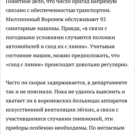
Понятное дело, что число бригад напрямую
связано с обеспеченностью транспортом.
Миллионный Воронеж обслуживают 92
санитарные машины. Правда, «в связи с
погодными условиями случаются поломки
автомобилей и сход их с линии». Учитывая
состояние машин, можно предположить, что
«сход с линии» происходит довольно регулярно.
Часто ли скорая задерживается, в департаменте
так и не пояснили. Пока не удалось выяснить и
хватает ли в воронежских больницах аппаратов
искусственной вентиляции лёгких, а связи с
участившимися случаями пневмоний, эти
приборы особенно необходимы. По негласным