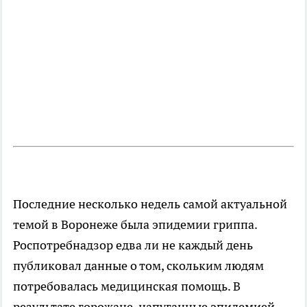
Последние несколько недель самой актуальной
темой в Воронеже была эпидемии гриппа.
Роспотребнадзор едва ли не каждый день
публиковал данные о том, скольким людям
потребовалась медицинская помощь. В
результате горожане, напуганные эпидемией,