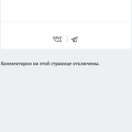
Комментарии на этой странице отключены.