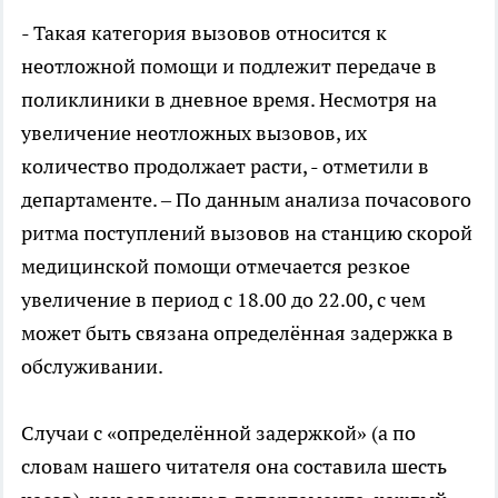
- Такая категория вызовов относится к
неотложной помощи и подлежит передаче в
поликлиники в дневное время. Несмотря на
увеличение неотложных вызовов, их
количество продолжает расти, - отметили в
департаменте. – По данным анализа почасового
ритма поступлений вызовов на станцию скорой
медицинской помощи отмечается резкое
увеличение в период с 18.00 до 22.00, с чем
может быть связана определённая задержка в
обслуживании.
Случаи с «определённой задержкой» (а по
словам нашего читателя она составила шесть