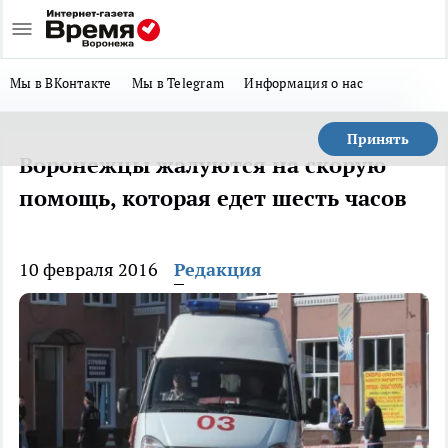
Мы в ВКонтакте
Мы в Telegram
Информация о нас
Принять
Воронежцы жалуются на скорую
помощь, которая едет шесть часов
10 февраля 2016
Редакция