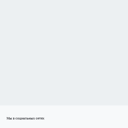
Мы в социальных сетях