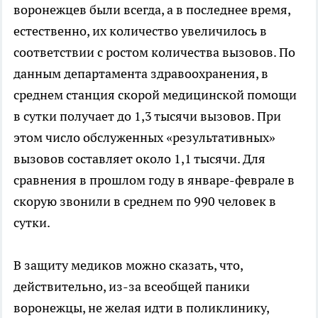
воронежцев были всегда, а в последнее время,
естественно, их количество увеличилось в
соответствии с ростом количества вызовов. По
данным департамента здравоохранения, в
среднем станция скорой медицинской помощи
в сутки получает до 1,3 тысячи вызовов. При
этом число обслуженных «результативных»
вызовов составляет около 1,1 тысячи. Для
сравнения в прошлом году в январе-феврале в
скорую звонили в среднем по 990 человек в
сутки.
В защиту медиков можно сказать, что,
действительно, из-за всеобщей паники
воронежцы, не желая идти в поликлинику,