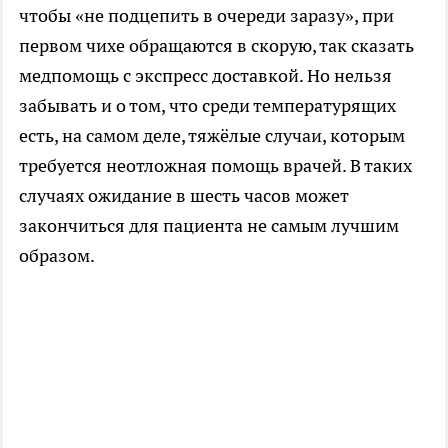
чтобы «не подцепить в очереди заразу», при
первом чихе обращаются в скорую, так сказать
медпомощь с экспресс доставкой. Но нельзя
забывать и о том, что среди температурящих
есть, на самом деле, тяжёлые случаи, которым
требуется неотложная помощь врачей. В таких
случаях ожидание в шесть часов может
закончиться для пациента не самым лучшим
образом.