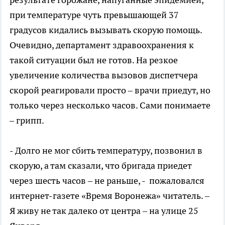
при температуре чуть превышающей 37
градусов кидались вызывать скорую помощь.
Очевидно, департамент здравоохранения к
такой ситуации был не готов. На резкое
увеличение количества вызовов диспетчера
скорой реагировали просто – врачи приедут, но
только через несколько часов. Сами понимаете
– грипп.
- Долго не мог сбить температуру, позвонил в
скорую, а там сказали, что бригада приедет
через шесть часов – не раньше, - пожаловался
интернет-газете «Время Воронежа» читатель. –
Я живу не так далеко от центра – на улице 25