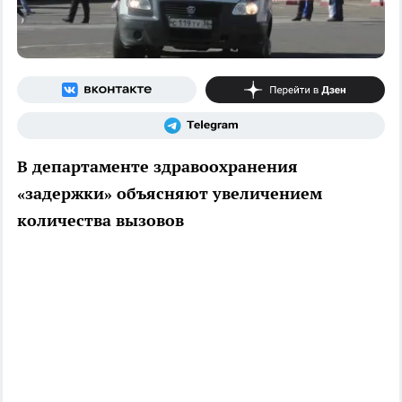
В департаменте здравоохранения
«задержки» объясняют увеличением
количества вызовов