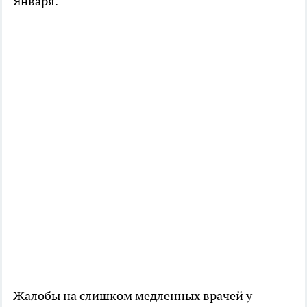
Января.
Жалобы на слишком медленных врачей у