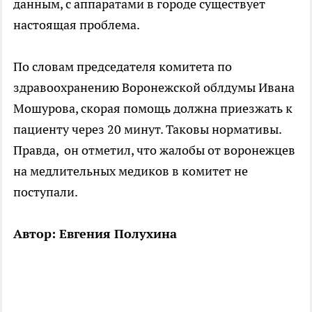
данным, с аппаратами в городе существует
настоящая проблема.
По словам председателя комитета по
здравоохранению Воронежской облдумы Ивана
Мошурова, скорая помощь должна приезжать к
пациенту через 20 минут. Таковы нормативы.
Правда, он отметил, что жалобы от воронежцев
на медлительных медиков в комитет не
поступали.
Автор: Евгения Полухина