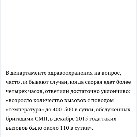
В департаменте здравоохранения на вопрос,
часто ли бывают случаи, когда скорая едет более
четырех часов, ответили достаточно уклончиво:
«возросло количество вызовов с поводом
«температура» до 400-500 в сутки, обслуженных
бригадами СМП, в декабре 2015 года таких
вызовов было около 110 в сутки».