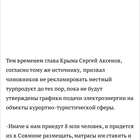
Тем временем глава Крыма Сергей Аксенов,
согласно тому же источнику, призвал
чиновников не рекламировать местный
турпродукт до тех пор, пока не будут
утверждены графики подачи электроэнергии на
объекты курортно-туристической сферы.
-Иначе к нам приедут 8 млн человек, и придется
их в Совмине размещать, матрасы им ставить и