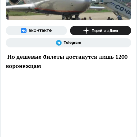
Но дешевые билеты достанутся лишь 1200
воронежцам