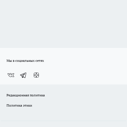
Мы в социальных сетях
Редакционная политика
Политика этики