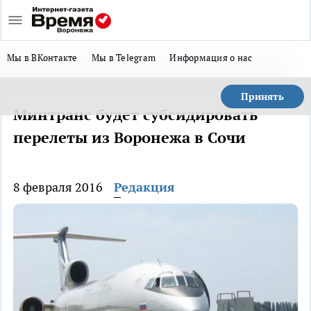
Мы в ВКонтакте
Мы в Telegram
Информация о нас
Принять
Минтранс будет субсидировать
перелеты из Воронежа в Сочи
8 февраля 2016
Редакция