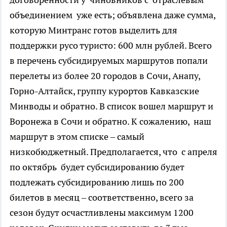
объединением уже есть; объявлена даже сумма,
которую Минтранс готов выделить для
поддержки русо туристо: 600 млн рублей. Всего
в перечень субсидируемых маршрутов попали
перелеты из более 20 городов в Сочи, Анапу,
Горно-Алтайск, группу курортов Кавказские
Минводы и обратно. В список вошел маршрут и
Воронежа в Сочи и обратно. К сожалению, наш
маршрут в этом списке – самый
низкобюджетный. Предполагается, что с апреля
по октябрь будет субсидированию будет
подлежать субсидированию лишь по 200
билетов в месяц – соответственно, всего за
сезон будут осчастливлены максимум 1200