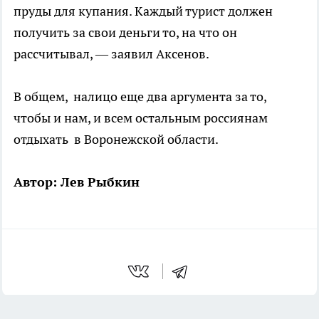
пруды для купания. Каждый турист должен
получить за свои деньги то, на что он
рассчитывал, — заявил Аксенов.
В общем, налицо еще два аргумента за то,
чтобы и нам, и всем остальным россиянам
отдыхать в Воронежской области.
Автор: Лев Рыбкин