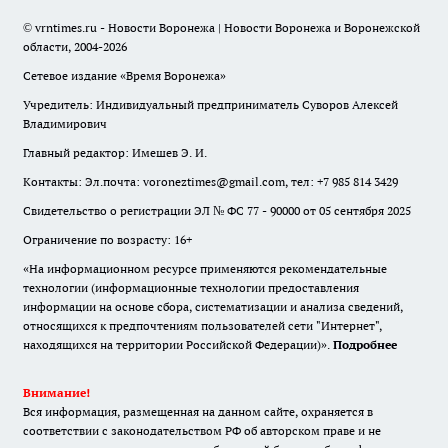
© vrntimes.ru - Новости Воронежа | Новости Воронежа и Воронежской
области, 2004-2026
Сетевое издание «Время Воронежа»
Учредитель: Индивидуальный предприниматель Суворов Алексей
Владимирович
Главный редактор: Имешев Э. И.
Контакты: Эл.почта: voroneztimes@gmail.com, тел: +7 985 814 3429
Свидетельство о регистрации ЭЛ № ФС 77 - 90000 от 05 сентября 2025
Ограничение по возрасту: 16+
«На информационном ресурсе применяются рекомендательные
технологии (информационные технологии предоставления
информации на основе сбора, систематизации и анализа сведений,
относящихся к предпочтениям пользователей сети "Интернет",
находящихся на территории Российской Федерации)».
Подробнее
Внимание!
Вся информация, размещенная на данном сайте, охраняется в
соответствии с законодательством РФ об авторском праве и не