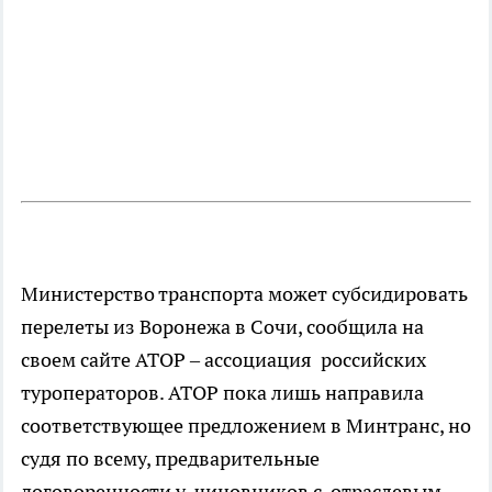
Министерство транспорта может субсидировать
перелеты из Воронежа в Сочи, сообщила на
своем сайте АТОР – ассоциация российских
туроператоров. АТОР пока лишь направила
соответствующее предложением в Минтранс, но
судя по всему, предварительные
договоренности у чиновников с отраслевым