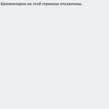
Комментарии на этой странице отключены.