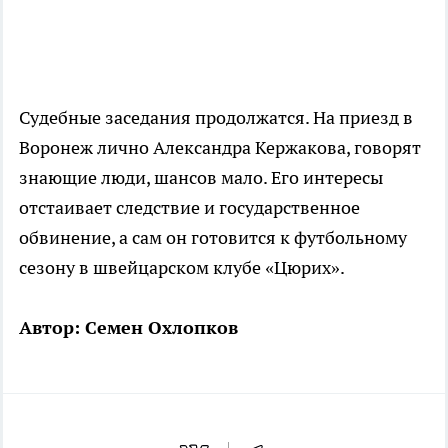
Судебные заседания продолжатся. На приезд в
Воронеж лично Александра Кержакова, говорят
знающие люди, шансов мало. Его интересы
отстаивает следствие и государственное
обвинение, а сам он готовится к футбольному
сезону в швейцарском клубе «Цюрих».
Автор: Семен Охлопков