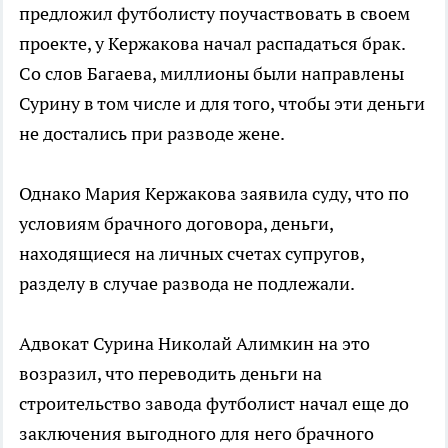
предложил футболисту поучаствовать в своем
проекте, у Кержакова начал распадаться брак.
Со слов Багаева, миллионы были направлены
Сурину в том числе и для того, чтобы эти деньги
не достались при разводе жене.
Однако Мария Кержакова заявила суду, что по
условиям брачного договора, деньги,
находящиеся на личных счетах супругов,
разделу в случае развода не подлежали.
Адвокат Сурина Николай Алимкин на это
возразил, что переводить деньги на
строительство завода футболист начал еще до
заключения выгодного для него брачного