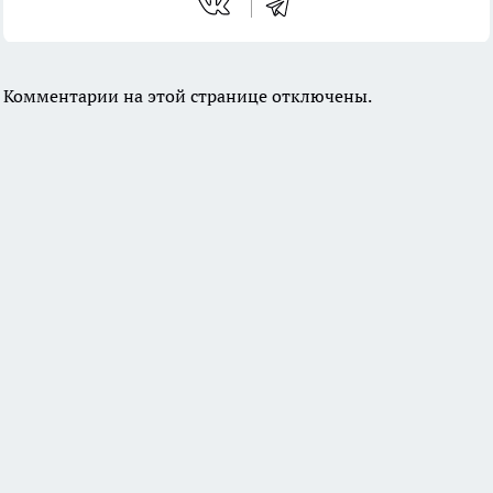
Комментарии на этой странице отключены.