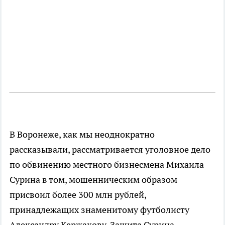
В Воронеже, как мы неоднократно
рассказывали, рассматривается уголовное дело
по обвинению местного бизнесмена Михаила
Сурина в том, мошенническим образом
присвоил более 300 млн рублей,
принадлежащих знаменитому футболисту
Александру Кержакову. Защита Сурина