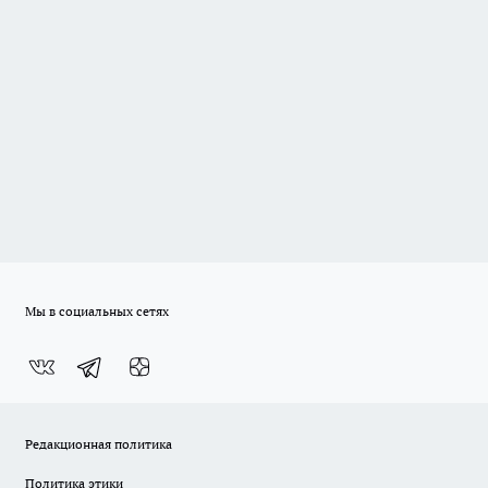
Мы в социальных сетях
Редакционная политика
Политика этики