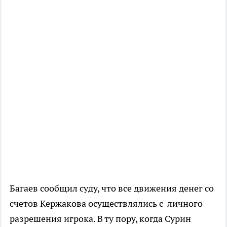
Багаев сообщил суду, что все движения денег со
счетов Кержакова осуществлялись с личного
разрешения игрока. В ту пору, когда Сурин