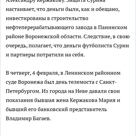
настаивает, что деньги были, как и обещано,
инвестированы в строительство
нефтеперерабатывающего завода в Панинском
районе Воронежской области. Следствие, в свою
очередь, полагает, что деньги футболиста Сурин
и партнеры потратили на себя.
В четверг, 4 февраля, в Ленинском районном
суде Воронежа был день телемоста с Санкт-
Петербургом. Из города на Неве давали свои
показания бывшая жена Кержакова Мария и
бывший его банковский представитель
Владимир Багаев.