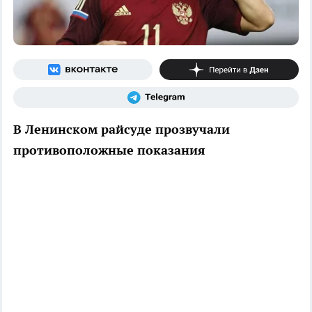
В Ленинском райсуде прозвучали
противоположные показания