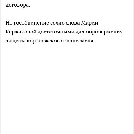
договора.
Но гособвинение сочло слова Марии
Кержаковой достаточными для опровержения
защиты воронежского бизнесмена.