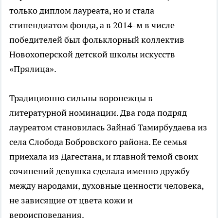
только диплом лауреата, но и стала
стипендиатом фонда, а в 2014-м в числе
победителей был фольклорный коллектив
Новохоперской детской школы искусств
«Прялица».
Традиционно сильны воронежцы в
литературной номинации. Два года подряд
лауреатом становилась Зайнаб Тамирбудаева из
села Слобода Бобровского района. Ее семья
приехала из Дагестана, и главной темой своих
сочинений девушка сделала именно дружбу
между народами, духовные ценности человека,
не зависящие от цвета кожи и
вероисповедания.