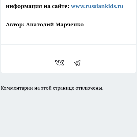
информация на сайте:
www.russiankids.ru
Автор: Анатолий Марченко
Комментарии на этой странице отключены.