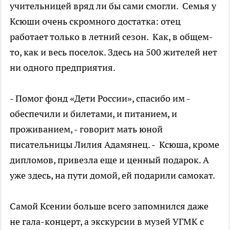
учительницей вряд ли бы сами смогли. Семья у
Ксюши очень скромного достатка: отец
работает только в летний сезон. Как, в общем-
то, как и весь поселок. Здесь на 500 жителей нет
ни одного предприятия.
- Помог фонд «Дети России», спасибо им -
обеспечили и билетами, и питанием, и
проживанием, - говорит мать юной
писательницы Лилия Адамянец. - Ксюша, кроме
дипломов, привезла еще и ценный подарок. А
уже здесь, на пути домой, ей подарили самокат.
Самой Ксении больше всего запомнился даже
не гала-концерт, а экскурсии в музей УГМК с