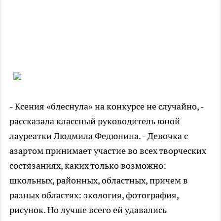
- Ксения «блеснула» на конкурсе не случайно, -
рассказала классный руководитель юной
лауреатки Людмила Федюнина. - Девочка с
азартом принимает участие во всех творческих
состязаниях, каких только возможно:
школьных, районных, областных, причем в
разных областях: экология, фотография,
рисунок. Но лучше всего ей удавались