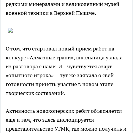
редкими минералами и великолепный музей
военной техники в Верхней Пышме.
О том, что стартовал новый прием работ на
конкурс «Алмазные грани», школьница узнала
из разговора с нами. И – чувствуется азарт
«опытного игрока» - тут же заявила о свей
готовности принять участие в новом этапе
творческих состязаний.
Активность новохоперских ребят объясняется
еще и тем, что здесь дислоцируется
представительство УГМК, где можно получить и