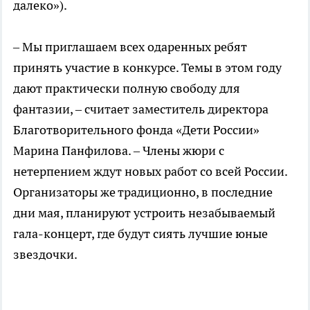
далеко»).
– Мы приглашаем всех одаренных ребят
принять участие в конкурсе. Темы в этом году
дают практически полную свободу для
фантазии, – считает заместитель директора
Благотворительного фонда «Дети России»
Марина Панфилова. – Члены жюри с
нетерпением ждут новых работ со всей России.
Организаторы же традиционно, в последние
дни мая, планируют устроить незабываемый
гала-концерт, где будут сиять лучшие юные
звездочки.