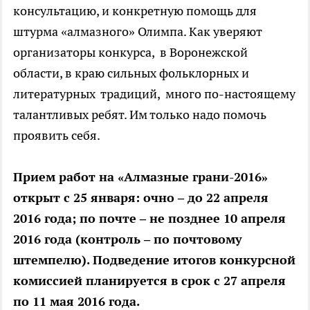
консультацию, и конкретную помощь для
штурма «алмазного» Олимпа. Как уверяют
организаторы конкурса, в Воронежской
области, в краю сильных фольклорных и
литературных традиций, много по-настоящему
талантливых ребят. Им только надо помочь
проявить себя.
Прием работ на «Алмазные грани-2016»
открыт с 25 января: очно – до 22 апреля
2016 года; по почте – не позднее 10 апреля
2016 года (контроль – по почтовому
штемпелю). Подведение итогов конкурсной
комиссией планируется в срок с 27 апреля
по 11 мая 2016 года.