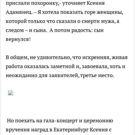
прислали похоронку,- уточняет Ксения
Адамянец. – Я хотела показать горе женщины,
которой только что сказали о смерти мужа, а
следом – и сына. А потом радость: сын
вернулся!
В общем, не удивительно, что искренняя, живая
работа оказалась заметной и, завоевала, хоть и
неожиданно для заявителей, третье место.
Но поехать на гала-концерт и церемонию
вручения наград в Екатеринбург Ксения с