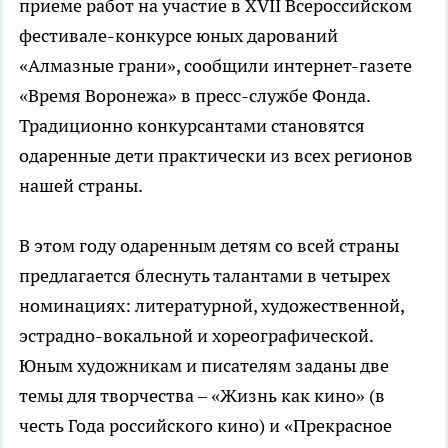
приеме работ на участие в XVII Всероссийском
фестивале-конкурсе юных дарований
«Алмазные грани», сообщили интернет-газете
«Время Воронежа» в пресс-службе Фонда.
Традиционно конкурсантами становятся
одаренные дети практически из всех регионов
нашей страны.
В этом году одаренным детям со всей страны
предлагается блеснуть талантами в четырех
номинациях: литературной, художественной,
эстрадно-вокальной и хореографической.
Юным художникам и писателям заданы две
темы для творчества – «Жизнь как кино» (в
честь Года российского кино) и «Прекрасное