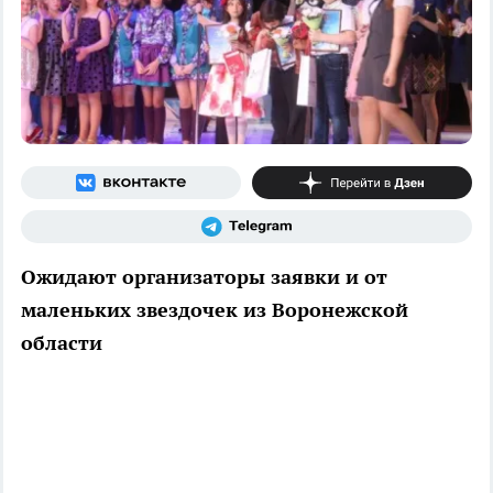
Ожидают организаторы заявки и от
маленьких звездочек из Воронежской
области