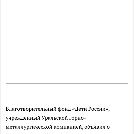
Благотворительный фонд «Дети России»,
учрежденный Уральской горно-
металлургической компанией, объявил о