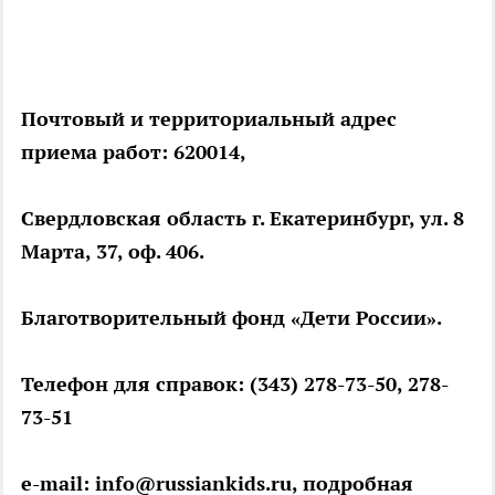
Почтовый и территориальный адрес
приема работ: 620014,
Свердловская область г. Екатеринбург, ул. 8
Марта, 37, оф. 406.
Благотворительный фонд «Дети России».
Телефон для справок: (343) 278-73-50, 278-
73-51
e-mail: info@russiankids.ru, подробная