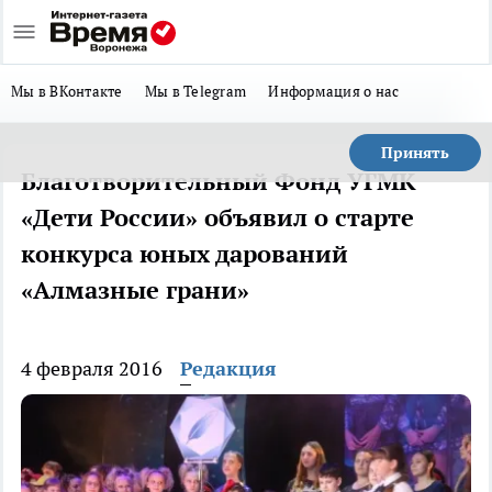
Мы в ВКонтакте
Мы в Telegram
Информация о нас
Принять
Благотворительный Фонд УГМК
«Дети России» объявил о старте
конкурса юных дарований
«Алмазные грани»
4 февраля 2016
Редакция