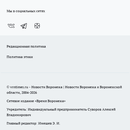
Мы в социальных сетях
Редакционная политика
Политика этики
© vrntimes.ru - Новости Воронежа | Новости Воронежа и Воронежской
области, 2004-2026
Сетевое издание «Время Воронежа»
Учредитель: Индивидуальный предприниматель Суворов Алексей
Владимирович
Главный редактор: Имешев Э. И.