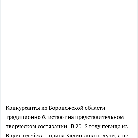
Конкурсанты из Воронежской области
традиционно блистают на представительном
творческом состязании. В 2012 году певица из
Борисоглебска Полина Калинкина получила не