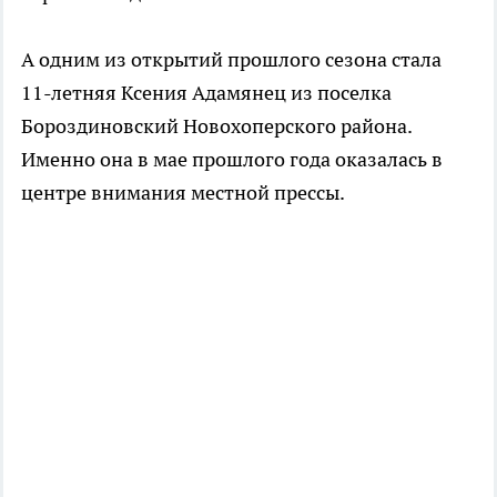
А одним из открытий прошлого сезона стала
11-летняя Ксения Адамянец из поселка
Бороздиновский Новохоперского района.
Именно она в мае прошлого года оказалась в
центре внимания местной прессы.