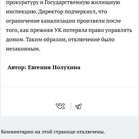
прокуратуру и Государственную жилищную
инспекцию. Директор подчеркнул, что
ограничение канализации произвели после
того, как прежняя УК потеряла право управлять
домом. Таким образом, отключение было
незаконным.
Автор: Евгения Полухина
Комментарии на этой странице отключены.