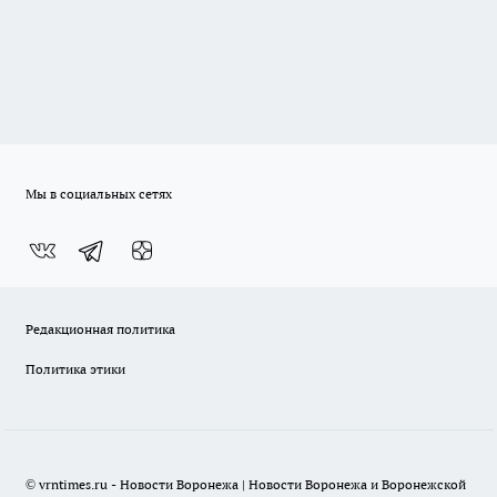
Мы в социальных сетях
Редакционная политика
Политика этики
© vrntimes.ru - Новости Воронежа | Новости Воронежа и Воронежской