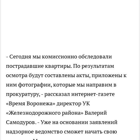
- Сегодня мы комиссионно обследовали
пострадавшие квартиры. По результатам
осмотра будут составлены акты, приложены к
ним фотографии, которые мы направим в
прокуратуру, - рассказал интернет-газете
«Время Воронежа» директор УК
«Железнодорожного района» Валерий
Самодуров. - Уже на основании заявлений
надзорное ведомство сможет начать свою