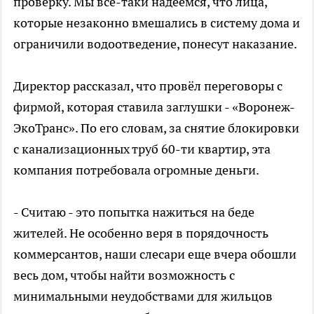
проверку. Мы все-таки надеемся, что лица,
которые незаконно вмешались в систему дома и
ограничили водоотведение, понесут наказание.
Директор рассказал, что провёл переговоры с
фирмой, которая ставила заглушки - «Воронеж-
ЭкоТранс». По его словам, за снятие блокировки
с канализационных труб 60-ти квартир, эта
компания потребовала огромные деньги.
- Считаю - это попытка нажиться на беде
жителей. Не особенно веря в порядочность
коммерсантов, наши слесари еще вчера обошли
весь дом, чтобы найти возможность с
минимальными неудобствами для жильцов