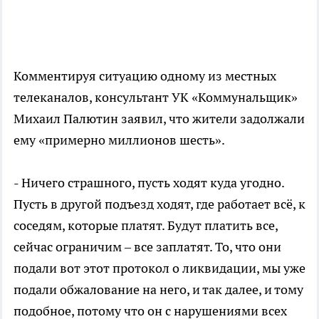
Комментируя ситуацию одному из местных
телеканалов, консультант УК «Коммунальщик»
Михаил Палютин заявил, что жители задолжали
ему «примерно миллионов шесть».
- Ничего страшного, пусть ходят куда угодно.
Пусть в другой подъезд ходят, где работает всё, к
соседям, которые платят. Будут платить все,
сейчас ограничим – все заплатят. То, что они
подали вот этот протокол о ликвидации, мы уже
подали обжалование на него, и так далее, и тому
подобное, потому что он с нарушениями всех