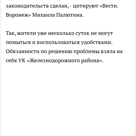
законодательств сделан, - цитируют «Вести.
Воронеж» Михаила Палютина.
Так, жители уже несколько суток не могут
помыться и воспользоваться удобствами.
Обязанности по решению проблемы взяла на
себя УК «Железнодорожного района».