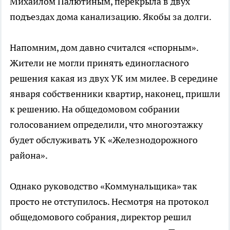
Михаилом Палютиным, перекрыла в двух
подъездах дома канализацию. Якобы за долги.
Напомним, дом давно считался «спорным».
Жители не могли принять единогласного
решения какая из двух УК им милее. В середине
января собственники квартир, наконец, пришли
к решению. На общедомовом собрании
голосованием определили, что многоэтажку
будет обслуживать УК «Железнодорожного
района».
Однако руководство «Коммунальщика» так
просто не отступилось. Несмотря на протокол
общедомового собрания, директор решил