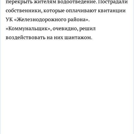
перекрыть жителям водоотведение. Пострадали
собственники, которые оплачивают квитанции
УК «Железнодорожного района».
«Коммунальщик», очевидно, решил
воздействовать на них шантажом.