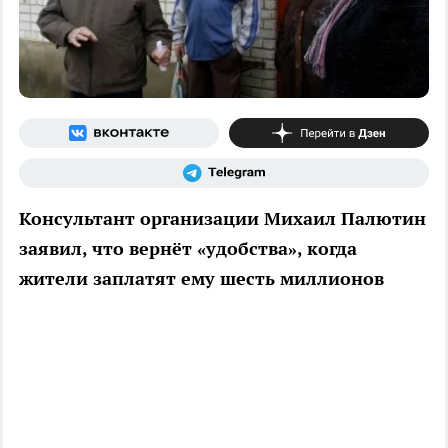
Консультант организации Михаил Палютин
заявил, что вернёт «удобства», когда
жители заплатят ему шесть миллионов