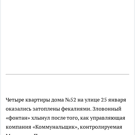
Четыре квартиры дома №52 на улице 25 января
оказались затоплены фекалиями. Зловонный
«фонтан» хлынул после того, как управляющая
компания «Коммунальщик», контролируемая