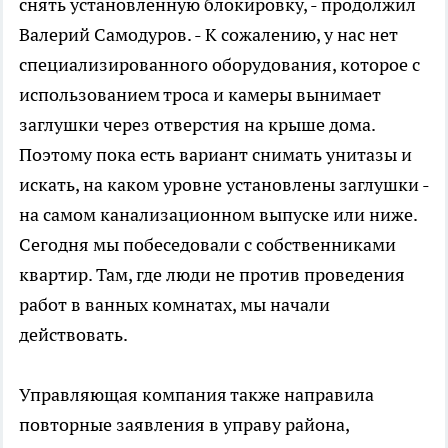
снять установленную блокировку, - продолжил
Валерий Самодуров. - К сожалению, у нас нет
специализированного оборудования, которое с
использованием троса и камеры вынимает
заглушки через отверстия на крыше дома.
Поэтому пока есть вариант снимать унитазы и
искать, на каком уровне установлены заглушки -
на самом канализационном выпуске или ниже.
Сегодня мы побеседовали с собственниками
квартир. Там, где люди не против проведения
работ в ванных комнатах, мы начали
действовать.
Управляющая компания также направила
повторные заявления в управу района,