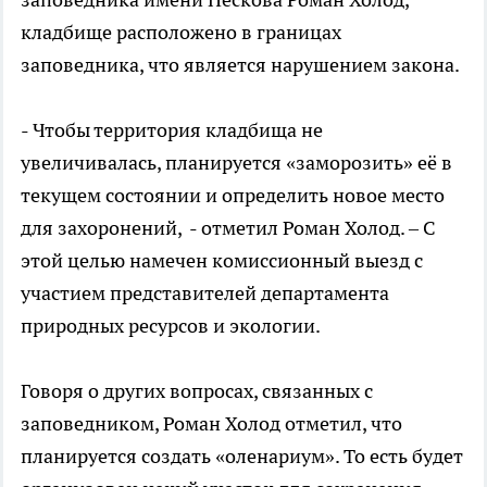
кладбище расположено в границах
заповедника, что является нарушением закона.
- Чтобы территория кладбища не
увеличивалась, планируется «заморозить» её в
текущем состоянии и определить новое место
для захоронений, - отметил Роман Холод. – С
этой целью намечен комиссионный выезд с
участием представителей департамента
природных ресурсов и экологии.
Говоря о других вопросах, связанных с
заповедником, Роман Холод отметил, что
планируется создать «оленариум». То есть будет