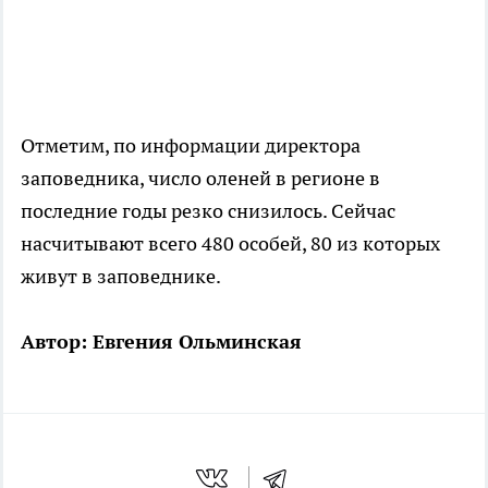
Отметим, по информации директора
заповедника, число оленей в регионе в
последние годы резко снизилось. Сейчас
насчитывают всего 480 особей, 80 из которых
живут в заповеднике.
Автор: Евгения Ольминская