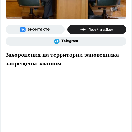
Захоронения на территории заповедника
запрещены законом