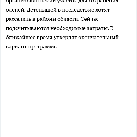
организован некий участок для сохранения
оленей. Детёнышей в последствие хотят
расселить в районы области. Сейчас
подсчитываются необходимые затраты. В
ближайшее время утвердят окончательный
вариант программы.