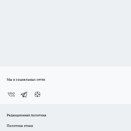
Мы в социальных сетях
Редакционная политика
Политика этики