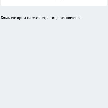
Комментарии на этой странице отключены.