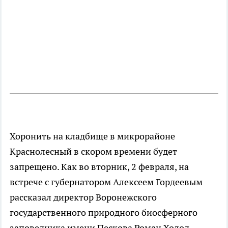
Хоронить на кладбище в микрорайоне
Краснолесный в скором времени будет
запрещено. Как во вторник, 2 февраля, на
встрече с губернатором Алексеем Гордеевым
рассказал директор Воронежского
государственного природного биосферного
заповедника имени Пескова Роман Холод,