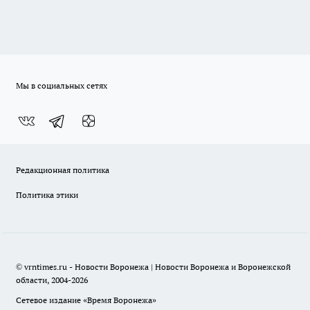
Мы в социальных сетях
Редакционная политика
Политика этики
© vrntimes.ru - Новости Воронежа | Новости Воронежа и Воронежской
области, 2004-2026
Сетевое издание «Время Воронежа»