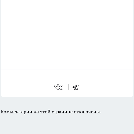
Комментарии на этой странице отключены.