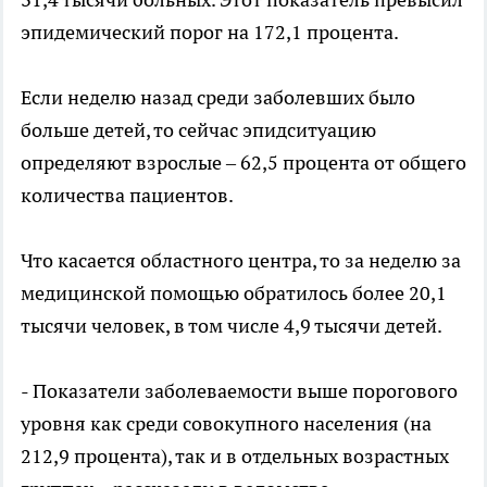
эпидемический порог на 172,1 процента.
Если неделю назад среди заболевших было
больше детей, то сейчас эпидситуацию
определяют взрослые – 62,5 процента от общего
количества пациентов.
Что касается областного центра, то за неделю за
медицинской помощью обратилось более 20,1
тысячи человек, в том числе 4,9 тысячи детей.
- Показатели заболеваемости выше порогового
уровня как среди совокупного населения (на
212,9 процента), так и в отдельных возрастных