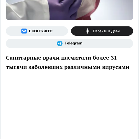
Санитарные врачи насчитали более 31
тысячи заболевших различными вирусами