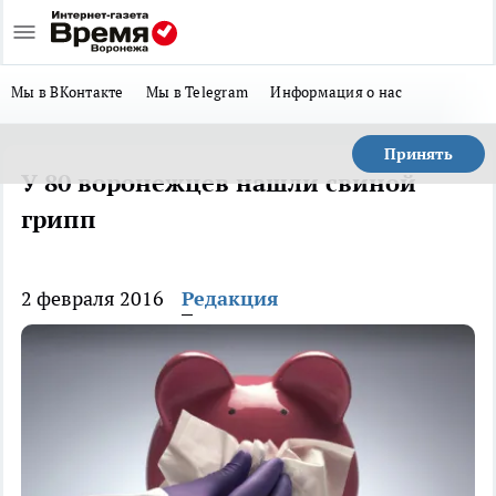
Мы в ВКонтакте
Мы в Telegram
Информация о нас
Принять
У 80 воронежцев нашли свиной
грипп
2 февраля 2016
Редакция