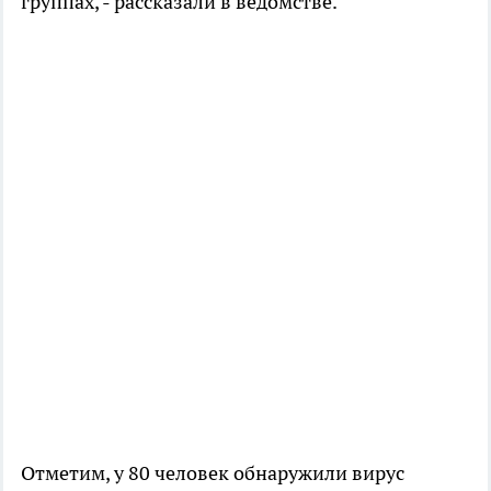
группах, - рассказали в ведомстве.
Отметим, у 80 человек обнаружили вирус