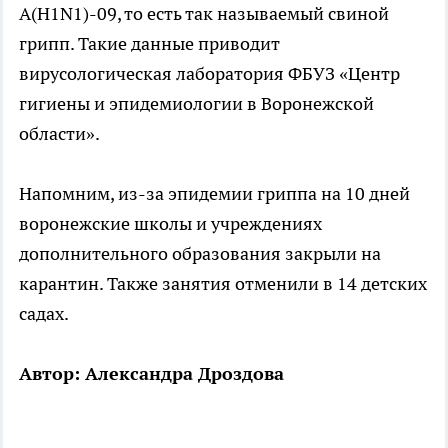
А(H1N1)-09, то есть так называемый свиной
грипп. Такие данные приводит
вирусологическая лаборатория ФБУЗ «Центр
гигиены и эпидемиологии в Воронежской
области».
Напомним, из-за эпидемии гриппа на 10 дней
воронежские школы и учреждениях
дополнительного образования закрыли на
карантин. Также занятия отменили в 14 детских
садах.
Автор: Александра Дроздова