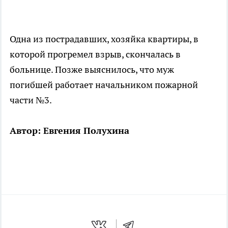
Одна из пострадавших, хозяйка квартиры, в
которой прогремел взрыв, скончалась в
больнице. Позже выяснилось, что муж
погибшей работает начальником пожарной
части №3.
Автор: Евгения Полухина