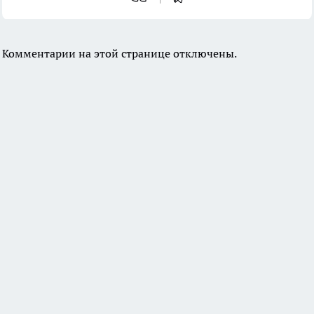
Комментарии на этой странице отключены.