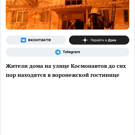
Жители дома на улице Космонавтов до сих
пор находятся в воронежской гостинице