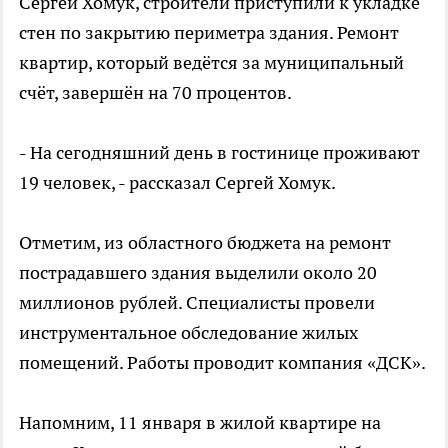
Сергей Хомук, строители приступили к укладке
стен по закрытию периметра здания. Ремонт
квартир, который ведётся за муниципальный
счёт, завершён на 70 процентов.
- На сегодняшний день в гостинице проживают
19 человек, - рассказал Сергей Хомук.
Отметим, из областного бюджета на ремонт
пострадавшего здания выделили около 20
миллионов рублей. Специалисты провели
инструментальное обследование жилых
помещений. Работы проводит компания «ДСК».
Напомним, 11 января в жилой квартире на