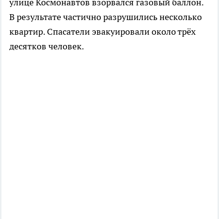
улице Космонавтов взорвался газовый баллон.
В результате частично разрушились несколько
квартир. Спасатели эвакуировали около трёх
десятков человек.