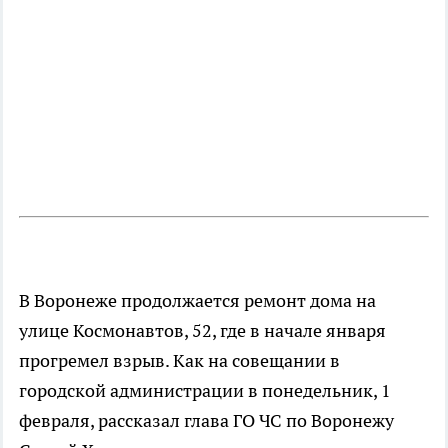
В Воронеже продолжается ремонт дома на
улице Космонавтов, 52, где в начале января
прогремел взрыв. Как на совещании в
городской администрации в понедельник, 1
февраля, рассказал глава ГО ЧС по Воронежу