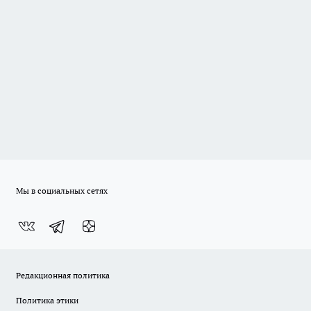
Мы в социальных сетях
Редакционная политика
Политика этики