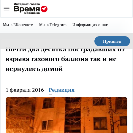
Мы в ВКонтакте
Мы в Telegram
Информация о нас
Принять
Почти два десятка пострадавших от
взрыва газового баллона так и не
вернулись домой
1 февраля 2016
Редакция