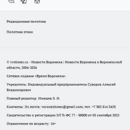
Редакционная политика
Политика этики
© vrntimes.ru - Новости Воронежа | Новости Воронежа и Воронежской
области, 2004-2026
Сетевое издание «Время Воронежа»
Учредитель: Индивидуальный предприниматель Суворов Алексей
Владимирович
Главный редактор: Имешев Э. И.
Контакты: Эл.почта: voroneztimes@gmail.com, тел: +7 985 814 3429
Свидетельство о регистрации ЭЛ № ФС 77 - 90000 от 05 сентября 2025
Ограничение по возрасту: 16+