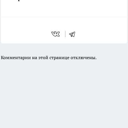
Комментарии на этой странице отключены.