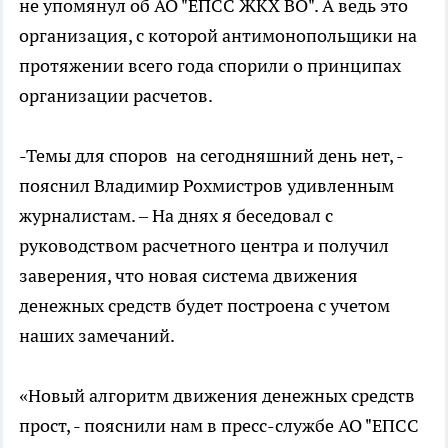
не упомянул об АО "ЕПСС ЖКХ ВО". А ведь это
организация, с которой антимонопольщики на
протяжении всего года спорили о принципах
организации расчетов.
-Темы для споров на сегодняшний день нет, -
пояснил Владимир Рохмистров удивленным
журналистам. – На днях я беседовал с
руководством расчетного центра и получил
заверения, что новая система движения
денежных средств будет построена с учетом
наших замечаний.
«Новый алгоритм
движения денежных средств
прост, - пояснили нам в пресс-службе АО "ЕПСС