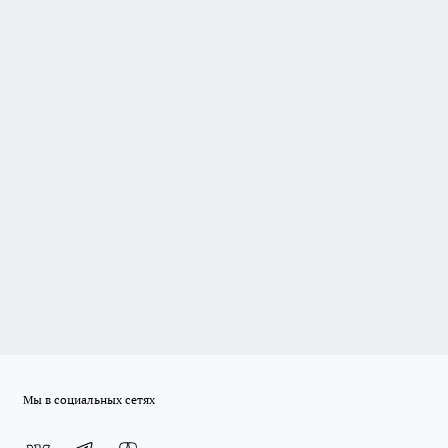
Мы в социальных сетях