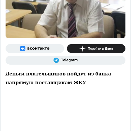
Деньги плательщиков пойдут из банка
напрямую поставщикам ЖКУ