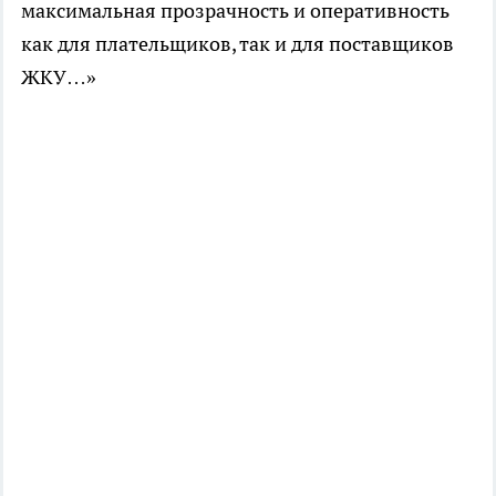
максимальная прозрачность и оперативность
как для плательщиков, так и для поставщиков
ЖКУ…»