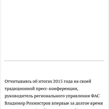
Отчитываясь об итогах 2015 года на своей
традиционной пресс-конференции,
руководитель регионального управления ФАС
Владимир Рохмистров впервые за долгое время