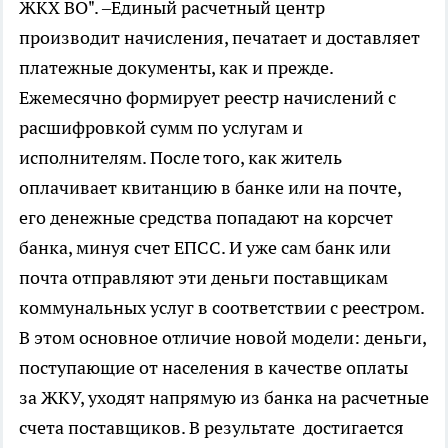
ЖКХ ВО". –Единый расчетный центр
производит начисления, печатает и доставляет
платежные документы, как и прежде.
Ежемесячно формирует реестр начислений с
расшифровкой сумм по услугам и
исполнителям. После того, как житель
оплачивает квитанцию в банке или на почте,
его денежные средства попадают на корсчет
банка, минуя счет ЕПСС. И уже сам банк или
почта отправляют эти деньги поставщикам
коммунальных услуг в соответствии с реестром.
В этом основное отличие новой модели: деньги,
поступающие от населения в качестве оплаты
за ЖКУ, уходят напрямую из банка на расчетные
счета поставщиков. В результате достигается