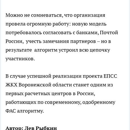
Можно не сомневаться, что организация
провела огромную работу: новую модель
потребовалось согласовать с банками, Почтой
России, учесть замечания партнеров – но в
результате алгоритм устроил всю цепочку
участников.
В случае успешной реализации проекта ЕПСС
ЖКХ Воронежской области станет одним из
первых расчетных центров в России,
работающих по современному, одобренному
ФАС алгоритму.
Автор: Лев Рыбкин