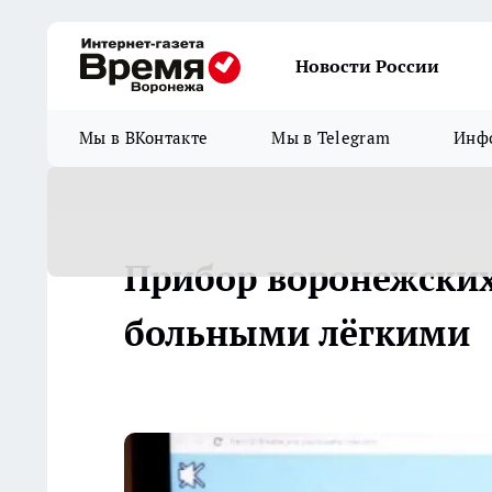
Новости России
Мы в ВКонтакте
Мы в Telegram
Инфо
Прибор воронежских
больными лёгкими