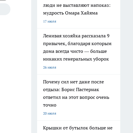
люди не выставляют напоказ:
мудрость Омара Хайяма
17 июля
Ленивая хозяйка рассказала 9
привычек, благодаря которым
дома всегда чисто — больше
никаких генеральных уборок
26 июля
Почему сил нет даже после
отдыха: Борис Пастернак
ответил на этот вопрос очень
точно
20 июля
Крышки от бутылок больше не