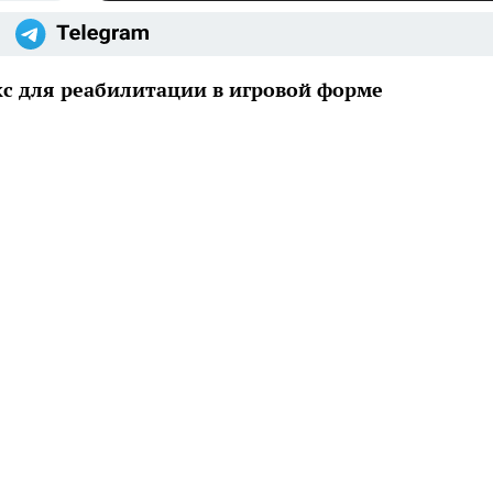
с для реабилитации в игровой форме