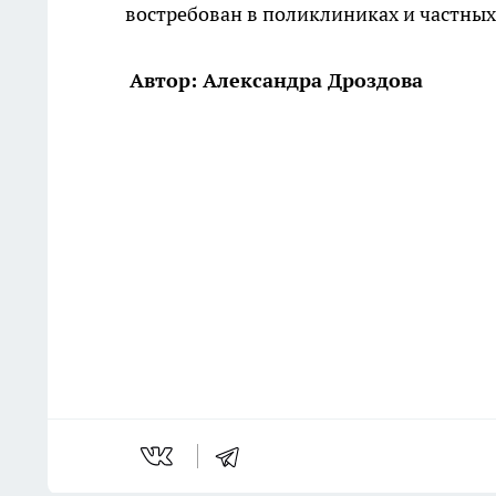
востребован в поликлиниках и частны
Автор: Александра Дроздова