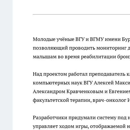
Молодые учёные ВГУ и ВГМУ имени Бу
позволяющий проводить мониторинг д
малышам во время реабилитации брон
Над проектом работал преподаватель 
компьютерных наук ВГУ Алексей Максим
Александром Кравченковым и Евгение
факультетской терапии, врач-онколог 
Разработчики придумали систему под
управляет ходом игры, отображаемой н