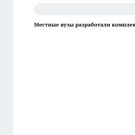
Местные вузы разработали комплек