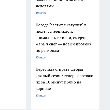
неделями
19 июля
Погода "слетит с катушек" в
июле: суперциклон,
аномальные ливни, смерчи,
жара и снег — новый прогноз
по регионам
13 июля
Перестала стирать шторы
каждый сезон: теперь освежаю
их за 10 минут прямо на
карнизе
13 июля