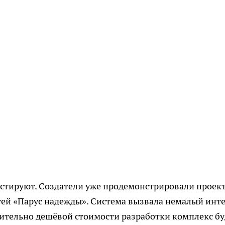
стируют. Создатели уже продемонстрировали проект
ей «Парус надежды». Система вызвала немалый инте
сительно дешёвой стоимости разработки комплекс бу