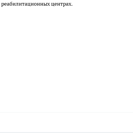
х реабилитационных центрах.