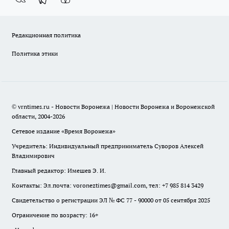
Редакционная политика
Политика этики
© vrntimes.ru - Новости Воронежа | Новости Воронежа и Воронежской
области, 2004-2026
Сетевое издание «Время Воронежа»
Учредитель: Индивидуальный предприниматель Суворов Алексей
Владимирович
Главный редактор: Имешев Э. И.
Контакты: Эл.почта: voroneztimes@gmail.com, тел: +7 985 814 3429
Свидетельство о регистрации ЭЛ № ФС 77 - 90000 от 05 сентября 2025
Ограничение по возрасту: 16+