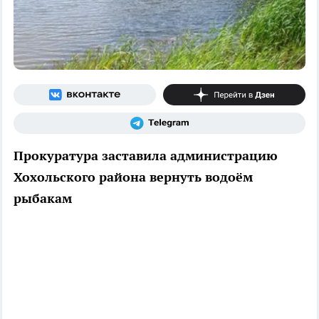
Прокуратура заставила администрацию
Хохольского района вернуть водоём
рыбакам