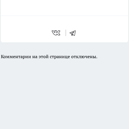
Комментарии на этой странице отключены.