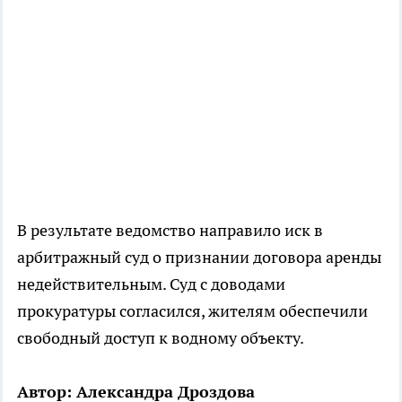
В результате ведомство направило иск в
арбитражный суд о признании договора аренды
недействительным. Суд с доводами
прокуратуры согласился, жителям обеспечили
свободный доступ к водному объекту.
Автор: Александра Дроздова