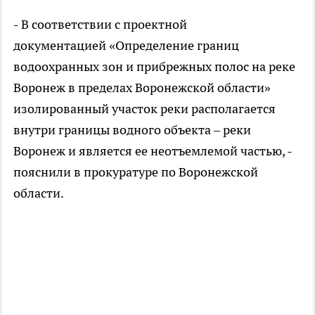
- В соответствии с проектной
документацией «Определение границ
водоохранных зон и прибрежных полос на реке
Воронеж в пределах Воронежской области»
изолированный участок реки располагается
внутри границы водного объекта – реки
Воронеж и является ее неотъемлемой частью, -
пояснили в прокуратуре по Воронежской
области.