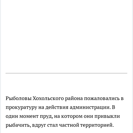
Рыболовы Хохольского района пожаловались в
прокуратуру на действия администрации. В
один момент пруд, на котором они привыкли
рыбачить, вдруг стал частной территорией.