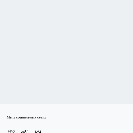
Мы в социальных сетях