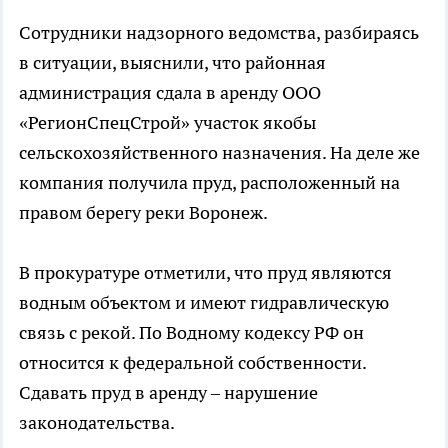
Сотрудники надзорного ведомства, разбираясь
в ситуации, выяснили, что районная
администрация сдала в аренду ООО
«РегионСпецСтрой» участок якобы
сельскохозяйственного назначения. На деле же
компания получила пруд, расположенный на
правом берегу реки Воронеж.
В прокуратуре отметили, что пруд являются
водным объектом и имеют гидравлическую
связь с рекой. По Водному кодексу РФ он
относится к федеральной собственности.
Сдавать пруд в аренду – нарушение
законодательства.