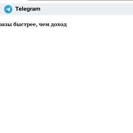
разы быстрее, чем доход