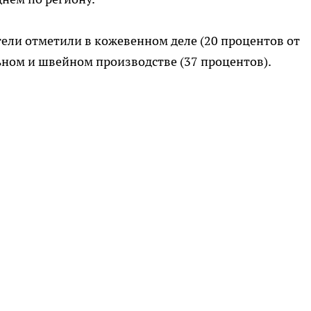
ели отметили в кожевенном деле (20 процентов от
льном и швейном производстве (37 процентов).