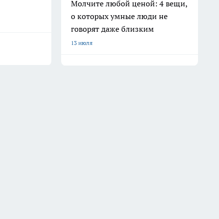
Молчите любой ценой: 4 вещи,
о которых умные люди не
говорят даже близким
13 июля