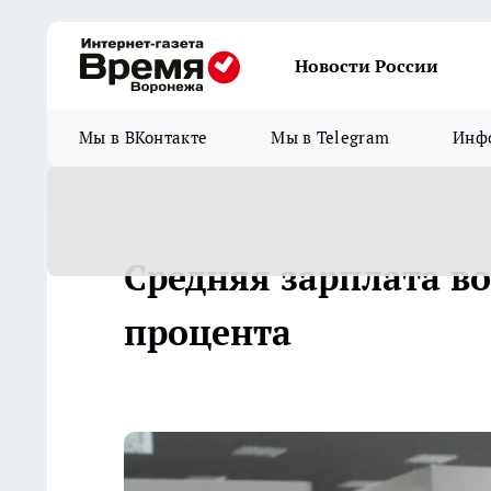
Новости России
Мы в ВКонтакте
Мы в Telegram
Инфо
Средняя зарплата во
процента