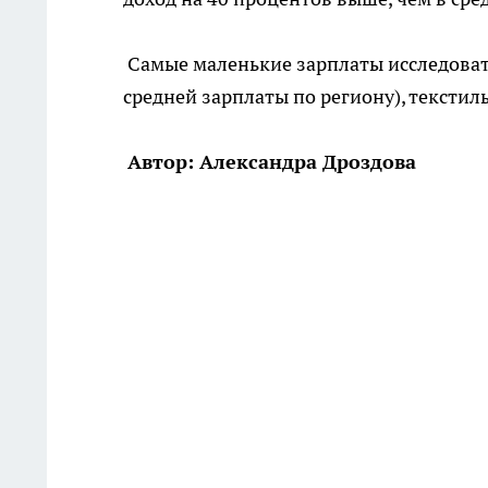
Самые маленькие зарплаты исследоват
средней зарплаты по региону), тексти
Автор: Александра Дроздова