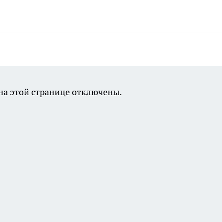
а этой странице отключены.