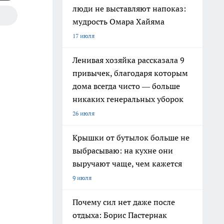
люди не выставляют напоказ:
мудрость Омара Хайяма
17 июля
Ленивая хозяйка рассказала 9
привычек, благодаря которым
дома всегда чисто — больше
никаких генеральных уборок
26 июля
Крышки от бутылок больше не
выбрасываю: на кухне они
выручают чаще, чем кажется
9 июля
Почему сил нет даже после
отдыха: Борис Пастернак