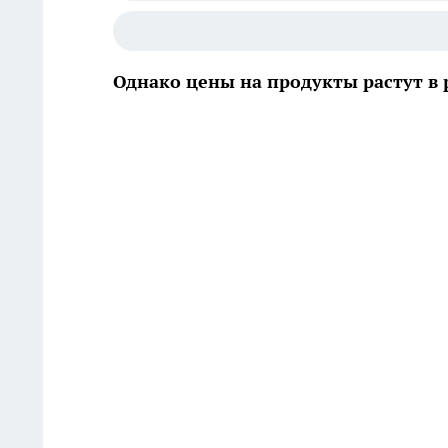
Однако цены на продукты растут в 