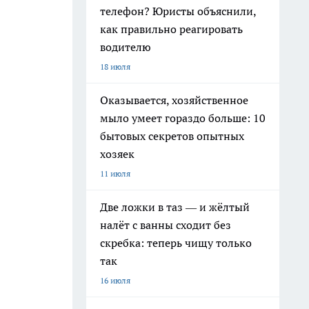
телефон? Юристы объяснили,
как правильно реагировать
водителю
18 июля
Оказывается, хозяйственное
мыло умеет гораздо больше: 10
бытовых секретов опытных
хозяек
11 июля
Две ложки в таз — и жёлтый
налёт с ванны сходит без
скребка: теперь чищу только
так
16 июля