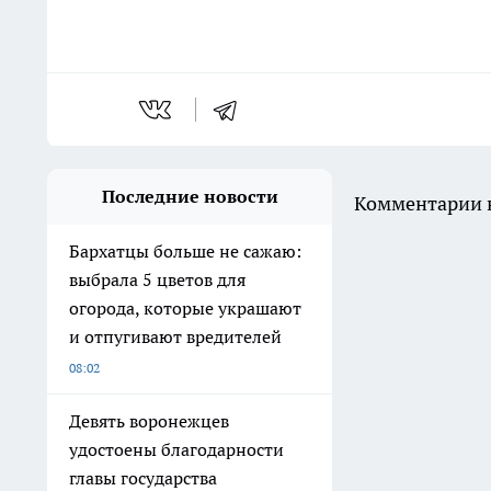
Последние новости
Комментарии н
Бархатцы больше не сажаю:
выбрала 5 цветов для
огорода, которые украшают
и отпугивают вредителей
08:02
Девять воронежцев
удостоены благодарности
главы государства