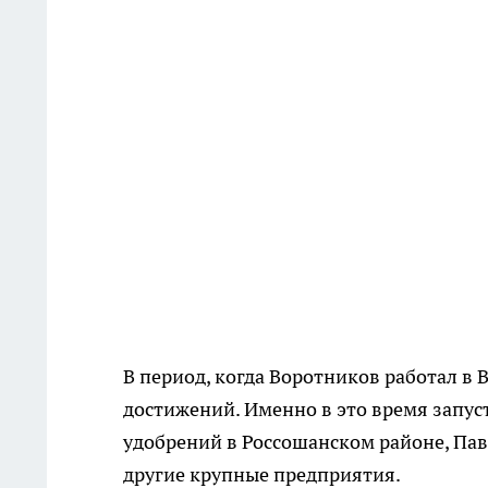
В период, когда Воротников работал в
достижений. Именно в это время запус
удобрений в Россошанском районе, Па
другие крупные предприятия.