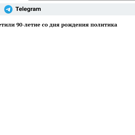
етили 90-летие со дня рождения политика