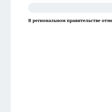
В региональном правительстве отм