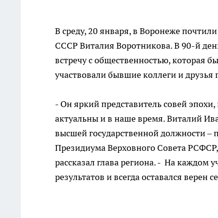
В среду, 20 января, в Воронеже почтил
СССР Виталия Воротникова. В 90-й ден
встречу с общественностью, которая б
участвовали бывшие коллеги и друзья 
- Он яркий представитель совей эпохи, 
актуальны и в наше время. Виталий Ив
высшей государственной должности – 
Президиума Верховного Совета РСФСР,
рассказал глава региона. - На каждом
результатов и всегда оставался верен 