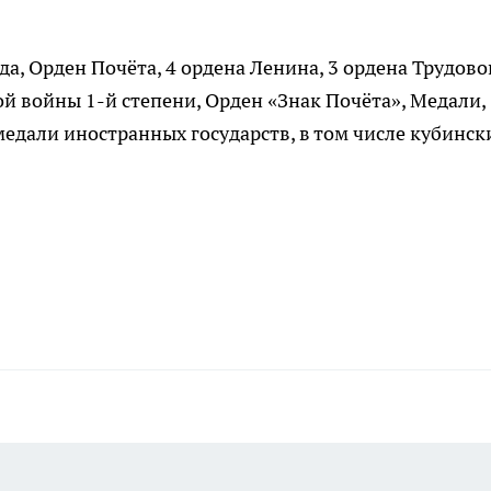
а, Орден Почёта, 4 ордена Ленина, 3 ордена Трудово
й войны 1-й степени, Орден «Знак Почёта», Медали,
едали иностранных государств, в том числе кубинск