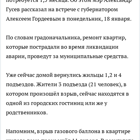
Гусев рассказал на встрече с губернатором
Алексеем Гордеевым в понедельник, 18 января.
По словам градоначальника, ремонт квартир,
которые пострадали во время ликвидации
аварии, проведут за муниципальные средства.
Уже сейчас домой вернулись жильцы 1,2 и 4
подъездов. Жители 3 подъезда (21 человек), в
котором произошёл взрыв, сейчас находятся в
одной из городских гостиниц или же у
родственников.
Напомним, взрыв газового баллона в квартире