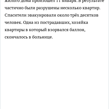
жилого дома произошёл 11 января. В результате
частично были разрушены несколько квартир.
Спасители эвакуировали около трёх десятков
человек. Одна из пострадавших, хозяйка
квартиры в который взорвался баллон,
скончалось в больнице.