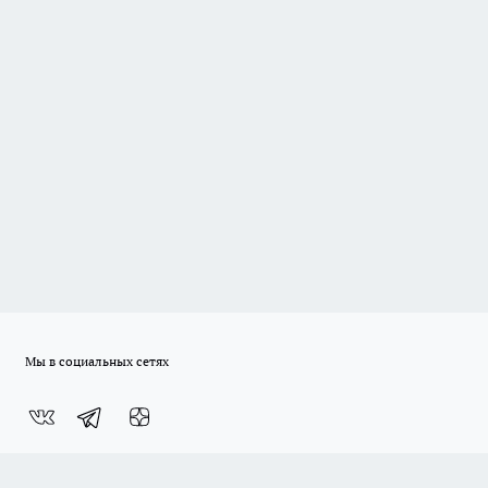
Мы в социальных сетях