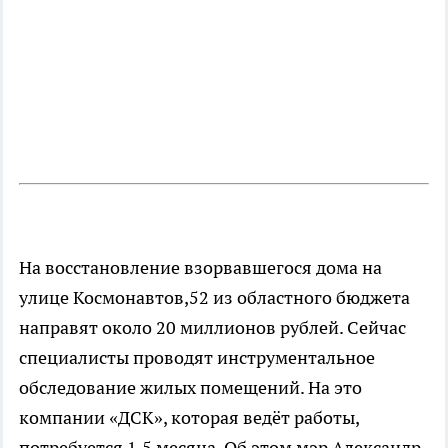
На восстановление взорвавшегося дома на
улице Космонавтов,52 из областного бюджета
направят около 20 миллионов рублей. Сейчас
специалисты проводят инструментальное
обследование жилых помещений. На это
компании «ДСК», которая ведёт работы,
потребуется 1,5 месяца. Об этом мэр Александр