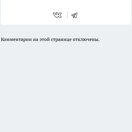
Комментарии на этой странице отключены.