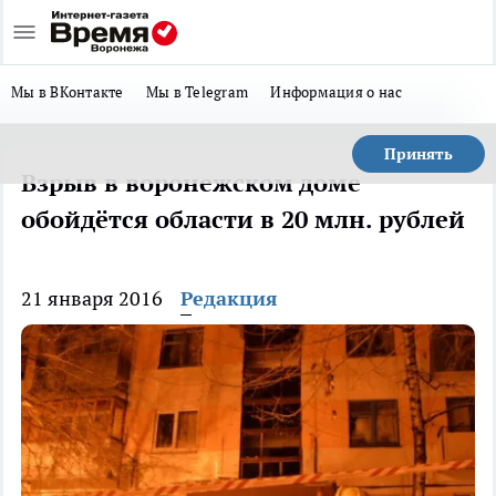
Мы в ВКонтакте
Мы в Telegram
Информация о нас
Принять
Взрыв в воронежском доме
обойдётся области в 20 млн. рублей
21 января 2016
Редакция