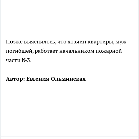
Позже выяснилось, что хозяин квартиры, муж
погибшей, работает начальником пожарной
части №3.
Автор: Евгения Ольминская