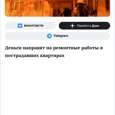
Деньги направят на ремонтные работы в
пострадавших квартирах