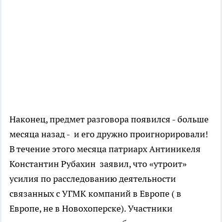
Наконец, предмет разговора появился - больше
месяца назад - и его дружно проигнорировали!
В течение этого месяца патриарх Антиникеля
Константин Рубахин заявил, что «утроит»
усилия по расследованию деятельности
связанных с УГМК компаний в Европе ( в
Европе, не в Новохоперске). Участники