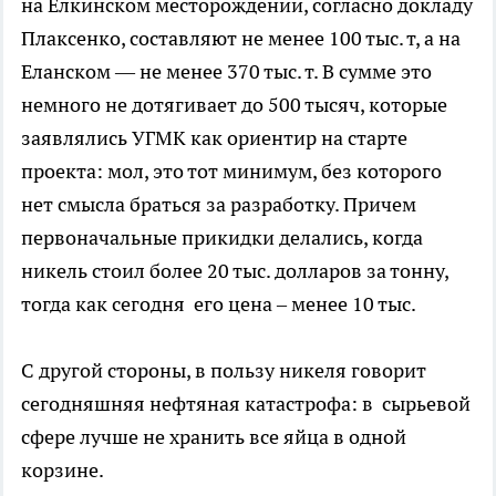
на Елкинском месторождении, согласно докладу
Плаксенко, составляют не менее 100 тыс. т, а на
Еланском — не менее 370 тыс. т. В сумме это
немного не дотягивает до 500 тысяч, которые
заявлялись УГМК как ориентир на старте
проекта: мол, это тот минимум, без которого
нет смысла браться за разработку. Причем
первоначальные прикидки делались, когда
никель стоил более 20 тыс. долларов за тонну,
тогда как сегодня его цена – менее 10 тыс.
С другой стороны, в пользу никеля говорит
сегодняшняя нефтяная катастрофа: в сырьевой
сфере лучше не хранить все яйца в одной
корзине.