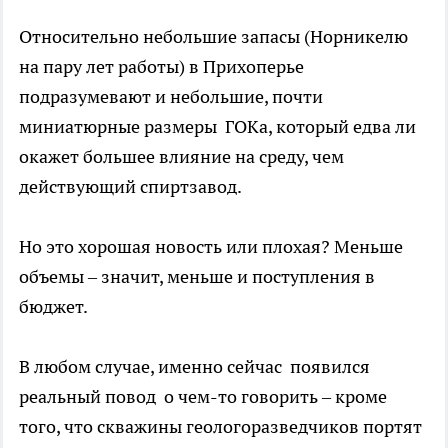
Относительно небольшие запасы (Норникелю
на пару лет работы) в Прихоперье
подразумевают и небольшие, почти
миниатюрные размеры ГОКа, который едва ли
окажет большее влияние на среду, чем
действующий спиртзавод.
Но это хорошая новость или плохая? Меньше
объемы – значит, меньше и поступления в
бюджет.
В любом случае, именно сейчас появился
реальный повод о чем-то говорить – кроме
того, что скважины геологоразведчиков портят