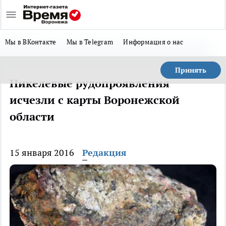
Мы в ВКонтакте
Мы в Telegram
Информация о нас
Принять
Никелевые рудопроявления
исчезли с карты Воронежской
области
15 января 2016
Редакция