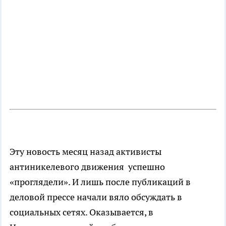
Эту новость месяц назад активисты
антиникелевого движения успешно
«проглядели». И лишь после публикаций в
деловой прессе начали вяло обсуждать в
социальных сетях. Оказывается, в