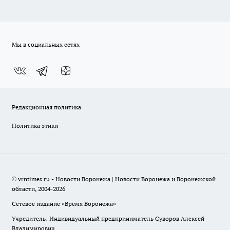
Мы в социальных сетях
Редакционная политика
Политика этики
© vrntimes.ru - Новости Воронежа | Новости Воронежа и Воронежской
области, 2004-2026
Сетевое издание «Время Воронежа»
Учредитель: Индивидуальный предприниматель Суворов Алексей
Владимирович