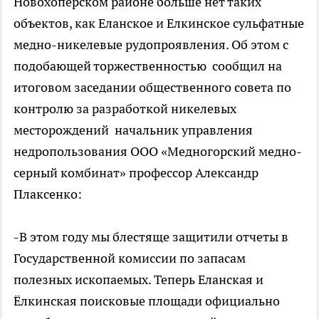
Новохоперском районе больше нет таких
объектов, как Еланское и Елкинское сульфатные
медно-никелевые рудопроявления. Об этом с
подобающей торжественностью сообщил на
итоговом заседании общественного совета по
контролю за разработкой никелевых
месторождений начальник управления
недропользования ООО «Медногорский медно-
серный комбинат» профессор Александр
Плаксенко:
-В этом году мы блестяще защитили отчеты в
Государственной комиссии по запасам
полезных ископаемых. Теперь Еланская и
Ёлкинская поисковые площади официально