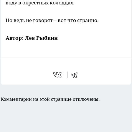
воду в окрестных колодцах.
Но ведь не говорят – вот что странно.
Автор: Лев Рыбкин
Комментарии на этой странице отключены.