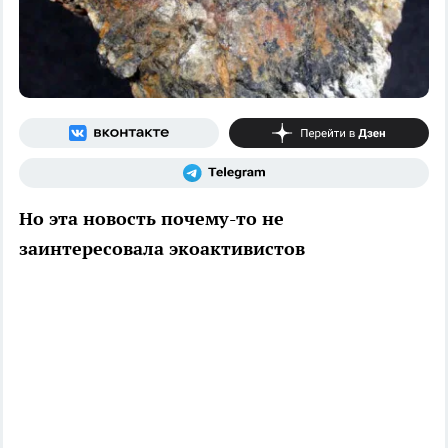
Но эта новость почему-то не
заинтересовала экоактивистов