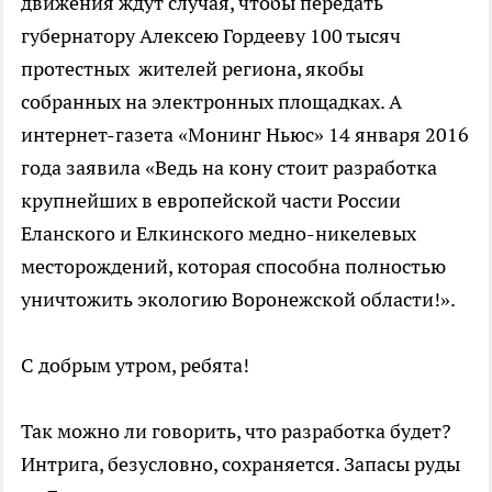
движения ждут случая, чтобы передать
губернатору Алексею Гордееву 100 тысяч
протестных жителей региона, якобы
собранных на электронных площадках. А
интернет-газета «Монинг Ньюс» 14 января 2016
года заявила «Ведь на кону стоит разработка
крупнейших в европейской части России
Еланского и Елкинского медно-никелевых
месторождений, которая способна полностью
уничтожить экологию Воронежской области!».
С добрым утром, ребята!
Так можно ли говорить, что разработка будет?
Интрига, безусловно, сохраняется. Запасы руды