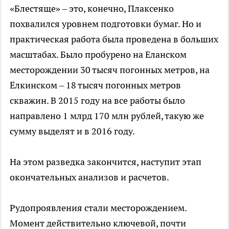
«Блестяще» – это, конечно, Плаксенко
похвалился уровнем подготовки бумаг. Но и
практическая работа была проведена в больших
масштабах. Было пробурено на Еланском
месторождении 30 тысяч погонных метров, на
Ёлкинском – 18 тысяч погонных метров
скважин. В 2015 году на все работы было
направлено 1 млрд 170 млн рублей, такую же
сумму выделят и в 2016 году.
На этом разведка закончится, наступит этап
окончательных анализов и расчетов.
Рудопроявления стали месторождением.
Момент действительно ключевой, почти