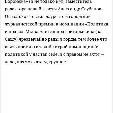
Воронежа» (и не только им), заместитель
редактора нашей газеты Александр Саубанов.
Он только что стал лауреатом городской
журналистской премии в номинации «Политика
и право». Мы за Александра Григорьевича (за
Сашу) чрезвычайно рады и горды, тем более что
взять премию в такой хитрой номинации (с
политикой у нас так себе, и с правом не ахти) –
дело, прямо скажем, трудное.