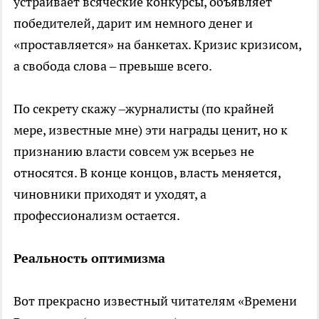
устраивает всяческие конкурсы, объявляет
победителей, дарит им немного денег и
«проставляется» на банкетах. Кризис кризисом,
а свобода слова – превыше всего.
По секрету скажу –журналисты (по крайней
мере, известные мне) эти награды ценит, но к
признанию власти совсем уж всерьез не
относятся. В конце концов, власть меняется,
чиновники приходят и уходят, а
профессионализм остается.
Реальность оптимизма
Вот прекрасно известный читателям «Времени