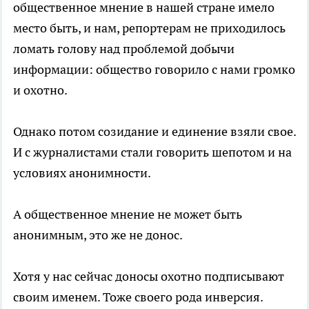
общественное мнение в нашей стране имело
место быть, и нам, репортерам не приходилось
ломать голову над проблемой добычи
информации: общество говорило с нами громко
и охотно.
Однако потом созидание и единение взяли свое.
И с журналистами стали говорить шепотом и на
условиях анонимности.
А общественное мнение не может быть
анонимным, это же не донос.
Хотя у нас сейчас доносы охотно подписывают
своим именем. Тоже своего рода инверсия.