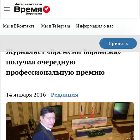
Мы в ВКонтакте
Мы в Telegram
Информация о нас
Принять
Журналист «Времени Воронежа»
получил очередную
профессиональную премию
14 января 2016
Редакция