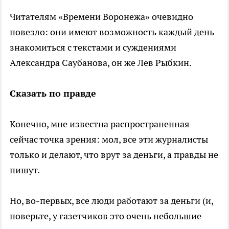
Читателям «Времени Воронежа» очевидно
повезло: они имеют возможность каждый день
знакомиться с текстами и суждениями
Александра Саубанова, он же Лев Рыбкин.
Сказать по правде
Конечно, мне известна распространенная
сейчас точка зрения: мол, все эти журналисты
только и делают, что врут за деньги, а правды не
пишут.
Но, во-первых, все люди работают за деньги (и,
поверьте, у газетчиков это очень небольшие