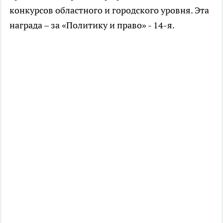
конкурсов областного и городского уровня. Эта
награда – за «Политику и право» - 14-я.