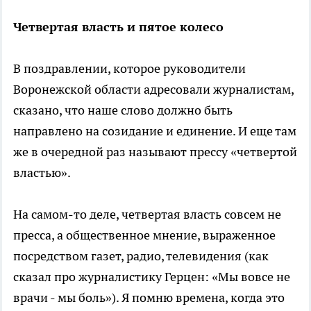
Четвертая власть и пятое колесо
В поздравлении, которое руководители
Воронежской области адресовали журналистам,
сказано, что наше слово должно быть
направлено на созидание и единение. И еще там
же в очередной раз называют прессу «четвертой
властью».
На самом-то деле, четвертая власть совсем не
пресса, а общественное мнение, выраженное
посредством газет, радио, телевидения (как
сказал про журналистику Герцен: «Мы вовсе не
врачи - мы боль»). Я помню времена, когда это