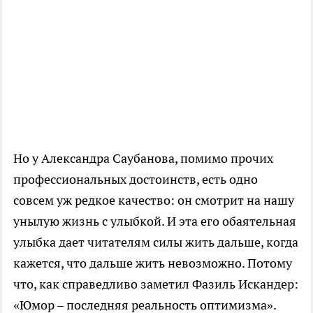
Но у Александра Саубанова, помимо прочих
профессиональных достоинств, есть одно
совсем уж редкое качество: он смотрит на нашу
унылую жизнь с улыбкой. И эта его обаятельная
улыбка дает читателям силы жить дальше, когда
кажется, что дальше жить невозможно. Потому
что, как справедливо заметил Фазиль Искандер:
«Юмор – последняя реальность оптимизма».