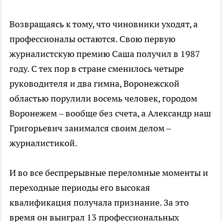
Возвращаясь к тому, что чиновники уходят, а
профессионалы остаются. Свою первую
журналистскую премию Саша получил в 1987
году. С тех пор в стране сменилось четыре
руководителя и два гимна, Воронежской
областью порулили восемь человек, городом
Воронежем – вообще без счета, а Александр наш
Григорьевич занимался своим делом –
журналистикой.
И во все беспрерывные переломные моменты и
переходные периоды его высокая
квалификация получала признание. За это
время он выиграл 13 профессиональных