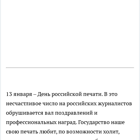
13 января – День российской печати. В это
несчастливое число на российских журналистов
обрушивается вал поздравлений и
профессиональных наград. Государство наше
свою печать любит, по возможности холит,