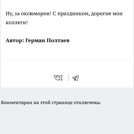
Ну, за оксюморон! С праздником, дорогие мои
коллеги!
Автор: Герман Полтаев
Комментарии на этой странице отключены.