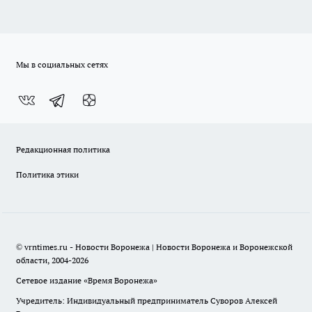
Мы в социальных сетях
Редакционная политика
Политика этики
© vrntimes.ru - Новости Воронежа | Новости Воронежа и Воронежской
области, 2004-2026
Сетевое издание «Время Воронежа»
Учредитель: Индивидуальный предприниматель Суворов Алексей