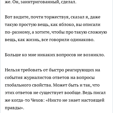
же. Он, заинтригованный, сделал.
Вот видите, почти торжествуя, сказал я, даже
такую простую вещь, как яблоко, вы описали
по-разному, а хотите, чтобы про такую сложную
вещь, как жизнь, все говорили одинаково.
Больше ко мне никаких вопросов не возникло.
Нельзя требовать от быстро реагирующих на
события журналистов ответов на вопросы
глобального свойства. Может быть и так, что
этих ответов не существует вообще. Ведь писал
же когда-то Чехов: «Никто не знает настоящей
правды».