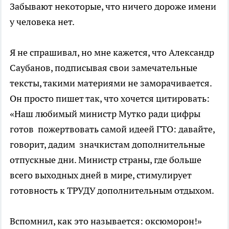
Забывают некоторые, что ничего дороже имени
у человека нет.
Я не спрашивал, но мне кажется, что Александр
Саубанов, подписывая свои замечательные
тексты, такими материями не заморачивается.
Он просто пишет так, что хочется цитировать:
«Наш любимый министр Мутко ради цифры
готов пожертвовать самой идеей ГТО: давайте,
говорит, дадим значкистам дополнительные
отпускные дни. Министр страны, где больше
всего выходных дней в мире, стимулирует
готовность к ТРУДУ дополнительным отдыхом.
Вспомнил, как это называется: оксюморон!»