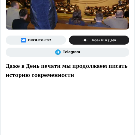
Даже в День печати мы продолжаем писать
историю современности