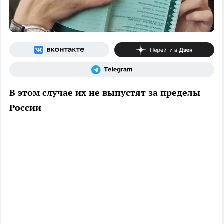
В этом случае их не выпустят за пределы
России