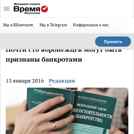
Мы в ВКонтакте
Мы в Telegram
Информация о нас
Принять
Почти сто воронежцев могут быть
признаны банкротами
13 января 2016
Редакция