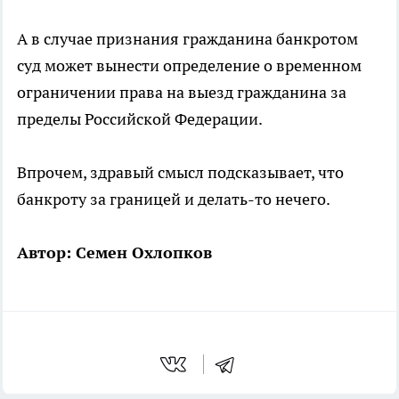
А в случае признания гражданина банкротом
суд может вынести определение о временном
ограничении права на выезд гражданина за
пределы Российской Федерации.
Впрочем, здравый смысл подсказывает, что
банкроту за границей и делать-то нечего.
Автор: Семен Охлопков