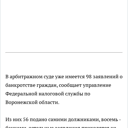
В арбитражном суде уже имеется 98 заявлений о
банкротстве граждан, сообщает управление
Федеральной налоговой службы по
Воронежской области.
Из них 56 подано самими должниками, восемь -
банками, остальные заявления приходятся на