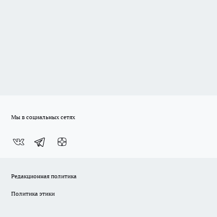
Мы в социальных сетях
Редакционная политика
Политика этики