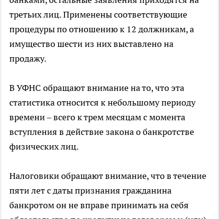
третьих лиц. Применены соответствующие
процедуры по отношению к 12 должникам, а
имущество шести из них выставлено на
продажу.
В УФНС обращают внимание на то, что эта
статистика относится к небольшому периоду
времени – всего к трем месяцам с момента
вступления в действие закона о банкротстве
физических лиц.
Налоговики обращают внимание, что в течение
пяти лет с даты признания гражданина
банкротом он не вправе принимать на себя