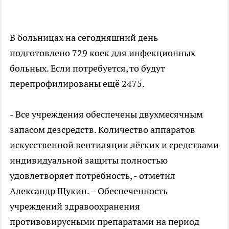
В больницах на сегодняшний день
подготовлено 729 коек для инфекционных
больных. Если потребуется, то будут
перепрофилированы ещё 2475.
- Все учреждения обеспечены двухмесячным
запасом дезсредств. Количество аппаратов
искусственной вентиляции лёгких и средствами
индивидуальной защиты полностью
удовлетворяет потребность, - отметил
Александр Щукин. – Обеспеченность
учреждений здравоохранения
противовирусными препаратами на период