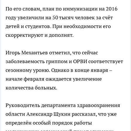
По его словам, план по иммунизации на 2016
году увеличили на 50 тысяч человек за счёт
детей и студентов. При необходимости его
скорректируют и дополнят.
Игорь Механтьев отметил, что сейчас
заболеваемость гриппом и ОРВИ соответствует
сезонному уроню. Однако в конце января –
начале февраля ожидается увеличение
количества больных.
Руководитель департамента здравоохранения
области Александр Щукин рассказал, что уже
определён особый порядок работы