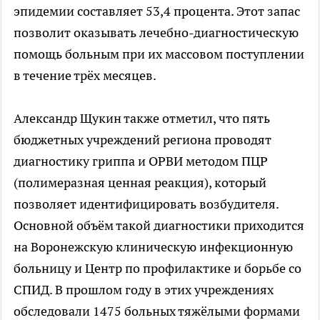
эпидемии составляет 53,4 процента. Этот запас
позволит оказывать лечебно-диагностическую
помощь больным при их массовом поступлении
в течение трёх месяцев.
Александр Щукин также отметил, что пять
бюджетных учреждений региона проводят
диагностику гриппа и ОРВИ методом ПЦР
(полимеразная ценная реакция), который
позволяет идентифицировать возбудителя.
Основной объём такой диагностики приходится
на Воронежскую клиническую инфекционную
больницу и Центр по профилактике и борьбе со
СПИД. В прошлом году в этих учреждениях
обследовали 1475 больных тяжёлыми формами