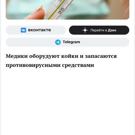
Медики оборудуют койки и запасаются
противовирусными средствами