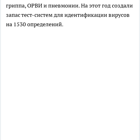
гриппа, ОРВИ и пневмонии. На этот год создали
запас тест-систем для идентификации вирусов
на 1530 определений.