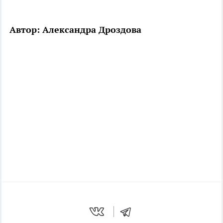
Автор: Александра Дроздова