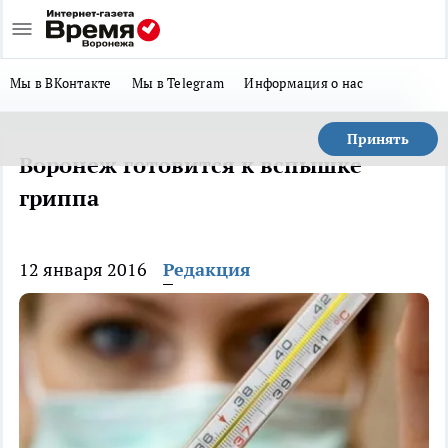
Мы в ВКонтакте
Мы в Telegram
Информация о нас
Принять
Воронеж готовится к вспышке
гриппа
12 января 2016
Редакция