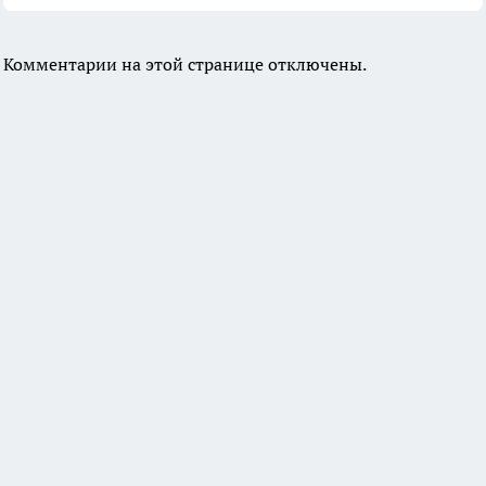
Комментарии на этой странице отключены.