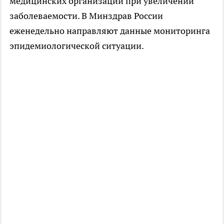
медицинских организаций при увеличении
заболеваемости. В Минздрав России
еженедельно направляют данные мониторинга
эпидемиологической ситуации.