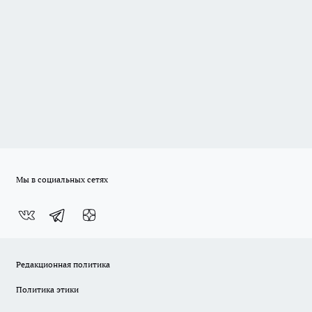
Мы в социальных сетях
Редакционная политика
Политика этики