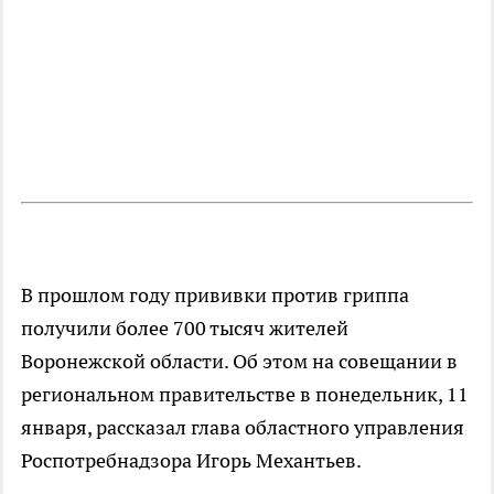
В прошлом году прививки против гриппа
получили более 700 тысяч жителей
Воронежской области. Об этом на совещании в
региональном правительстве в понедельник, 11
января, рассказал глава областного управления
Роспотребнадзора Игорь Механтьев.