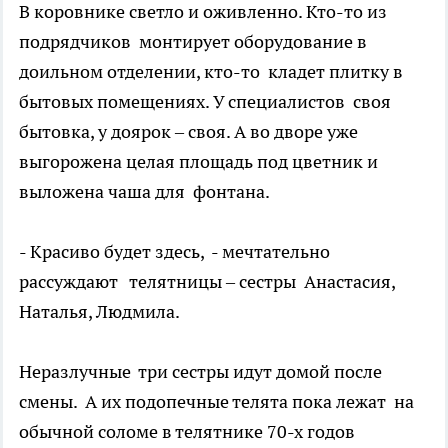
В коровнике светло и оживленно. Кто-то из
подрядчиков монтирует оборудование в
доильном отделении, кто-то кладет плитку в
бытовых помещениях. У специалистов своя
бытовка, у доярок – своя. А во дворе уже
выгорожена целая площадь под цветник и
выложена чаша для фонтана.
- Красиво будет здесь, - мечтательно
рассуждают телятницы – сестры Анастасия,
Наталья, Людмила.
Неразлучные три сестры идут домой после
смены. А их подопечные телята пока лежат на
обычной соломе в телятнике 70-х годов