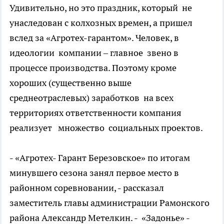
Удивительно, но это праздник, который не
унаследован с колхозных времен, а пришел
вслед за «Агротех-гарантом». Человек, в
идеологии компании – главное звено в
процессе производства. Поэтому кроме
хороших (существенно выше
среднеотраслевых) заработков на всех
территориях ответственности компания
реализует множество социальных проектов.
- «Агротех- Гарант Березовское» по итогам
минувшего сезона занял первое место в
районном соревновании, - рассказал
заместитель главы администрации Рамонского
района Александр Метелкин. - «Задонье» -