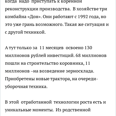
когда надо приступать к коренной
реконструкции производства. В хозяйстве три
комбайна «Дон». Они работают с 1992 года, но
это уже грань возможного. Такая же ситуация и
с другой техникой.
А тут только за 11 месяцев освоено 130
миллионов рублей инвестиций. 68 миллионов
пошли на строительство коровника, 11
миллионов –на возведение зерносклада.
Приобретены новые трактора, на очереди-
уборочная техника.
В этой отработанной технологии роста есть и
уникальные моменты. Из родственной