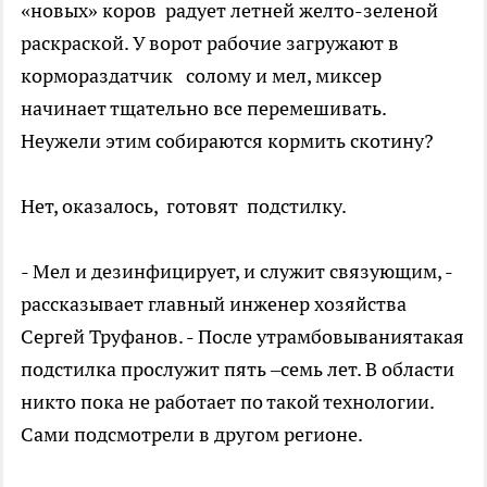
«новых» коров радует летней желто-зеленой
раскраской. У ворот рабочие загружают в
кормораздатчик солому и мел, миксер
начинает тщательно все перемешивать.
Неужели этим собираются кормить скотину?
Нет, оказалось, готовят подстилку.
- Мел и дезинфицирует, и служит связующим, -
рассказывает главный инженер хозяйства
Сергей Труфанов. - После утрамбовываниятакая
подстилка прослужит пять –семь лет. В области
никто пока не работает по такой технологии.
Сами подсмотрели в другом регионе.