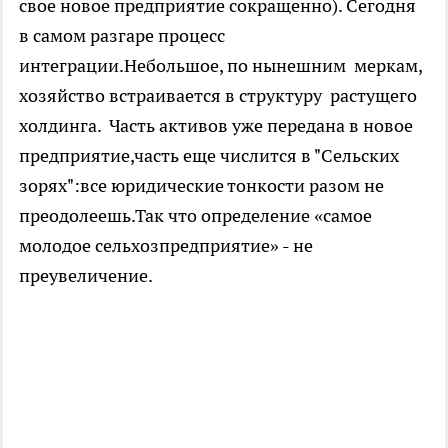
свое новое предприятие сокращенно). Сегодня
в самом разгаре процесс
интеграции.Небольшое, по нынешним меркам,
хозяйство встраивается в структуру растущего
холдинга. Часть активов уже передана в новое
предприятие,часть еще числится в "Сельских
зорях":все юридические тонкости разом не
преодолеешь.Так что определение «самое
молодое сельхозпредприятие» - не
преувеличение.