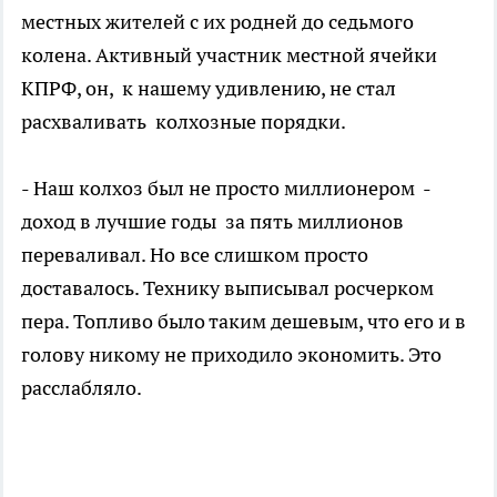
местных жителей с их родней до седьмого
колена. Активный участник местной ячейки
КПРФ, он, к нашему удивлению, не стал
расхваливать колхозные порядки.
- Наш колхоз был не просто миллионером -
доход в лучшие годы за пять миллионов
переваливал. Но все слишком просто
доставалось. Технику выписывал росчерком
пера. Топливо было таким дешевым, что его и в
голову никому не приходило экономить. Это
расслабляло.