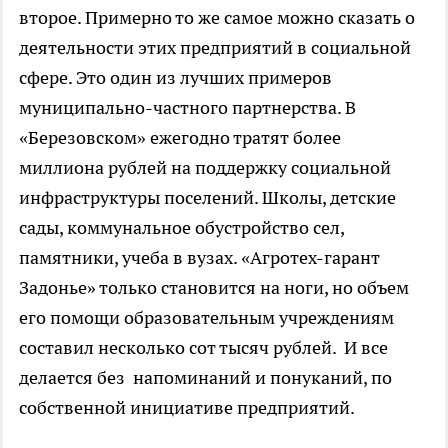
второе. Примерно то же самое можно сказать о
деятельности этих предприятий в социальной
сфере. Это один из лучших примеров
муниципально-частного партнерства. В
«Березовском» ежегодно тратят более
миллиона рублей на поддержку социальной
инфраструктуры поселений. Школы, детские
сады, коммунальное обустройство сел,
памятники, учеба в вузах. «Агротех-гарант
Задонье» только становится на ноги, но объем
его помощи образовательным учреждениям
составил несколько сот тысяч рублей. И все
делается без напоминаний и понуканий, по
собственной инициативе предприятий.