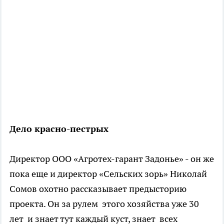
Дело красно-пестрых
Директор ООО «Агротех-гарант Задонье» - он же
пока еще и директор «Сельских зорь» Николай
Сомов охотно рассказывает предысторию
проекта. Он за рулем этого хозяйства уже 30
лет и знает тут каждый куст, знает всех