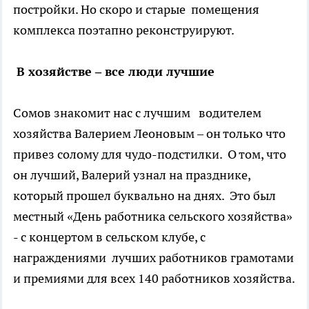
постройки. Но скоро и старые помещения
комплекса поэтапно реконструируют.
В хозяйстве – все люди лучшие
Сомов знакомит нас с лучшим водителем
хозяйства Валерием Леоновым – он только что
привез солому для чудо-подстилки. О том, что
он лучший, Валерий узнал на празднике,
который прошел буквально на днях. Это был
местный «День работника сельского хозяйства»
- с концертом в сельском клубе, с
награждениями лучших работников грамотами
и премиями для всех 140 работников хозяйства.