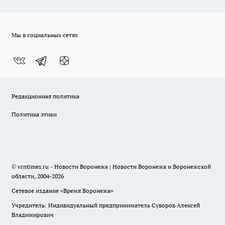
Мы в социальных сетях
Редакционная политика
Политика этики
© vrntimes.ru - Новости Воронежа | Новости Воронежа и Воронежской
области, 2004-2026
Сетевое издание «Время Воронежа»
Учредитель: Индивидуальный предприниматель Суворов Алексей
Владимирович