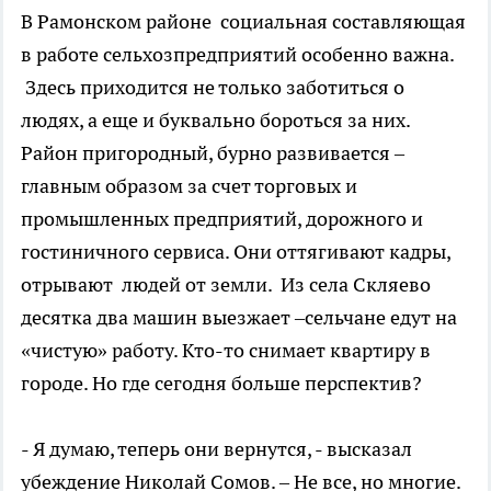
В Рамонском районе социальная составляющая
в работе сельхозпредприятий особенно важна.
Здесь приходится не только заботиться о
людях, а еще и буквально бороться за них.
Район пригородный, бурно развивается –
главным образом за счет торговых и
промышленных предприятий, дорожного и
гостиничного сервиса. Они оттягивают кадры,
отрывают людей от земли. Из села Скляево
десятка два машин выезжает –сельчане едут на
«чистую» работу. Кто-то снимает квартиру в
городе. Но где сегодня больше перспектив?
- Я думаю, теперь они вернутся, - высказал
убеждение Николай Сомов. – Не все, но многие.