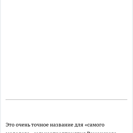
Это очень точное название для «самого