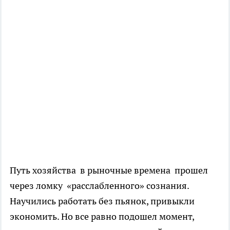
Путь хозяйства в рыночные времена прошел
через ломку «расслабленного» сознания.
Научились работать без пьянок, привыкли
экономить. Но все равно подошел момент,