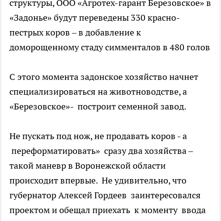
структуры, ООО «Агротех-гарант Березовское» в
«Задонье» будут переведены 330 красно-
пестрых коров – в добавление к
доморощенному стаду симменталов в 480 голов
С этого момента задонское хозяйство начнет
специализироваться на животноводстве, а
«Березовское»- построит семенной завод.
Не пускать под нож, не продавать коров - а
переформатировать» сразу два хозяйства –
такой маневр в Воронежской области
происходит впервые. Не удивительно, что
губернатор Алексей Гордеев заинтересовался
проектом и обещал приехать к моменту ввода