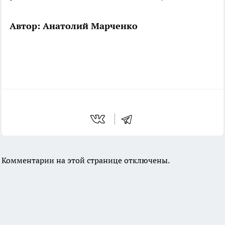
Автор: Анатолий Марченко
Комментарии на этой странице отключены.