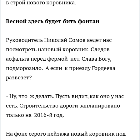
в строй нового коровника.
Весной здесь будет бить фонтан
Руководитель Николай Сомов ведет нас
посмотреть нановый коровник. Следов
асфальта перед фермой нет. Слава Богу,
подморозило. А если к приезду Гордеева
развезет?
- Ну, что ж делать. Пусть видит, как оно у нас
есть. Строительство дороги запланировано
только на 2016-й год.
На фоне серого пейзажа новый коровник под