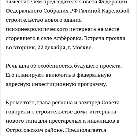
заместителем председателя Совета Федерации
Федерального Собрания РФ Галиной Кареловой
строительство нового здания
психоневрологического интерната на месте
сгоревшего в селе Алфёровка. Встреча прошла
во вторник, 22 декабря, в Москве.
Речь шла об особенностях будущего проекта.
Его планируют включить в федеральную
адресную инвестиционную программу.
Кроме того, глава региона и зампред Совета
говорили о строительстве дома-интерната
нового типа для престарелых и инвалидов в
Острогожском районе. Предполагается