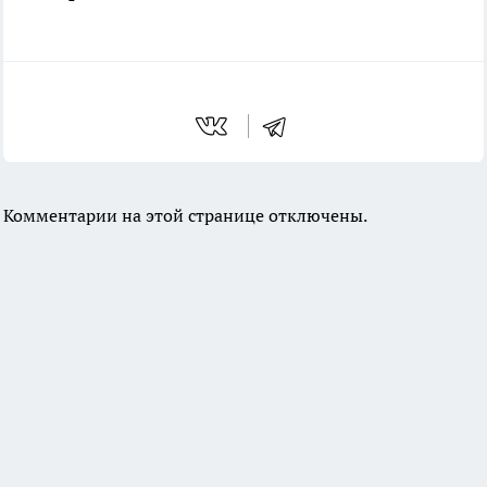
Комментарии на этой странице отключены.