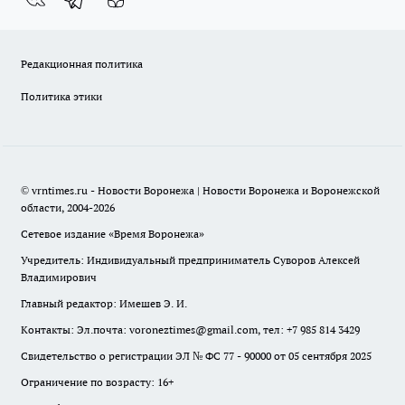
Редакционная политика
Политика этики
© vrntimes.ru - Новости Воронежа | Новости Воронежа и Воронежской
области, 2004-2026
Сетевое издание «Время Воронежа»
Учредитель: Индивидуальный предприниматель Суворов Алексей
Владимирович
Главный редактор: Имешев Э. И.
Контакты: Эл.почта: voroneztimes@gmail.com, тел: +7 985 814 3429
Свидетельство о регистрации ЭЛ № ФС 77 - 90000 от 05 сентября 2025
Ограничение по возрасту: 16+