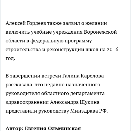
Алексей Гордеев также заявил о желании
включить учебные учреждения Воронежской
области в федеральную программу
строительства и реконструкции школ на 2016
год.
В завершении встречи Галина Карелова
рассказала, что недавно назначенного
руководителя областного департамента
здравоохранения Александра Щукина
представили руководству Минздрава РФ.
Автор: Евгения Ольминская