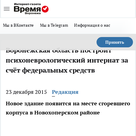
Мы в ВКонтакте
Мы в Telegram
Информация о нас
Принять
Воронежская область построит
психоневрологический интернат за
счёт федеральных средств
23 декабря 2015
Редакция
Новое здание появится на месте сгоревшего
корпуса в Новохоперском районе