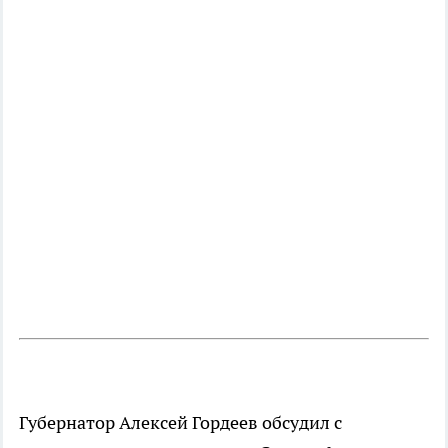
Губернатор Алексей Гордеев обсудил с