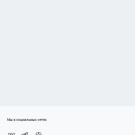
Мы в социальных сетях