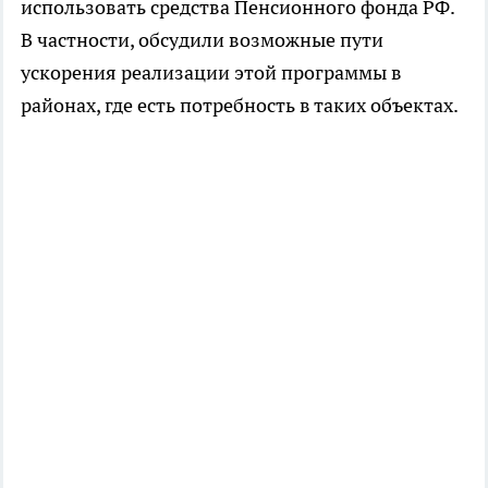
использовать средства Пенсионного фонда РФ.
В частности, обсудили возможные пути
ускорения реализации этой программы в
районах, где есть потребность в таких объектах.