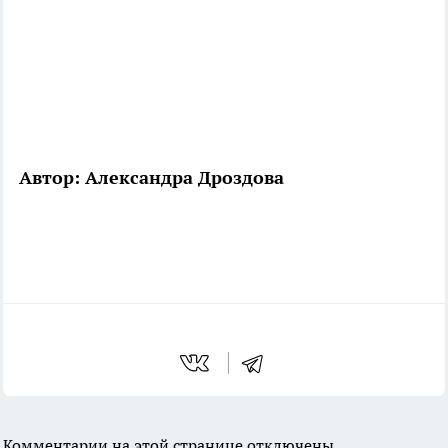
Автор: Александра Дроздова
Комментарии на этой странице отключены.