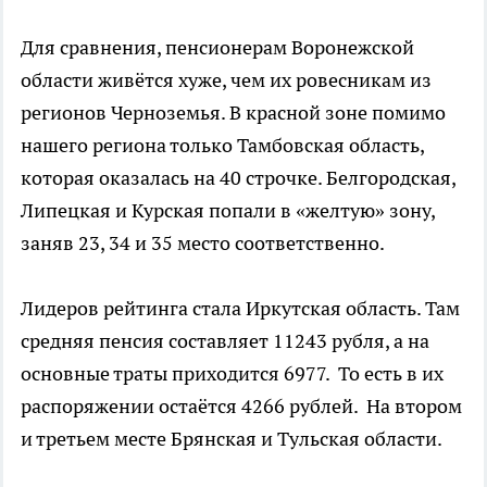
Для сравнения, пенсионерам Воронежской
области живётся хуже, чем их ровесникам из
регионов Черноземья. В красной зоне помимо
нашего региона только Тамбовская область,
которая оказалась на 40 строчке. Белгородская,
Липецкая и Курская попали в «желтую» зону,
заняв 23, 34 и 35 место соответственно.
Лидеров рейтинга стала Иркутская область. Там
средняя пенсия составляет 11243 рубля, а на
основные траты приходится 6977. То есть в их
распоряжении остаётся 4266 рублей. На втором
и третьем месте Брянская и Тульская области.