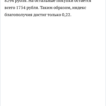
8294 рубля. На остальные покупки остаётся
всего 1754 рубля. Таким образом, индекс
благополучия достиг только 0,22.