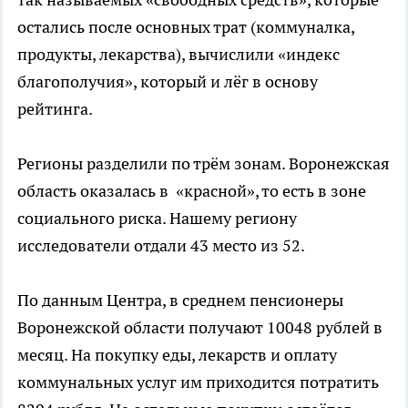
остались после основных трат (коммуналка,
продукты, лекарства), вычислили «индекс
благополучия», который и лёг в основу
рейтинга.
Регионы разделили по трём зонам. Воронежская
область оказалась в «красной», то есть в зоне
социального риска. Нашему региону
исследователи отдали 43 место из 52.
По данным Центра, в среднем пенсионеры
Воронежской области получают 10048 рублей в
месяц. На покупку еды, лекарств и оплату
коммунальных услуг им приходится потратить