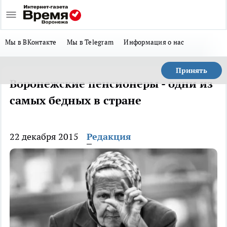
Мы в ВКонтакте
Мы в Telegram
Информация о нас
Принять
Воронежские пенсионеры - одни из
самых бедных в стране
22 декабря 2015
Редакция