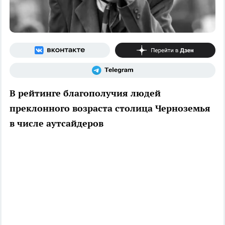
В рейтинге благополучия людей
преклонного возраста столица Черноземья
в числе аутсайдеров