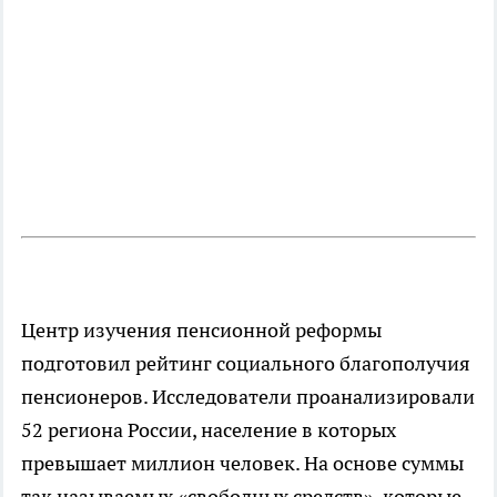
Центр изучения пенсионной реформы
подготовил рейтинг социального благополучия
пенсионеров. Исследователи проанализировали
52 региона России, население в которых
превышает миллион человек. На основе суммы
так называемых «свободных средств», которые