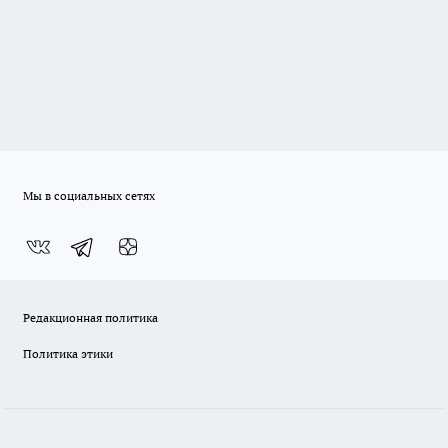
Мы в социальных сетях
Редакционная политика
Политика этики