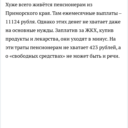
Хуже всего живётся пенсионерам из
Приморского края. Там ежемесячные выплаты –
11124 рубля. Однако этих денег не хватает даже
на основные нужды. Заплатив за ЖКХ, купив
продукты и лекарства, они уходят в минус. На
эти траты пенсионерам не хватает 423 рублей, а
о «свободных средствах» не может быть и речи.