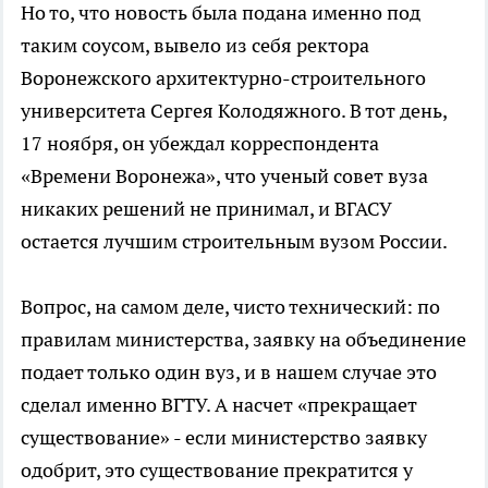
Но то, что новость была подана именно под
таким соусом, вывело из себя ректора
Воронежского архитектурно-строительного
университета Сергея Колодяжного. В тот день,
17 ноября, он убеждал корреспондента
«Времени Воронежа», что ученый совет вуза
никаких решений не принимал, и ВГАСУ
остается лучшим строительным вузом России.
Вопрос, на самом деле, чисто технический: по
правилам министерства, заявку на объединение
подает только один вуз, и в нашем случае это
сделал именно ВГТУ. А насчет «прекращает
существование» - если министерство заявку
одобрит, это существование прекратится у