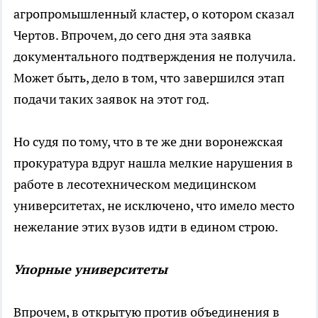
агропромышленный кластер, о котором сказал
Чертов. Впрочем, до сего дня эта заявка
документального подтверждения не получила.
Может быть, дело в том, что завершился этап
подачи таких заявок на этот год.
Но судя по тому, что в те же дни воронежская
прокуратура вдруг нашла мелкие нарушения в
работе в лесотехническом медицинском
университетах, не исключено, что имело место
нежелание этих вузов идти в едином строю.
Упорные университеты
Впрочем, в открытую против объединения в