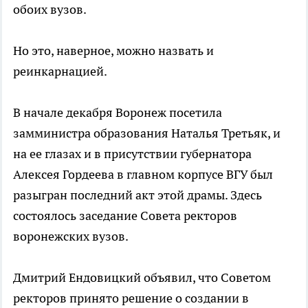
обоих вузов.
Но это, наверное, можно назвать и
реинкарнацией.
В начале декабря Воронеж посетила
замминистра образования Наталья Третьяк, и
на ее глазах и в присутствии губернатора
Алексея Гордеева в главном корпусе ВГУ был
разыгран последний акт этой драмы. Здесь
состоялось заседание Совета ректоров
воронежских вузов.
Дмитрий Ендовицкий объявил, что Советом
ректоров принято решение о создании в