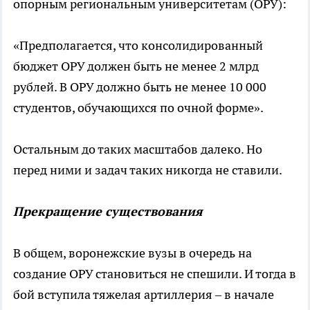
опорным региональным университетам (ОРУ):
«Предполагается, что консолидированный
бюджет ОРУ должен быть не менее 2 млрд
рублей. В ОРУ должно быть не менее 10 000
студентов, обучающихся по очной форме».
Остальным до таких масштабов далеко. Но
перед ними и задач таких никогда не ставили.
Прекращение существования
В общем, воронежские вузы в очередь на
создание ОРУ становиться не спешили. И тогда в
бой вступила тяжелая артиллерия – в начале