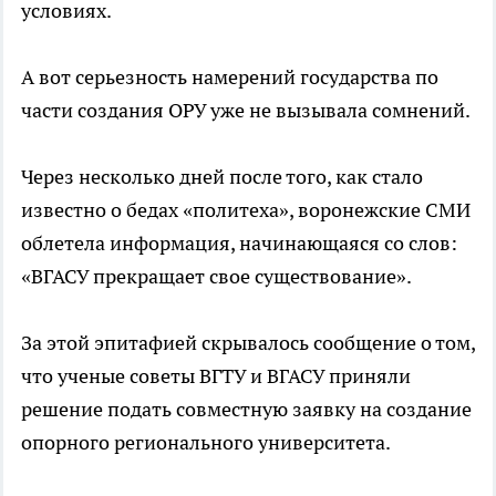
условиях.
А вот серьезность намерений государства по
части создания ОРУ уже не вызывала сомнений.
Через несколько дней после того, как стало
известно о бедах «политеха», воронежские СМИ
облетела информация, начинающаяся со слов:
«ВГАСУ прекращает свое существование».
За этой эпитафией скрывалось сообщение о том,
что ученые советы ВГТУ и ВГАСУ приняли
решение подать совместную заявку на создание
опорного регионального университета.