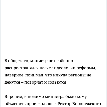
В общем-то, министр не особенно
распространялся насчет идеологии реформы,
наверное, понимая, что никуда регионы не
денутся – поворчат и сольются.
Впрочем, и помимо министра было кому
объяснить происходящее. Ректор Воронежского