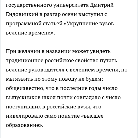
государственного университета Дмитрий
Ендовицкий в разгар осени выступил с
программной статьей «Укрупнение вузов –
веление времени».
При желании в названии может увидеть
традиционное российское свойство путать
веление руководителя с велением времени, но
мы язвить по этому поводу не будем:
общеизвестно, что в последние годы число
выпускников школ почти совпадало с число
поступивших в российские вузы, что
нивелировало само понятие «высшее
образование».