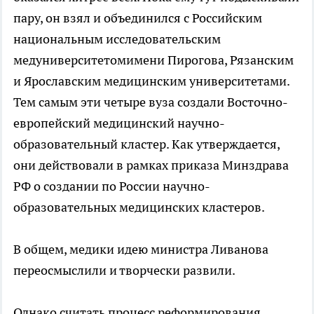
пару, он взял и объединился с Российским
национальным исследовательским
медуниверситетомимени Пирогова, Рязанским
и Ярославским медицинским университетами.
Тем самым эти четыре вуза создали Восточно-
европейский медицинский научно-
образовательный кластер. Как утверждается,
они действовали в рамках приказа Минздрава
РФ о создании по России научно-
образовательных медицинских кластеров.
В общем, медики идею министра Ливанова
переосмыслили и творчески развили.
Однако считать процесс реформирования