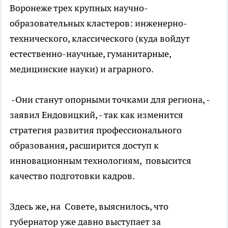
Воронеже трех крупных научно-
образовательных кластеров: инженерно-
технического, классического (куда войдут
естественно-научные, гуманитарные,
медицинские науки) и аграрного.
-Они станут опорными точками для региона, -
заявил Ендовицкий, - так как изменится
стратегия развития профессионального
образования, расширится доступ к
инновационным технологиям, повысится
качество подготовки кадров.
Здесь же, на Совете, выяснилось, что
губернатор уже давно выступает за