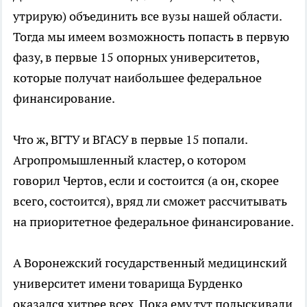
утрирую) объединить все вузы нашей области.
Тогда мы имеем возможность попасть в первую
фазу, в первые 15 опорных университетов,
которые получат наибольшее федеральное
финансирование.
Что ж, ВГТУ и ВГАСУ в первые 15 попали.
Агропромышленный кластер, о котором
говорил Чертов, если и состоится (а он, скорее
всего, состоится), вряд ли сможет рассчитывать
на приоритетное федеральное финансирование.
А Воронежский государственный медицинский
университет имени товарища Бурденко
оказался хитрее всех. Пока ему тут подыскивали