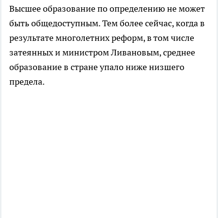
Высшее образование по определению не может
быть общедоступным. Тем более сейчас, когда в
результате многолетних реформ, в том числе
затеянных и министром Ливановым, среднее
образование в стране упало ниже низшего
предела.