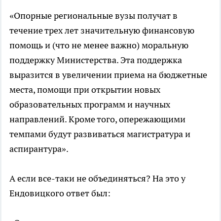
«Опорные региональные вузы получат в
течение трех лет значительную финансовую
помощь и (что не менее важно) моральную
поддержку Министерства. Эта поддержка
выразится в увеличении приема на бюджетные
места, помощи при открытии новых
образовательных программ и научных
направлений. Кроме того, опережающими
темпами будут развиваться магистратура и
аспирантура».
А если все-таки не объединяться? На это у
Ендовицкого ответ был: