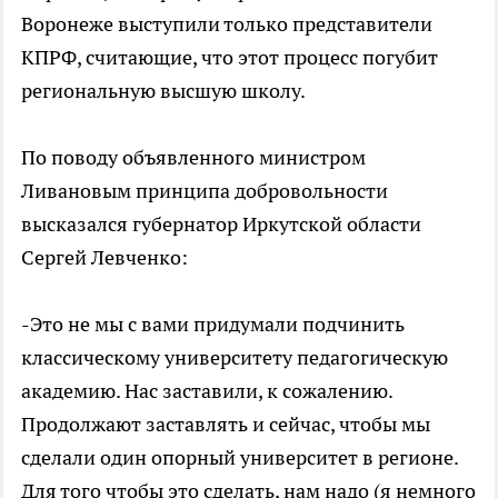
Воронеже выступили только представители
КПРФ, считающие, что этот процесс погубит
региональную высшую школу.
По поводу объявленного министром
Ливановым принципа добровольности
высказался губернатор Иркутской области
Сергей Левченко:
-Это не мы с вами придумали подчинить
классическому университету педагогическую
академию. Нас заставили, к сожалению.
Продолжают заставлять и сейчас, чтобы мы
сделали один опорный университет в регионе.
Для того чтобы это сделать, нам надо (я немного