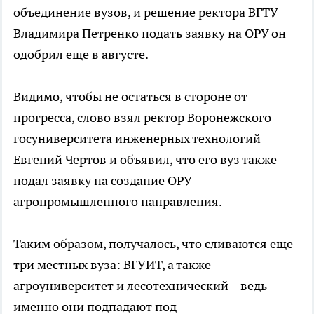
объединение вузов, и решение ректора ВГТУ
Владимира Петренко подать заявку на ОРУ он
одобрил еще в августе.
Видимо, чтобы не остаться в стороне от
прогресса, слово взял ректор Воронежского
госуниверситета инженерных технологий
Евгений Чертов и объявил, что его вуз также
подал заявку на создание ОРУ
агропромышленного направления.
Таким образом, получалось, что сливаются еще
три местных вуза: ВГУИТ, а также
агроуниверситет и лесотехнический – ведь
именно они подпадают под