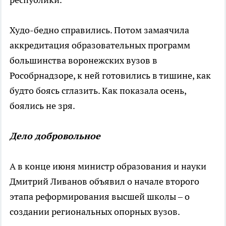
Худо-бедно справились. Потом замаячила
аккредитация образовательных программ
большинства воронежских вузов в
Рособрнадзоре, к ней готовились в тишине, как
будто боясь сглазить. Как показала осень,
боялись не зря.
Дело добровольное
А в конце июня министр образования и науки
Дмитрий Ливанов объявил о начале второго
этапа реформирования высшей школы – о
создании региональных опорных вузов.