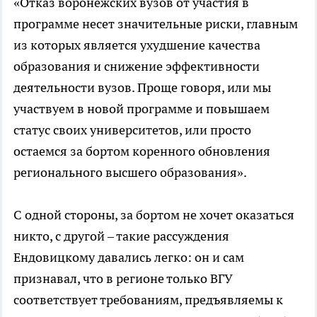
«Отказ воронежских вузов от участия в
программе несет значительные риски, главным
из которых является ухудшение качества
образования и снижение эффективности
деятельности вузов. Проще говоря, или мы
участвуем в новой программе и повышаем
статус своих университетов, или просто
остаемся за бортом коренного обновления
регионального высшего образования».
С одной стороны, за бортом не хочет оказаться
никто, с другой – такие рассуждения
Ендовицкому давались легко: он и сам
признавал, что в регионе только ВГУ
соответствует требованиям, предъявляемы к