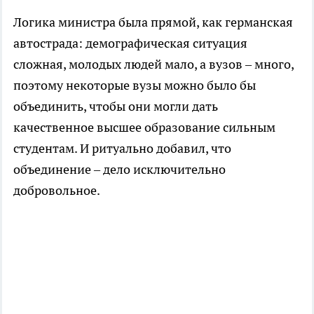
Логика министра была прямой, как германская
автострада: демографическая ситуация
сложная, молодых людей мало, а вузов – много,
поэтому некоторые вузы можно было бы
объединить, чтобы они могли дать
качественное высшее образование сильным
студентам. И ритуально добавил, что
объединение – дело исключительно
добровольное.