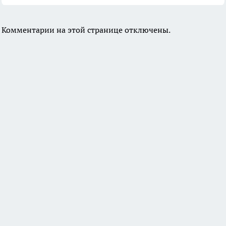
Комментарии на этой странице отключены.