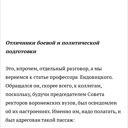
Отличники боевой и политической
подготовки
Это, впрочем, отдельный разговор, а мы
вернемся к статье профессора Ендовицкого.
Обращался он, скорее всего, к коллегам,
поскольку, будучи председателем Совета
ректоров воронежских вузов, был осведомлен
об их настроениях. Именно им, надо полагать, и
был адресован такой пассаж: