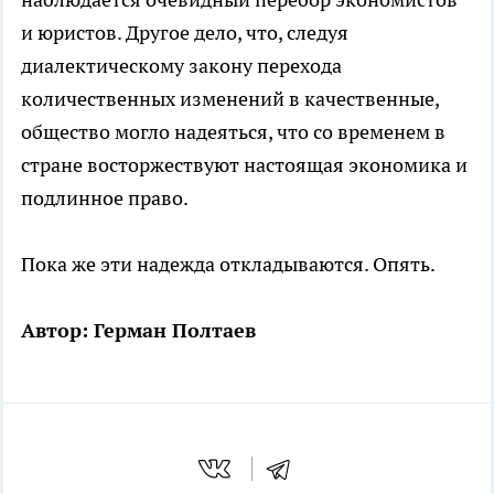
и юристов. Другое дело, что, следуя
диалектическому закону перехода
количественных изменений в качественные,
общество могло надеяться, что со временем в
стране восторжествуют настоящая экономика и
подлинное право.
Пока же эти надежда откладываются. Опять.
Автор: Герман Полтаев