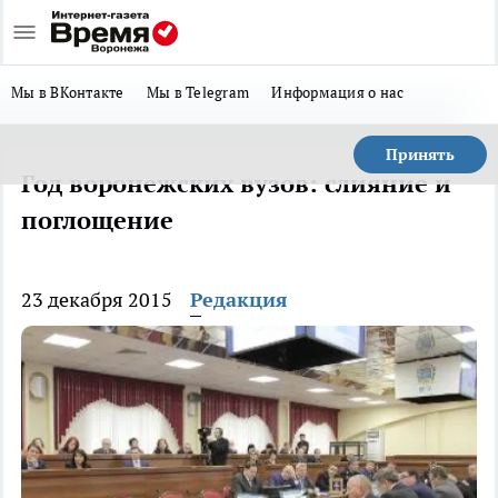
Мы в ВКонтакте
Мы в Telegram
Информация о нас
Принять
Год воронежских вузов: слияние и
поглощение
23 декабря 2015
Редакция