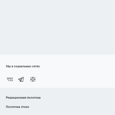
Мы в социальных сетях
Редакционная политика
Политика этики