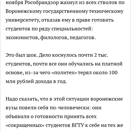
ноября Рособрандзор жахнул из всех стволов по
Воронежскому государственному техническому
университету, отказав ему в праве готовить
студентов по ряду специальностей:
экономистов, филологов, педагогов.
Это был шок. Дело коснулось почти 2 тыс.
студентов, почти все они обучались на платной
основе, из-за чего «политех» терял около 100
млн рублей дохода в год.
Надо сказать, что в этой ситуации воронежские
вузы повели себя по-человечески: они
объявили о готовности принять всех
«сокращенных» студентов ВГТУ к себе на тех же