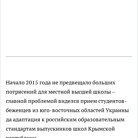
Начало 2015 года не предвещало больших
потрясений для местной высшей школы –
главной проблемой виделся прием студентов-
беженцев из юго-восточных областей Украины
да адаптация к российским образовательным
стандартам выпускников школ Крымской
республики.