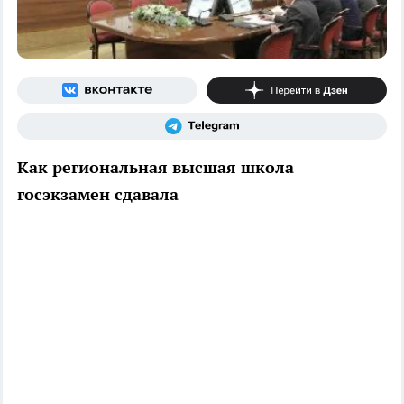
Как региональная высшая школа
госэкзамен сдавала