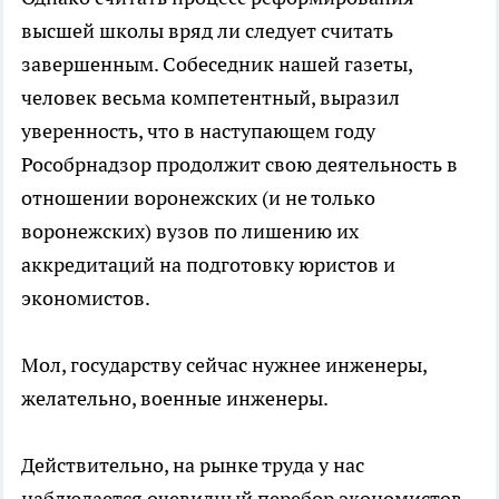
высшей школы вряд ли следует считать
завершенным. Собеседник нашей газеты,
человек весьма компетентный, выразил
уверенность, что в наступающем году
Рособрнадзор продолжит свою деятельность в
отношении воронежских (и не только
воронежских) вузов по лишению их
аккредитаций на подготовку юристов и
экономистов.
Мол, государству сейчас нужнее инженеры,
желательно, военные инженеры.
Действительно, на рынке труда у нас
наблюдается очевидный перебор экономистов