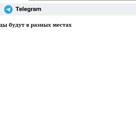
цы будут в разных местах