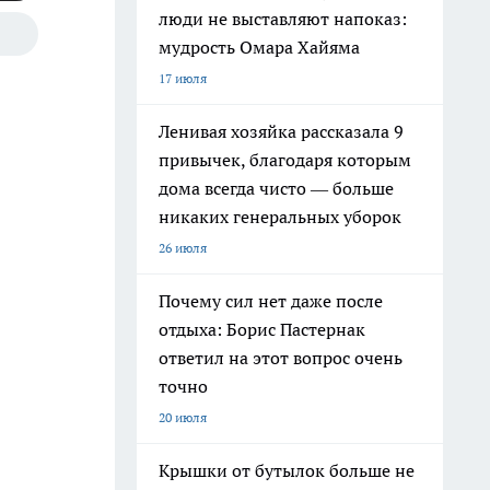
люди не выставляют напоказ:
мудрость Омара Хайяма
17 июля
Ленивая хозяйка рассказала 9
привычек, благодаря которым
дома всегда чисто — больше
никаких генеральных уборок
26 июля
Почему сил нет даже после
отдыха: Борис Пастернак
ответил на этот вопрос очень
точно
20 июля
Крышки от бутылок больше не