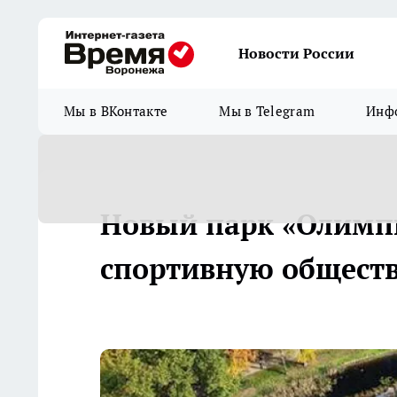
Новости России
Мы в ВКонтакте
Мы в Telegram
Инфо
Новый парк «Олимп
спортивную общест