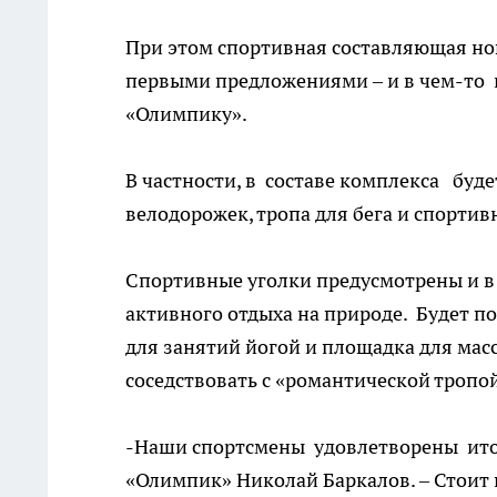
При этом спортивная составляющая но
первыми предложениями – и в чем-то 
«Олимпику».
В частности, в составе комплекса буде
велодорожек, тропа для бега и спортив
Спортивные уголки предусмотрены и в 
активного отдыха на природе. Будет по
для занятий йогой и площадка для мас
соседствовать с «романтической тропо
-Наши спортсмены удовлетворены итог
«Олимпик» Николай Баркалов. – Стоит 