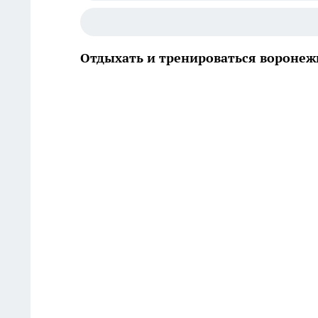
Отдыхать и тренироваться воронеж