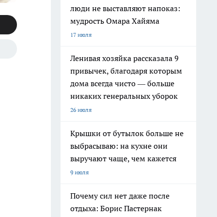
люди не выставляют напоказ:
мудрость Омара Хайяма
17 июля
Ленивая хозяйка рассказала 9
привычек, благодаря которым
дома всегда чисто — больше
никаких генеральных уборок
26 июля
Крышки от бутылок больше не
выбрасываю: на кухне они
выручают чаще, чем кажется
9 июля
Почему сил нет даже после
отдыха: Борис Пастернак