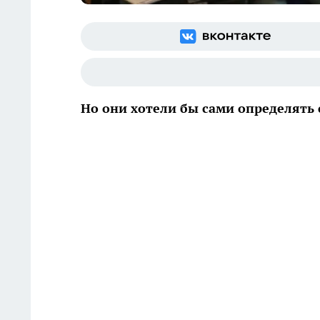
Но они хотели бы сами определять 