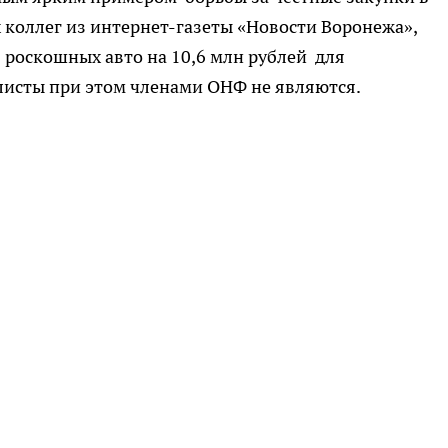
коллег из интернет-газеты «Новости Воронежа»,
 роскошных авто на 10,6 млн рублей для
листы при этом членами ОНФ не являются.