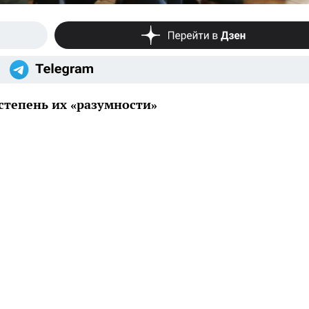
степень их «разумности»