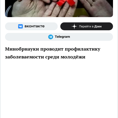
Минобрнауки проводит профилактику
заболеваемости среди молодёжи