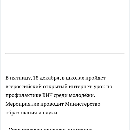
В пятницу, 18 декабря, в школах пройдёт
всероссийский открытый интернет-урок по
профилактике ВИЧ среди молодёжи.
Мероприятие проводит Министерство
образования и науки.
- Урок призван привлечь внимание