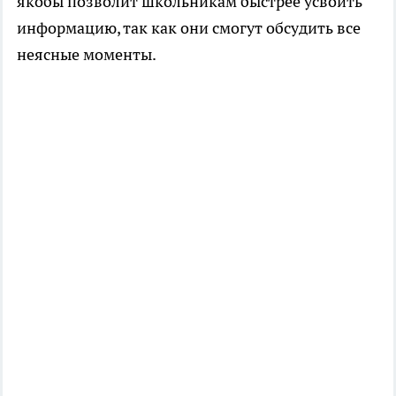
якобы позволит школьникам быстрее усвоить
информацию, так как они смогут обсудить все
неясные моменты.