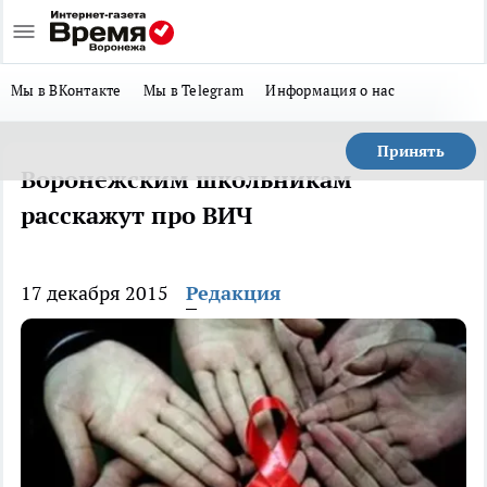
Мы в ВКонтакте
Мы в Telegram
Информация о нас
Принять
Воронежским школьникам
расскажут про ВИЧ
17 декабря 2015
Редакция