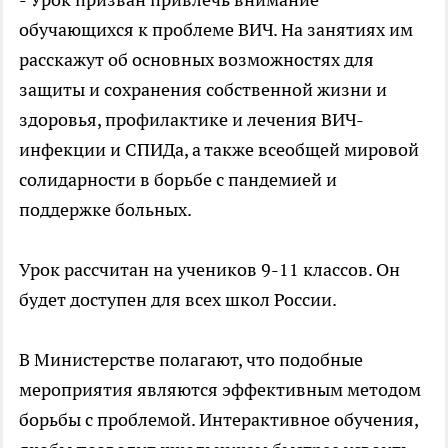
обучающихся к проблеме ВИЧ. На занятиях им
расскажут об основных возможностях для
защиты и сохранения собственной жизни и
здоровья, профилактике и лечения ВИЧ-
инфекции и СПИДа, а также всеобщей мировой
солидарности в борьбе с пандемией и
поддержке больных.
Урок рассчитан на учеников 9-11 классов. Он
будет доступен для всех школ России.
В Министерстве полагают, что подобные
мероприятия являются эффективным методом
борьбы с проблемой. Интерактивное обучения,