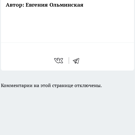
Автор: Евгения Ольминская
Комментарии на этой странице отключены.