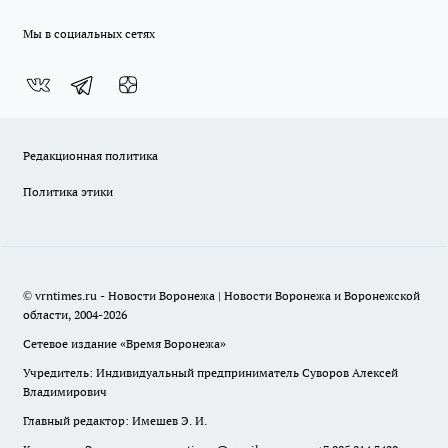
Мы в социальных сетях
Редакционная политика
Политика этики
© vrntimes.ru - Новости Воронежа | Новости Воронежа и Воронежской
области, 2004-2026
Сетевое издание «Время Воронежа»
Учредитель: Индивидуальный предприниматель Суворов Алексей
Владимирович
Главный редактор: Имешев Э. И.