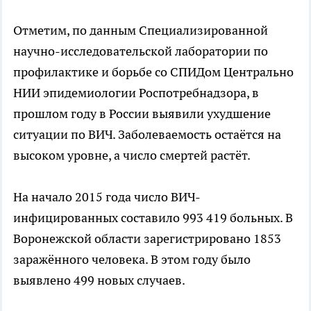
Отметим, по данным Специализированной
научно-исследовательской лаборатории по
профилактике и борьбе со СПИДом Центрально
НИИ эпидемиологии Роспотребнадзора, в
прошлом году в России выявили ухудшение
ситуации по ВИЧ. Заболеваемость остаётся на
высоком уровне, а число смертей растёт.
На начало 2015 года число ВИЧ-
инфицированных составило 993 419 больных. В
Воронежской области зарегистрировано 1853
заражённого человека. В этом году было
выявлено 499 новых случаев.