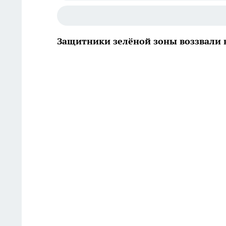
Защитники зелёной зоны воззвали 