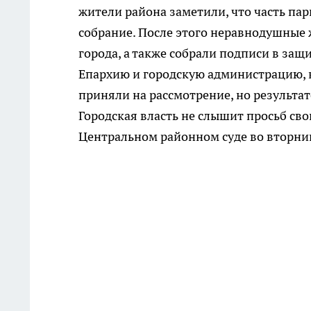
жители района заметили, что часть пар
собрание. После этого неравнодушные 
города, а также собрали подписи в защ
Епархию и городскую администрацию, к
приняли на рассмотрение, но результат
Городская власть не слышит просьб сво
Центральном районном суде во вторник