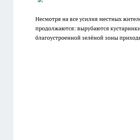
Несмотря на все усилия местных жителе
продолжаются: вырубаются кустарники 
благоустроенной зелёной зоны приходи