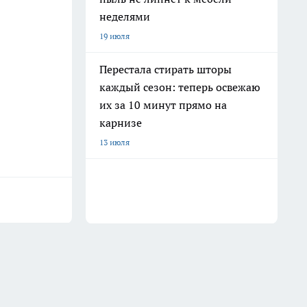
неделями
19 июля
Перестала стирать шторы
каждый сезон: теперь освежаю
их за 10 минут прямо на
карнизе
13 июля