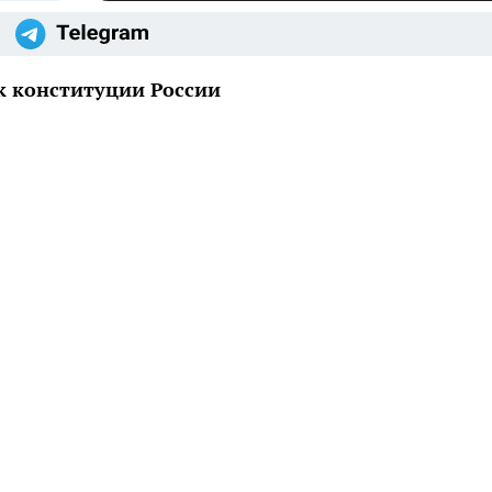
к конституции России