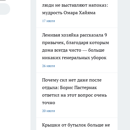
люди не выставляют напоказ:
мудрость Омара Хайяма
17 июля
Ленивая хозяйка рассказала 9
привычек, благодаря которым
дома всегда чисто — больше
никаких генеральных уборок
26 июля
Почему сил нет даже после
отдыха: Борис Пастернак
ответил на этот вопрос очень
точно
20 июля
Крышки от бутылок больше не