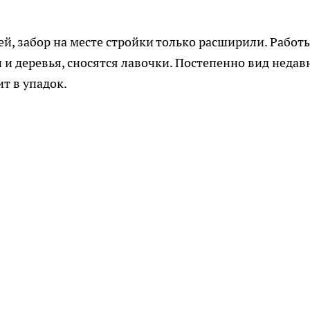
й, забор на месте стройки только расширили. Работ
и деревья, сносятся лавочки. Постепенно вид недав
т в упадок.