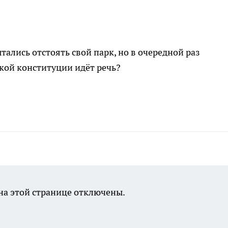
ались отстоять свой парк, но в очередной раз
акой конституции идёт речь?
а этой странице отключены.